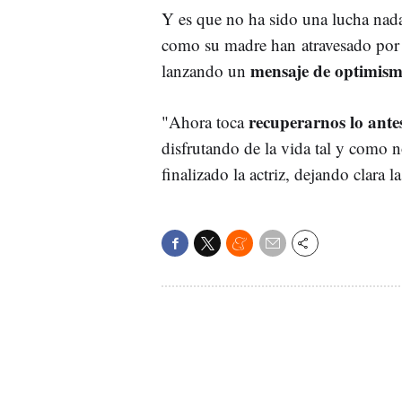
Y es que no ha sido una lucha nada 
como su madre han atravesado por
mensaje de optimis
lanzando un
recuperarnos lo ante
"Ahora toca
disfrutando de la vida tal y como n
finalizado la actriz, dejando clara