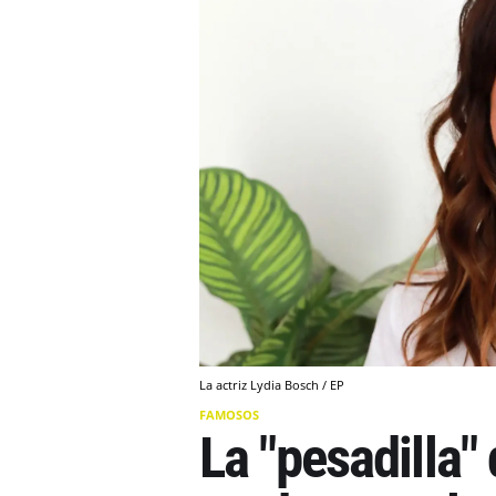
La actriz Lydia Bosch / EP
FAMOSOS
La "pesadilla"