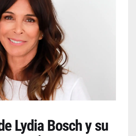
 de Lydia Bosch y su