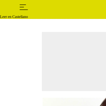
Leer en Castellano