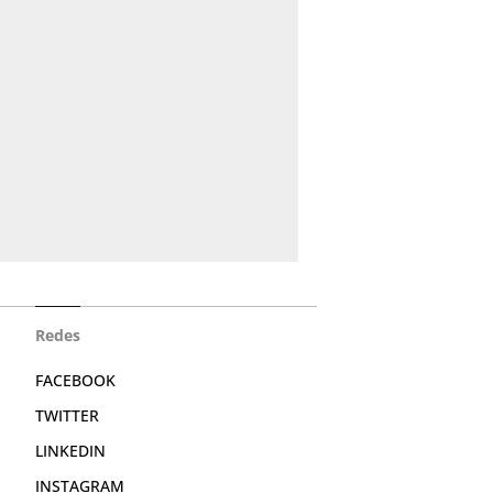
Redes
FACEBOOK
TWITTER
LINKEDIN
INSTAGRAM