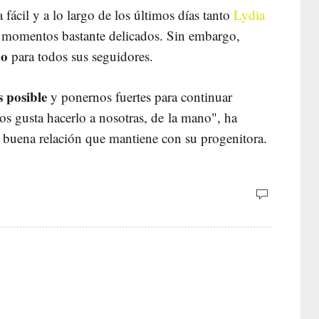
fácil y a lo largo de los últimos días tanto
Lydia
 momentos bastante delicados. Sin embargo,
mo
para todos sus seguidores.
s posible
y ponernos fuertes para continuar
os gusta hacerlo a nosotras, de la mano", ha
 la buena relación que mantiene con su progenitora.