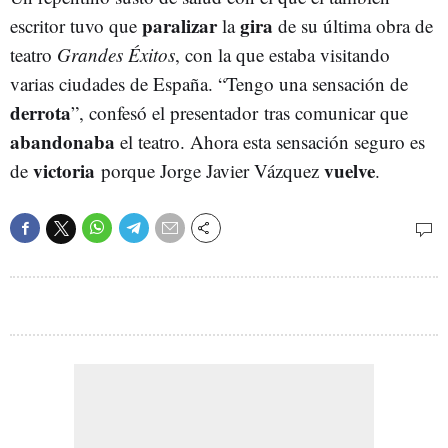
paralizar
gira
escritor tuvo que
la
de su última obra de
teatro
Grandes Éxitos
, con la que estaba visitando
varias ciudades de España. “Tengo una sensación de
derrota
”, confesó el presentador tras comunicar que
abandonaba
el teatro. Ahora esta sensación seguro es
victoria
vuelve
de
porque Jorge Javier Vázquez
.