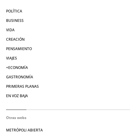
POLÍTICA
BUSINESS
VIDA
CREACIÓN
PENSAMIENTO
VIAJES
+ECONOMÍA
GASTRONOMÍA
PRIMERAS PLANAS
EN VOZ BAJA
Otras webs
METRÓPOLI ABIERTA