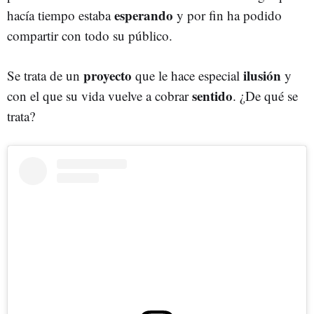
esperando
hacía tiempo estaba
y por fin ha podido
compartir con todo su público.
proyecto
ilusión
Se trata de un
que le hace especial
y
sentido
con el que su vida vuelve a cobrar
. ¿De qué se
trata?