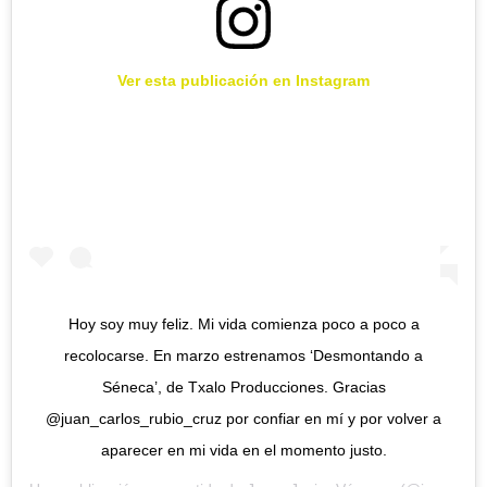
Ver esta publicación en Instagram
Hoy soy muy feliz. Mi vida comienza poco a poco a
recolocarse. En marzo estrenamos ‘Desmontando a
Séneca’, de Txalo Producciones. Gracias
@juan_carlos_rubio_cruz por confiar en mí y por volver a
aparecer en mi vida en el momento justo.