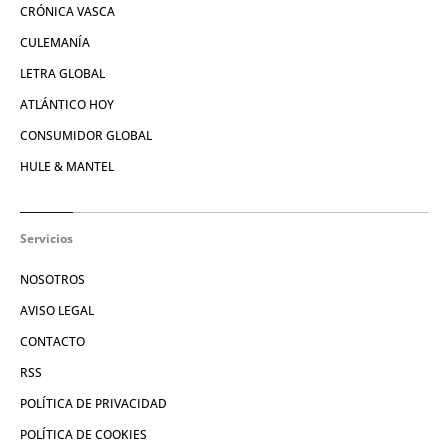
CRÓNICA VASCA
CULEMANÍA
LETRA GLOBAL
ATLÁNTICO HOY
CONSUMIDOR GLOBAL
HULE & MANTEL
Servicios
NOSOTROS
AVISO LEGAL
CONTACTO
RSS
POLÍTICA DE PRIVACIDAD
POLÍTICA DE COOKIES