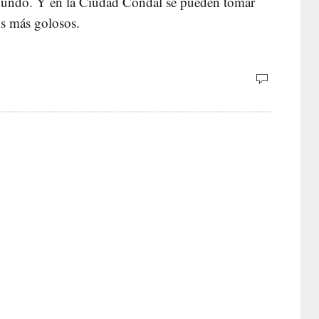
 mundo. Y en la Ciudad Condal se pueden tomar
os más golosos.