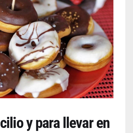
ilio y para llevar en