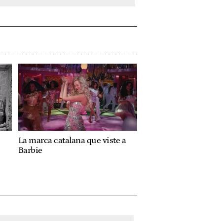
La marca catalana que viste a
Barbie