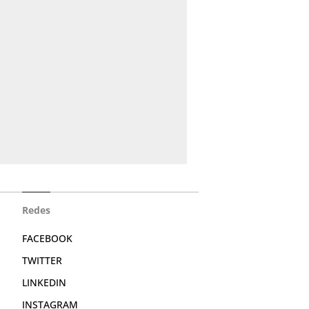
Redes
FACEBOOK
TWITTER
LINKEDIN
INSTAGRAM