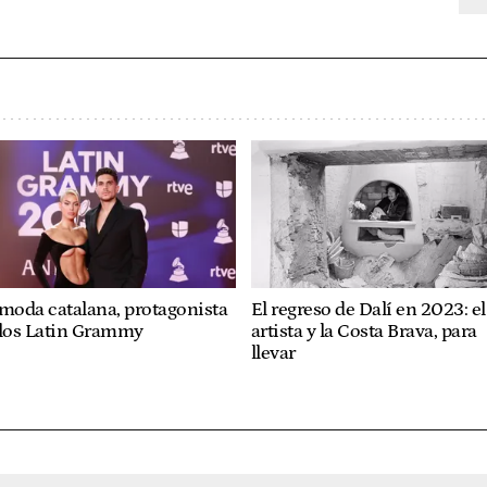
moda catalana, protagonista
El regreso de Dalí en 2023: el
 los Latin Grammy
artista y la Costa Brava, para
llevar