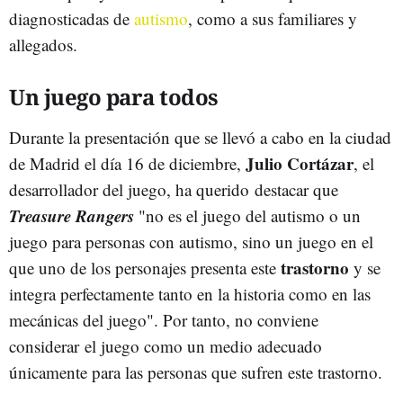
diagnosticadas de
autismo
, como a sus familiares y
allegados.
Un juego para todos
Durante la presentación que se llevó a cabo en la ciudad
Julio Cortázar
de Madrid el día 16 de diciembre,
,
el
desarrollador del juego, ha querido destacar que
Treasure Rangers
"no es el juego del autismo o un
juego para personas con autismo, sino un juego en el
trastorno
que uno de los personajes presenta este
y se
integra perfectamente tanto en la historia como en las
mecánicas del juego". Por tanto, no conviene
considerar el juego como un medio adecuado
únicamente para las personas que sufren este trastorno.