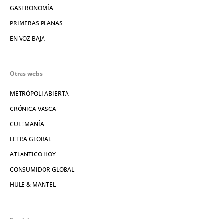
GASTRONOMÍA
PRIMERAS PLANAS
EN VOZ BAJA
Otras webs
METRÓPOLI ABIERTA
CRÓNICA VASCA
CULEMANÍA
LETRA GLOBAL
ATLÁNTICO HOY
CONSUMIDOR GLOBAL
HULE & MANTEL