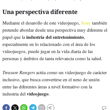
Una perspectiva diferente
Mediante el desarollo de este videojuego,
Sony
también
pretende abordar desde una perspectiva muy diferente el
industria del entretenimiento
papel que la
,
especialmente en lo relacionado con el área de los
videojuegos, puede jugar en la vida diaria de las
personas y ámbitos de tanta relevancia como la salud.
Treasure Rangers
actúa como un videojuego de carácter
inclusivo, que busca convertirse en el nexo de unión
entre las diferentes áreas a nivel formativo con la
videojuego
industria del
.