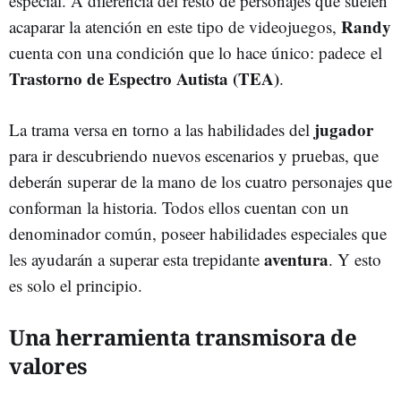
especial. A diferencia del resto de personajes que suelen
Randy
acaparar la atención en este tipo de videojuegos,
cuenta con una condición que lo hace único: padece el
Trastorno de Espectro Autista (TEA)
.
jugador
La trama versa en torno a las habilidades del
para ir descubriendo nuevos escenarios y pruebas, que
deberán superar de la mano de los cuatro personajes que
conforman la historia. Todos ellos cuentan con un
denominador común, poseer habilidades especiales que
aventura
les ayudarán a superar esta trepidante
. Y esto
es solo el principio.
Una herramienta transmisora de
valores