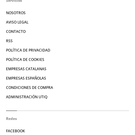
Servicios
NOSOTROS
AVISO LEGAL
CONTACTO
RSS
POLÍTICA DE PRIVACIDAD
POLÍTICA DE COOKIES
EMPRESAS CATALANAS
EMPRESAS ESPAÑOLAS
CONDICIONES DE COMPRA
ADMINISTRACIÓN UTIQ
Redes
FACEBOOK