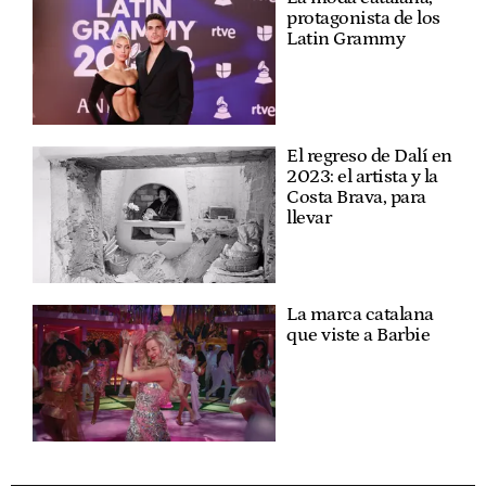
protagonista de los
Latin Grammy
El regreso de Dalí en
2023: el artista y la
Costa Brava, para
llevar
La marca catalana
que viste a Barbie