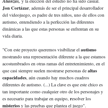
Alianzas,
y la elección del estudio no ha sido casual.
Jon Cortázar
, además de ser el principal desarrollador
del videojuego, es padre de tres niños, uno de ellos con
autismo, entendiendo a la perfección las diferentes
dinámicas a las que estas personas se enfrentan en su
vida diaria.
autismo
"Con este proyecto queremos visibilizar el
mostrando una representación diferente a la que estamos
acostumbrados en otras ramas del entretenimiento, en el
altas
que casi siempre suelen mostrarse personas de
capacidades
, aún cuando hay muchos cuadros
diferentes de autismo. (...) La clave es que este chico es
tan importante como cualquier otro de los personajes y
r
es necesario para trabajar en equipo,
esolver los
misterios
y las pruebas que plantea el juego".