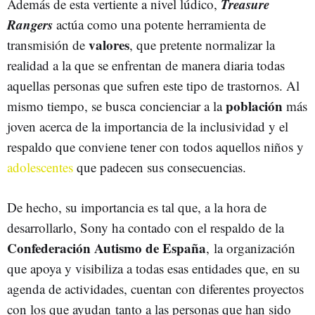
Treasure
Además de esta vertiente a nivel lúdico,
Rangers
actúa como una potente herramienta de
valores
transmisión de
, que pretente normalizar la
realidad a la que se enfrentan de manera diaria todas
aquellas personas que sufren este tipo de trastornos. Al
población
mismo tiempo, se busca concienciar a la
más
joven acerca de la importancia de la inclusividad y el
respaldo que conviene tener con todos aquellos niños y
adolescentes
que padecen sus consecuencias.
De hecho, su importancia es tal que, a la hora de
desarrollarlo, Sony ha contado con el respaldo de la
Confederación Autismo de España
,
la organización
que apoya y visibiliza a todas esas entidades que, en su
agenda de actividades, cuentan con diferentes proyectos
con los que ayudan tanto a las personas que han sido