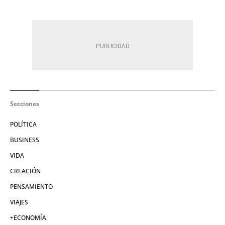
Secciones
POLÍTICA
BUSINESS
VIDA
CREACIÓN
PENSAMIENTO
VIAJES
+ECONOMÍA