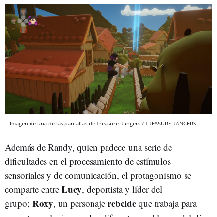
Imagen de una de las pantallas de Treasure Rangers / TREASURE RANGERS
Además de Randy, quien padece una serie de
dificultades en el procesamiento de estímulos
sensoriales y de comunicación, el protagonismo se
Lucy
comparte entre
,
deportista y líder del
Roxy
rebelde
grupo;
,
un personaje
que trabaja para