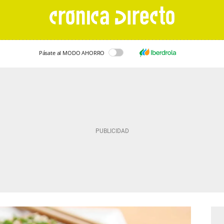
Pásate al MODO AHORRO