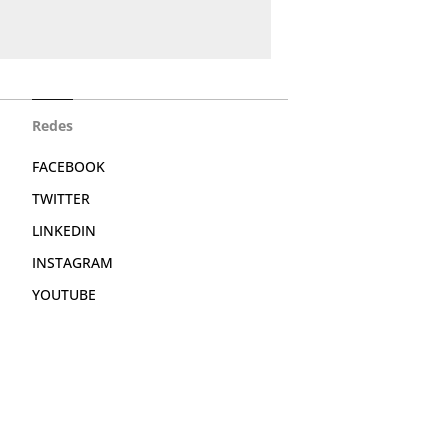
Redes
FACEBOOK
TWITTER
LINKEDIN
INSTAGRAM
YOUTUBE