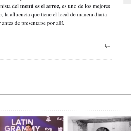
menú es el arroz,
nista del
es uno de los mejores
, la afluencia que tiene el local de manera diaria
antes de presentarse por allí.