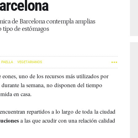
arcelona
ómica de Barcelona contempla amplias
o tipo de estómagos
PAELLA
VEGETARIANOS
 eones, uno de los recursos más utilizados por
, durante la semana, no disponen del tiempo
omida en casa.
encuentran repartidos a lo largo de toda la ciudad
luciones
a las que acudir con una relación calidad