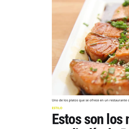
Uno de los platos que se ofrece en un restaurant
ESTILO
Estos son los