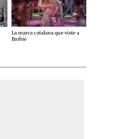
La marca catalana que viste a
Barbie