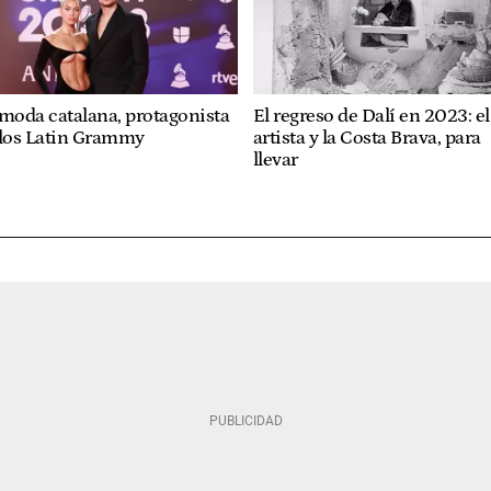
moda catalana, protagonista
El regreso de Dalí en 2023: el
 los Latin Grammy
artista y la Costa Brava, para
llevar