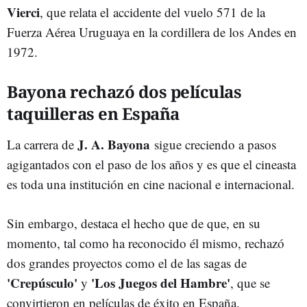
Vierci
, que relata el accidente del vuelo 571 de la
Fuerza Aérea Uruguaya en la cordillera de los Andes en
1972.
Bayona rechazó dos películas
taquilleras en España
J. A. Bayona
La carrera de
sigue creciendo a pasos
agigantados con el paso de los años y es que el cineasta
es toda una institución en cine nacional e internacional.
Sin embargo, destaca el hecho que de que, en su
momento, tal como ha reconocido él mismo, rechazó
dos grandes proyectos como el de las sagas de
'Crepúsculo'
'Los Juegos del Hambre'
y
, que se
convirtieron en películas de éxito en España.