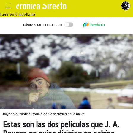
Leer en Castellano
Pásate al MODO AHORRO
Bayona durante el rodaje de 'La sociedad de la nieve'
Estas son las dos películas que J. A.