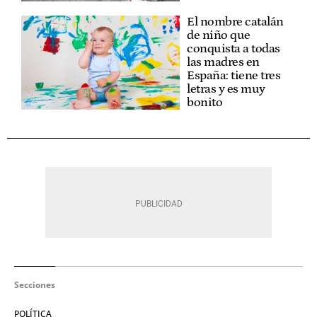
El nombre catalán
de niño que
conquista a todas
las madres en
España: tiene tres
letras y es muy
bonito
Secciones
POLÍTICA