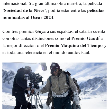
internacional. Su gran última obra maestra, la película
‘Sociedad de la Nieve’
películas
, podría estar entre las
nominadas al Oscar 2024
.
Goya
Con tres premios
a sus espaldas, el catalán cuenta
Premio Gaudí
con otras tantas distinciones como el
a
Premio Máquina del Tiempo
la mejor dirección o el
y
es toda una referencia en el mundo audiovisual.