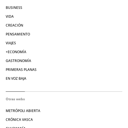
BUSINESS
VIDA
CREACIÓN
PENSAMIENTO
VIAJES
+ECONOMÍA
GASTRONOMÍA
PRIMERAS PLANAS
EN VOZ BAJA
Otras webs
METRÓPOLI ABIERTA
CRÓNICA VASCA