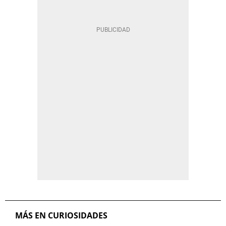
MÁS EN CURIOSIDADES