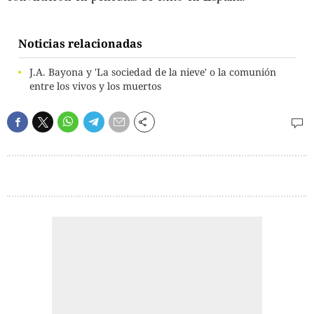
Noticias relacionadas
J.A. Bayona y 'La sociedad de la nieve' o la comunión
entre los vivos y los muertos