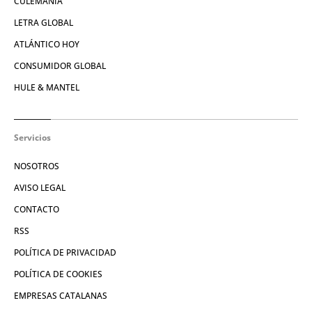
CULEMANÍA
LETRA GLOBAL
ATLÁNTICO HOY
CONSUMIDOR GLOBAL
HULE & MANTEL
Servicios
NOSOTROS
AVISO LEGAL
CONTACTO
RSS
POLÍTICA DE PRIVACIDAD
POLÍTICA DE COOKIES
EMPRESAS CATALANAS