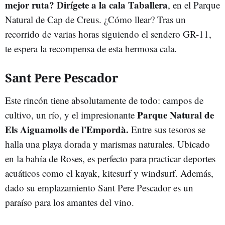
mejor ruta? Dirígete a la cala Taballera
, en el Parque
Natural de Cap de Creus. ¿Cómo llear? Tras un
recorrido de varias horas siguiendo el sendero GR-11,
te espera la recompensa de esta hermosa cala.
Sant Pere Pescador
Este rincón tiene absolutamente de todo: campos de
Parque Natural de
cultivo, un río, y el impresionante
Els Aiguamolls de l'Empordà.
Entre sus tesoros se
halla una playa dorada y marismas naturales. Ubicado
en la bahía de Roses, es perfecto para practicar deportes
acuáticos como el kayak, kitesurf y windsurf. Además,
dado su emplazamiento Sant Pere Pescador es un
paraíso para los amantes del vino.