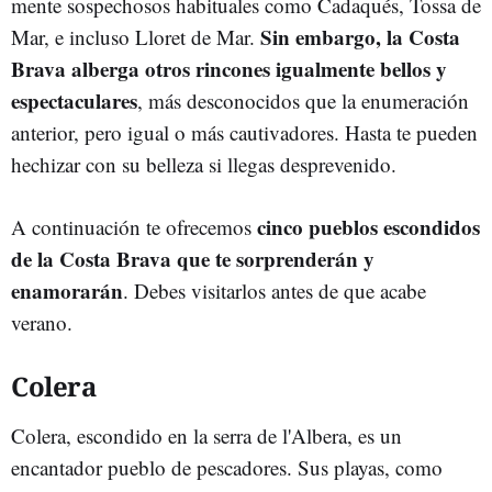
mente sospechosos habituales como Cadaqués, Tossa de
Sin embargo, la Costa
Mar, e incluso Lloret de Mar.
Brava alberga otros rincones igualmente bellos y
espectaculares
, más desconocidos que la enumeración
anterior, pero igual o más cautivadores. Hasta te pueden
hechizar con su belleza si llegas desprevenido.
cinco pueblos escondidos
A continuación te ofrecemos
de la Costa Brava que te sorprenderán y
enamorarán
. Debes visitarlos antes de que acabe
verano.
Colera
Colera, escondido en la serra de l'Albera, es un
encantador pueblo de pescadores. Sus playas, como