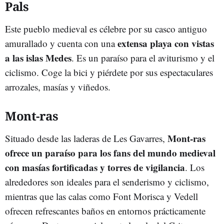
Pals
Este pueblo medieval es célebre por su casco antiguo
extensa playa con vistas
amurallado y cuenta con una
a las islas Medes
. Es un paraíso para el aviturismo y el
ciclismo. Coge la bici y piérdete por sus espectaculares
arrozales, masías y viñedos.
Mont-ras
Mont-ras
Situado desde las laderas de Les Gavarres,
ofrece un paraíso para los fans del mundo medieval
con masías fortificadas y torres de vigilancia
. Los
alrededores son ideales para el senderismo y ciclismo,
mientras que las calas como Font Morisca y Vedell
ofrecen refrescantes baños en entornos prácticamente