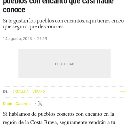
pueblos con encanto que casi nadie
conoce
Si te gustan los pueblos con encantos, aquí tienes cinco
que seguro que desconoces.
14 agosto, 2023
21:19
CATALUÑA
VERANO
Daniel Caceres
Si hablamos de pueblos costeros con encanto en la
región de la Costa Brava, seguramente vendrán a tu