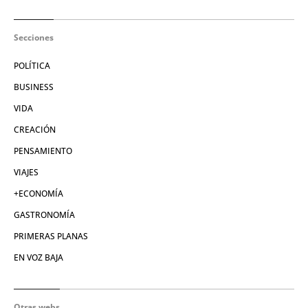
Secciones
POLÍTICA
BUSINESS
VIDA
CREACIÓN
PENSAMIENTO
VIAJES
+ECONOMÍA
GASTRONOMÍA
PRIMERAS PLANAS
EN VOZ BAJA
Otras webs