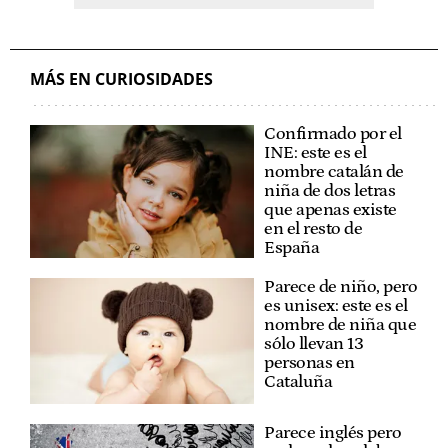
MÁS EN CURIOSIDADES
Confirmado por el
INE: este es el
nombre catalán de
niña de dos letras
que apenas existe
en el resto de
España
Parece de niño, pero
es unisex: este es el
nombre de niña que
sólo llevan 13
personas en
Cataluña
Parece inglés pero