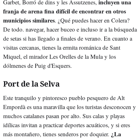
incluyen una
Garbet, Borró de dins y les Assutzenes,
franja de arena fina difícil de encontrar en otros
municipios similares
. ¿Qué puedes hacer en Colera?
De todo. navegar, hacer buceo e incluso ir a la búsqueda
de setas si has llegado a finales de verano. En cuanto a
visitas cercanas, tienes la ermita románica de Sant
Miquel, el mirador Les Orelles de la Mula y los
dólmenes de Puig d'Esquers.
Port de la Selva
Este tranquilo y pintoresco pueblo pesquero de Alt
Empordà es una maravilla que los turistas desconocen y
muchos catalanes pasan por alto. Sus calas y playas
idílicas invitan a practicar deportes acuáticos, y si eres
¿La
más montañero, tienes senderos por doquier.