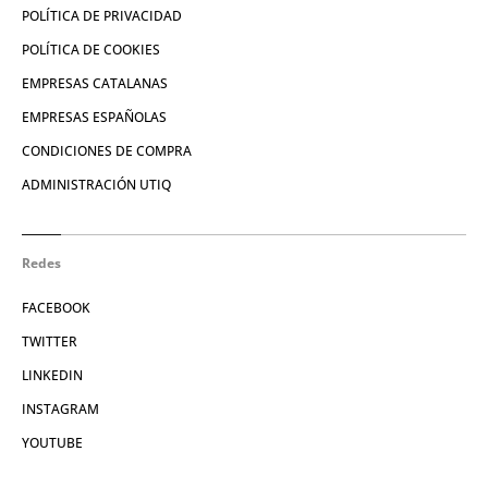
POLÍTICA DE PRIVACIDAD
POLÍTICA DE COOKIES
EMPRESAS CATALANAS
EMPRESAS ESPAÑOLAS
CONDICIONES DE COMPRA
ADMINISTRACIÓN UTIQ
Redes
FACEBOOK
TWITTER
LINKEDIN
INSTAGRAM
YOUTUBE