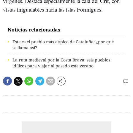
vírgenes. Destaca especialmente la cala del Crit, con
vistas inigualables hacia las islas Formigues.
Noticias relacionadas
Este es el pueblo más atípico de Cataluña: ¿por qué
se llama así?
La ruta medieval por la Costa Brava: seis pueblos
idílicos para viajar al pasado este verano