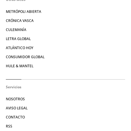
METRÓPOLI ABIERTA
CRÓNICA VASCA
CULEMANÍA
LETRA GLOBAL
ATLÁNTICO HOY
CONSUMIDOR GLOBAL
HULE & MANTEL
Servicios
NOSOTROS
AVISO LEGAL
CONTACTO
RSS