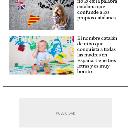
no lo es: la palabra
catalana que
confunde a los
propios catalanes
El nombre catalán
de niño que
conquista a todas
las madres en
España: tiene tres
letras y es muy
bonito