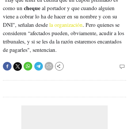
cheque
como un
al portador y que cuando alguien
viene a cobrar lo ha de hacer en su nombre y con su
DNI", señalan desde
la organización
. Pero quienes se
consideren “afectados pueden, obviamente, acudir a los
tribunales, y si se les da la razón estaremos encantados
de pagarles", sentencian.