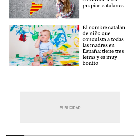
propios catalanes
El nombre catalán
de niño que
conquista a todas
las madres en
España: tiene tres
letras y es muy
bonito