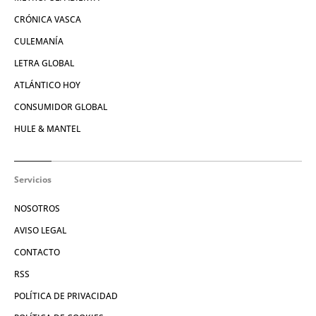
CRÓNICA VASCA
CULEMANÍA
LETRA GLOBAL
ATLÁNTICO HOY
CONSUMIDOR GLOBAL
HULE & MANTEL
Servicios
NOSOTROS
AVISO LEGAL
CONTACTO
RSS
POLÍTICA DE PRIVACIDAD