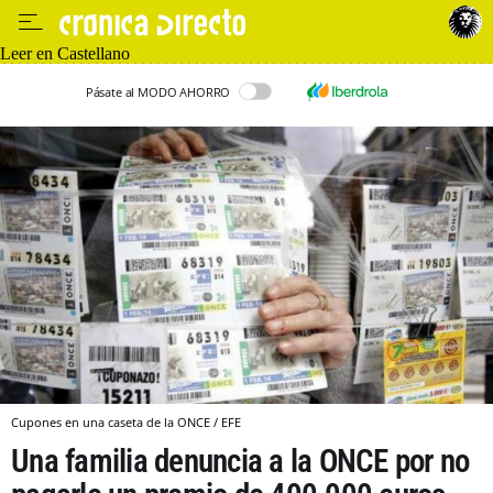
Leer en Castellano
Pásate al MODO AHORRO
Cupones en una caseta de la ONCE / EFE
Una familia denuncia a la ONCE por no