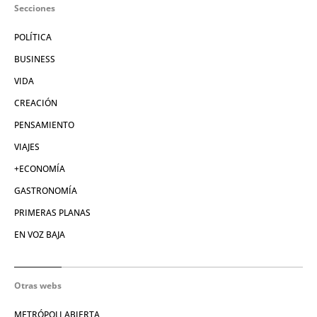
Secciones
POLÍTICA
BUSINESS
VIDA
CREACIÓN
PENSAMIENTO
VIAJES
+ECONOMÍA
GASTRONOMÍA
PRIMERAS PLANAS
EN VOZ BAJA
Otras webs
METRÓPOLI ABIERTA