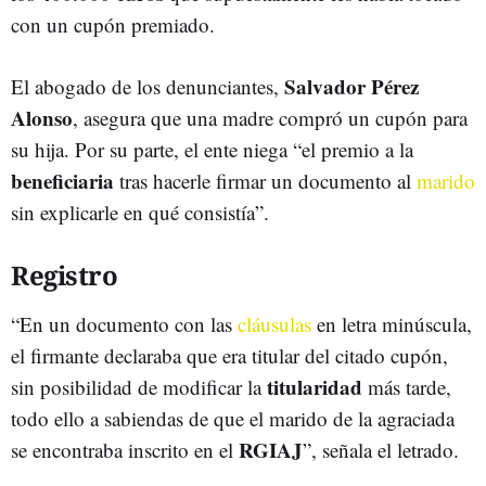
con un cupón premiado.
Salvador Pérez
El abogado de los denunciantes,
Alonso
, asegura que una madre compró un cupón para
su hija. Por su parte, el ente niega “el premio a la
beneficiaria
tras hacerle firmar un documento al
marido
sin explicarle en qué consistía”.
Registro
“En un documento con las
cláusulas
en letra minúscula,
el firmante declaraba que era titular del citado cupón,
titularidad
sin posibilidad de modificar la
más tarde,
todo ello a sabiendas de que el marido de la agraciada
RGIAJ
se encontraba inscrito en el
”, señala el letrado.