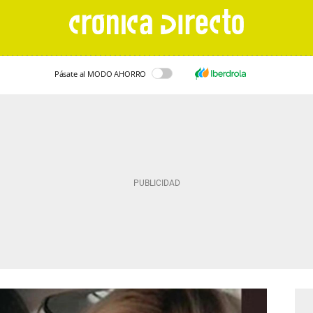
Pásate al MODO AHORRO