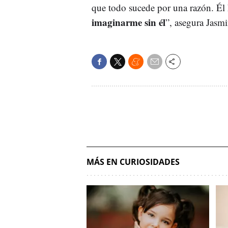
que todo sucede por una razón. Él
imaginarme sin él
”, asegura Jasmi
MÁS EN CURIOSIDADES