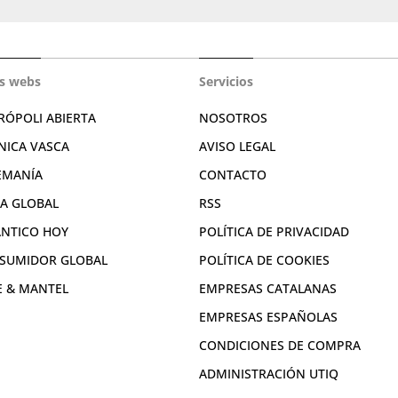
s webs
Servicios
RÓPOLI ABIERTA
NOSOTROS
NICA VASCA
AVISO LEGAL
EMANÍA
CONTACTO
RA GLOBAL
RSS
ÁNTICO HOY
POLÍTICA DE PRIVACIDAD
SUMIDOR GLOBAL
POLÍTICA DE COOKIES
E & MANTEL
EMPRESAS CATALANAS
EMPRESAS ESPAÑOLAS
CONDICIONES DE COMPRA
ADMINISTRACIÓN UTIQ