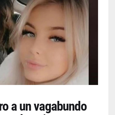
ero a un vagabundo