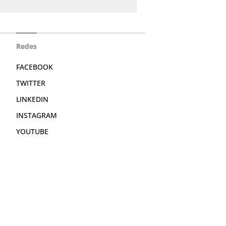
Redes
FACEBOOK
TWITTER
LINKEDIN
INSTAGRAM
YOUTUBE