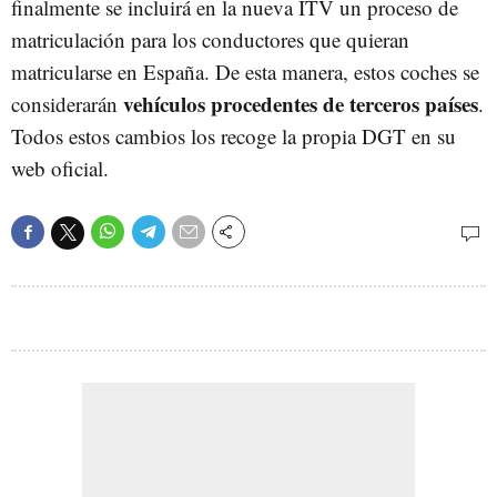
finalmente se incluirá en la nueva ITV un proceso de
matriculación para los conductores que quieran
matricularse en España. De esta manera, estos coches se
vehículos procedentes de terceros países
considerarán
.
Todos estos cambios los recoge la propia DGT en su
web oficial.