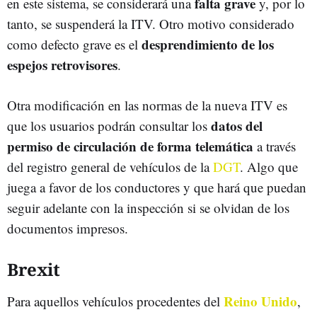
falta grave
en este sistema, se considerará una
y, por lo
tanto, se suspenderá la ITV. Otro motivo considerado
desprendimiento de los
como defecto grave es el
espejos retrovisores
.
Otra modificación en las normas de la nueva ITV es
datos del
que los usuarios podrán consultar los
permiso de circulación de forma telemática
a través
del registro general de vehículos de la
DGT
. Algo que
juega a favor de los conductores y que hará que puedan
seguir adelante con la inspección si se olvidan de los
documentos impresos.
Brexit
Reino Unido
Para aquellos vehículos procedentes del
,