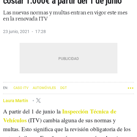
costar 1.000€ a partir del 1 de junio
Las nuevas normas y multas entran en vigor este mes
en la renovada ITV
23 junio, 2021
17:28
CASO ITV
AUTOMÓVILES
DGT
Laura Martín
Inspección Técnica de
A partir del 1 de junio la
Vehículos
(ITV) cambia alguna de sus normas y
multas. Esto significa que la revisión obligatoria de los