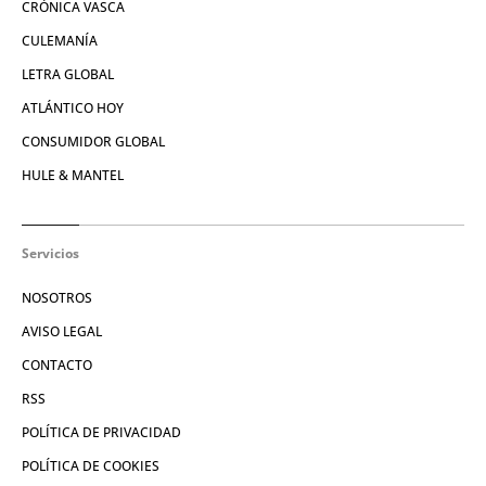
CRÓNICA VASCA
CULEMANÍA
LETRA GLOBAL
ATLÁNTICO HOY
CONSUMIDOR GLOBAL
HULE & MANTEL
Servicios
NOSOTROS
AVISO LEGAL
CONTACTO
RSS
POLÍTICA DE PRIVACIDAD
POLÍTICA DE COOKIES