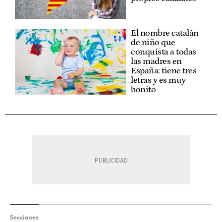
El nombre catalán
de niño que
conquista a todas
las madres en
España: tiene tres
letras y es muy
bonito
Secciones