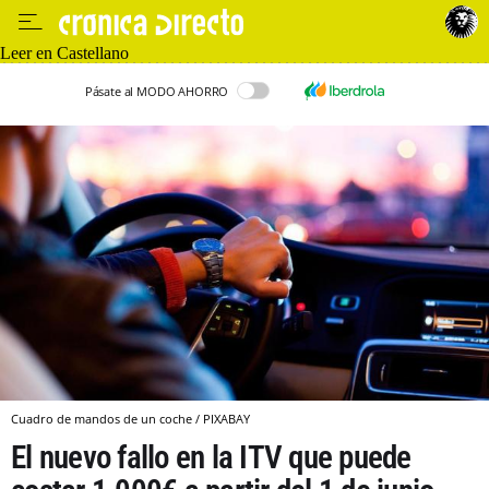
Leer en Castellano
Pásate al MODO AHORRO
Cuadro de mandos de un coche / PIXABAY
El nuevo fallo en la ITV que puede