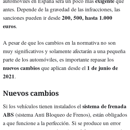
exigente
automóviles en España será un poco más
que
antes. Depende de la gravedad de las infracciones, las
200, 500, hasta 1.000
sanciones pueden ir desde
euros
.
A pesar de que los cambios en la normativa no son
muy significativos y solamente afectarán a una pequeña
parte de los automóviles, es importante repasar los
nuevos cambios
1 de junio de
que aplican desde el
2021
.
Nuevos cambios
sistema de frenada
Si los vehículos tienen instalados el
ABS
(sistema Anti Bloqueo de Frenos), están obligados
a que funcione a la perfección. Si se produce un error