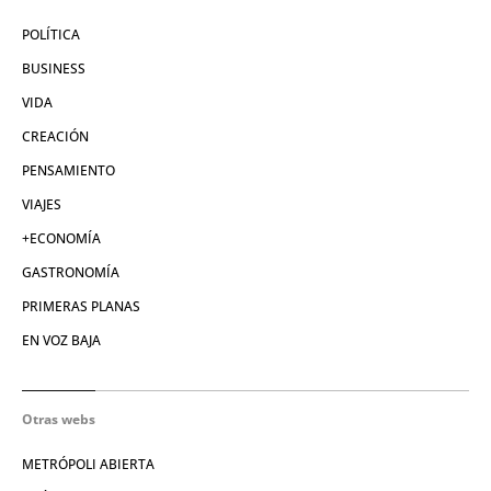
POLÍTICA
BUSINESS
VIDA
CREACIÓN
PENSAMIENTO
VIAJES
+ECONOMÍA
GASTRONOMÍA
PRIMERAS PLANAS
EN VOZ BAJA
Otras webs
METRÓPOLI ABIERTA