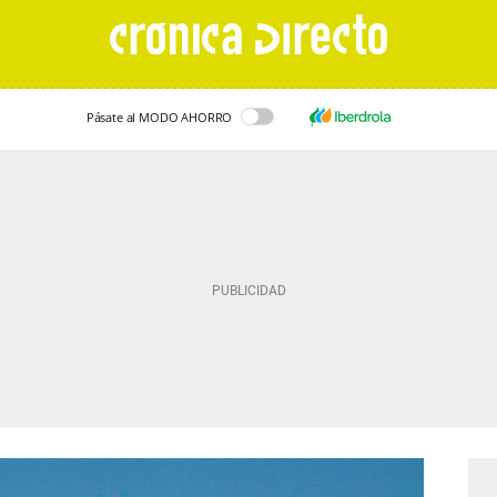
Pásate al MODO AHORRO