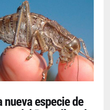
 nueva especie de