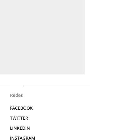
Redes
FACEBOOK
TWITTER
LINKEDIN
INSTAGRAM