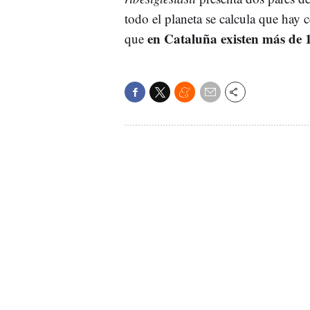
todo el planeta se calcula que hay 
en Cataluña existen más de 
que