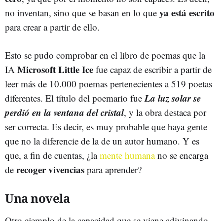
ya está escrito
no inventan, sino que se basan en lo que
para crear a partir de ello.
Esto se pudo comprobar en el libro de poemas que la
Microsoft Little Ice
IA
fue capaz de escribir a partir de
leer más de 10.000 poemas pertenecientes a 519 poetas
La luz solar se
diferentes. El título del poemario fue
perdió en la ventana del cristal
, y la obra destaca por
ser correcta. Es decir, es muy probable que haya gente
que no la diferencie de la de un autor humano. Y es
que, a fin de cuentas, ¿la
mente humana
no se encarga
recoger vivencias
de
para aprender?
Una novela
Otro ejemplo de la capacidad que se viene adivinando