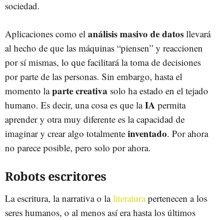
sociedad.
análisis masivo de datos
Aplicaciones como el
llevará
al hecho de que las máquinas “piensen” y reaccionen
por sí mismas, lo que facilitará la toma de decisiones
por parte de las personas. Sin embargo, hasta el
parte creativa
momento la
solo ha estado en el tejado
IA
humano. Es decir, una cosa es que la
permita
aprender y otra muy diferente es la capacidad de
inventado
imaginar y crear algo totalmente
. Por ahora
no parece posible, pero solo por ahora.
Robots escritores
La escritura, la narrativa o la
literatura
pertenecen a los
seres humanos, o al menos así era hasta los últimos