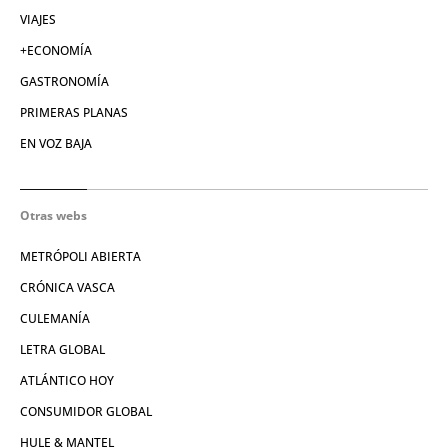
VIAJES
+ECONOMÍA
GASTRONOMÍA
PRIMERAS PLANAS
EN VOZ BAJA
Otras webs
METRÓPOLI ABIERTA
CRÓNICA VASCA
CULEMANÍA
LETRA GLOBAL
ATLÁNTICO HOY
CONSUMIDOR GLOBAL
HULE & MANTEL