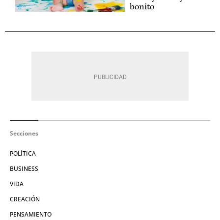
bonito
Secciones
POLÍTICA
BUSINESS
VIDA
CREACIÓN
PENSAMIENTO