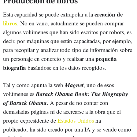
Producción de libros
creación de
Esta capacidad se puede extrapolar a la
libros
. No en vano, actualmente se pueden comprar
algunos volúmenes que han sido escritos por robots, es
decir, por máquinas que están capacitadas, por ejemplo,
para recopilar y analizar todo tipo de información sobre
pequeña
un personaje en concreto y realizar una
biografía
basándose en los datos recogidos.
Magnet
Tal y como apunta la web
, uno de esos
Barack Obama Book: The Biography
volúmenes es
of Barack Obama
. A pesar de no contar con
demasiadas páginas ni de acercarse a la obra que el
propio expresidente de
Estados Unidos
ha
publicado, ha sido creado por una IA y se vende como