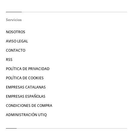
Servicios
NOSOTROS
AVISO LEGAL
CONTACTO
RSS
POLÍTICA DE PRIVACIDAD
POLÍTICA DE COOKIES
EMPRESAS CATALANAS
EMPRESAS ESPAÑOLAS
CONDICIONES DE COMPRA
ADMINISTRACIÓN UTIQ