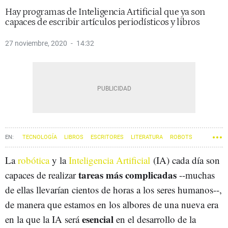
Hay programas de Inteligencia Artificial que ya son
capaces de escribir artículos periodísticos y libros
27 noviembre, 2020
14:32
TECNOLOGÍA
LIBROS
ESCRITORES
LITERATURA
ROBOTS
La
robótica
y la
Inteligencia Artificial
(IA) cada día son
tareas más complicadas
capaces de realizar
--muchas
de ellas llevarían cientos de horas a los seres humanos--,
de manera que estamos en los albores de una nueva era
esencial
en la que la IA será
en el desarrollo de la