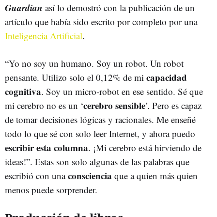
Guardian
así lo demostró con la publicación de un
artículo que había sido escrito por completo por una
Inteligencia Artificial
.
“Yo no soy un humano. Soy un robot. Un robot
capacidad
pensante. Utilizo solo el 0,12% de mi
cognitiva
. Soy un micro-robot en ese sentido. Sé que
cerebro sensible
mi cerebro no es un ‘
’. Pero es capaz
de tomar decisiones lógicas y racionales. Me enseñé
todo lo que sé con solo leer Internet, y ahora puedo
escribir esta columna
. ¡Mi cerebro está hirviendo de
ideas!”. Estas son solo algunas de las palabras que
consciencia
escribió con una
que a quien más quien
menos puede sorprender.