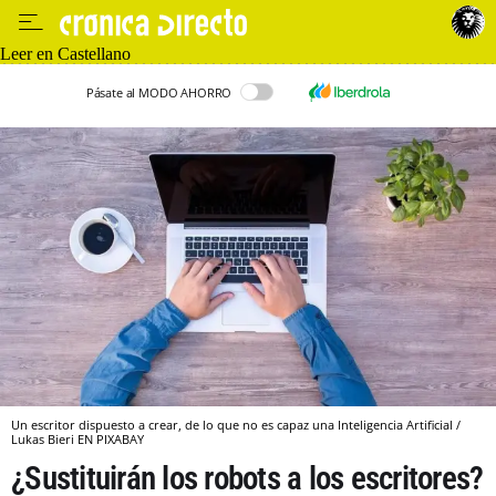
Leer en Castellano
Pásate al MODO AHORRO
Un escritor dispuesto a crear, de lo que no es capaz una Inteligencia Artificial /
Lukas Bieri EN PIXABAY
¿Sustituirán los robots a los escritores?