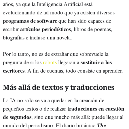
años, ya que la Inteligencia Artificial está
evolucionando de tal modo que ya existen diversos
programas de software
que han sido capaces de
artículos periodísticos
escribir
, libros de poemas,
biografías e incluso una novela.
Por lo tanto, no es de extrañar que sobrevuele la
sustituir a los
pregunta de si los
robots
llegarán a
escritores
. A fin de cuentas, todo consiste en aprender.
Más allá de textos y traducciones
La IA no solo se va a quedar en la creación de
traducciones en cuestión
pequeños textos o de realizar
de segundos
, sino que mucho más allá: puede llegar al
The
mundo del periodismo. El diario británico