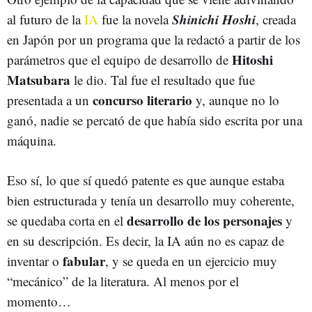
Shinichi Hoshi
al futuro de la
IA
fue la novela
, creada
en Japón por un programa que la redactó a partir de los
Hitoshi
parámetros que el equipo de desarrollo de
Matsubara
le dio. Tal fue el resultado que fue
concurso literario
presentada a un
y, aunque no lo
ganó, nadie se percató de que había sido escrita por una
máquina.
Eso sí, lo que sí quedó patente es que aunque estaba
bien estructurada y tenía un desarrollo muy coherente,
desarrollo de los personajes
se quedaba corta en el
y
en su descripción. Es decir, la IA aún no es capaz de
fabular
inventar o
, y se queda en un ejercicio muy
“mecánico” de la literatura. Al menos por el
momento…