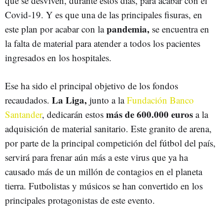
que se desviven, durante estos días, para acabar con el
Covid-19. Y es que una de las principales fisuras, en
pandemia,
este plan por acabar con la
se encuentra en
la falta de material para atender a todos los pacientes
ingresados en los hospitales.
Ese ha sido el principal objetivo de los fondos
La Liga,
recaudados.
junto a la
Fundación Banco
más de 600.000 euros
Santander
, dedicarán estos
a la
adquisición de material sanitario. Este granito de arena,
por parte de la principal competición del fútbol del país,
servirá para frenar aún más a este virus que ya ha
causado más de un millón de contagios en el planeta
tierra. Futbolistas y músicos se han convertido en los
principales protagonistas de este evento.