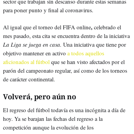
sector que trabajan sin descanso durante estas semanas
para poner punto y final al coronavirus.
,
Al igual que el torneo del
FIFA online
celebrado el
mes pasado, esta cita se encuentra dentro de la iniciativa
La Liga se juega en casa.
Una iniciativa que tiene por
objetivo mantener en activo
a todos aquellos
aficionados al fútbol
que se han visto afectados por el
parón del campeonato regular, así como de los torneos
de carácter continental.
Volverá, pero aún no
El regreso del fútbol todavía es una incógnita a día de
hoy. Ya se barajan las fechas del regreso a la
competición aunque la evolución de los