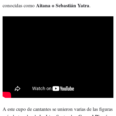
Aitana o Sebastián Yatra
conocidas como
.
A este cupo de cantantes se unieron varias de las figuras