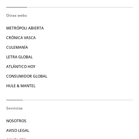
Otras webs
METRÓPOLI ABIERTA
CRÓNICA VASCA
CULEMANÍA
LETRA GLOBAL
ATLÁNTICO HOY
CONSUMIDOR GLOBAL
HULE & MANTEL
Servicios
NOSOTROS
AVISO LEGAL