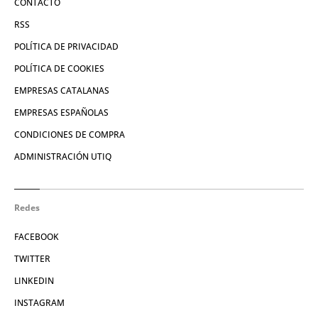
CONTACTO
RSS
POLÍTICA DE PRIVACIDAD
POLÍTICA DE COOKIES
EMPRESAS CATALANAS
EMPRESAS ESPAÑOLAS
CONDICIONES DE COMPRA
ADMINISTRACIÓN UTIQ
Redes
FACEBOOK
TWITTER
LINKEDIN
INSTAGRAM