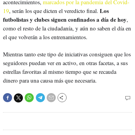
acontecimientos,
marcados por la pandemia del Covid-
Los
19
, serán los que dicten el veredicto final.
futbolistas y clubes siguen confinados a día de hoy
,
como el resto de la ciudadanía, y aún no saben el día en
el que volverán a los entrenamientos.
Mientras tanto este tipo de iniciativas consiguen que los
seguidores puedan ver en activo, en otras facetas, a sus
estrellas favoritas al mismo tiempo que se recauda
dinero para una causa más que necesaria.