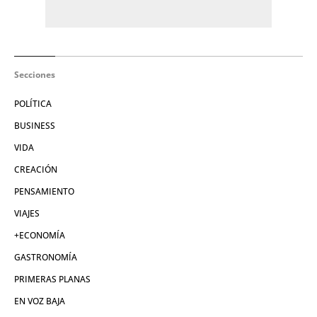
Secciones
POLÍTICA
BUSINESS
VIDA
CREACIÓN
PENSAMIENTO
VIAJES
+ECONOMÍA
GASTRONOMÍA
PRIMERAS PLANAS
EN VOZ BAJA