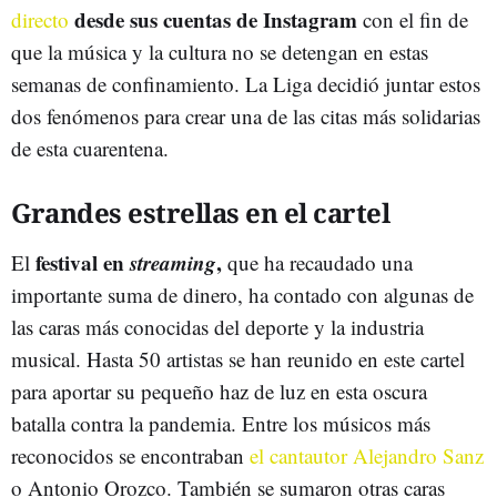
desde sus cuentas de Instagram
directo
con el fin de
que la música y la cultura no se detengan en estas
semanas de confinamiento. La Liga decidió juntar estos
dos fenómenos para crear una de las citas más solidarias
de esta cuarentena.
Grandes estrellas en el cartel
festival en
streaming
,
El
que ha recaudado una
importante suma de dinero, ha contado con algunas de
las caras más conocidas del deporte y la industria
musical. Hasta 50 artistas se han reunido en este cartel
para aportar su pequeño haz de luz en esta oscura
batalla contra la pandemia. Entre los músicos más
reconocidos se encontraban
el cantautor Alejandro Sanz
o Antonio Orozco. También se sumaron otras caras