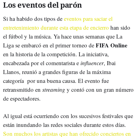
Los eventos del parón
Si ha habido dos tipos de
eventos para saciar el
entretenimiento durante esta etapa de encierro
han sido
el fútbol y la música. Ya hace unas semanas que La
FIFA Online
Liga se embarcó en el primer torneo de
en la historia de la competición. La iniciativa,
encabezada por el comentarista e
influencer
, Ibai
Llanos, reunió a grandes figuras de la máxima
categoría por una buena causa. El evento fue
retransmitido en
streaming
y contó con un gran número
de espectadores.
Al igual está ocurriendo con los sucesivos festivales que
están inundando las redes sociales durante estos días.
Son muchos los artistas que han ofrecido conciertos en