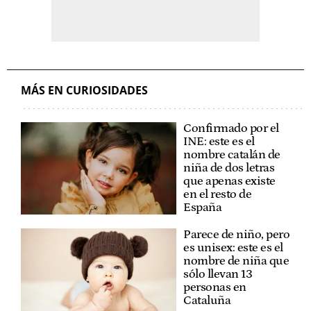
MÁS EN CURIOSIDADES
Confirmado por el
INE: este es el
nombre catalán de
niña de dos letras
que apenas existe
en el resto de
España
Parece de niño, pero
es unisex: este es el
nombre de niña que
sólo llevan 13
personas en
Cataluña