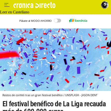
Leer en Castellano
Pásate al MODO AHORRO
Restos de confeti tras un gran festival benéfico / UNSPLASH - JASON DENT
El festival benéfico de La Liga recauda