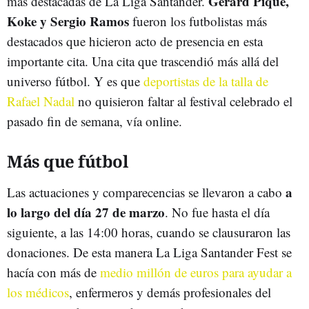
Gerard Piqué,
más destacadas de La Liga Santander.
Koke y Sergio Ramos
fueron los futbolistas más
destacados que hicieron acto de presencia en esta
importante cita. Una cita que trascendió más allá del
universo fútbol. Y es que
deportistas de la talla de
Rafael Nadal
no quisieron faltar al festival celebrado el
pasado fin de semana, vía online.
Más que fútbol
a
Las actuaciones y comparecencias se llevaron a cabo
lo largo del día 27 de marzo
. No fue hasta el día
siguiente, a las 14:00 horas, cuando se clausuraron las
donaciones. De esta manera La Liga Santander Fest se
hacía con más de
medio millón de euros para ayudar a
los médicos
, enfermeros y demás profesionales del