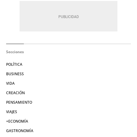
Secciones
POLÍTICA
BUSINESS
VIDA
CREACIÓN
PENSAMIENTO
VIAJES
+ECONOMÍA
GASTRONOMÍA