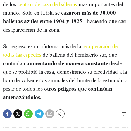
de los
centros de caza de ballenas
más importantes del
se cazaron más de 30.000
mundo. Solo en la isla
ballenas azules entre 1904 y 1925
, haciendo que casi
desaparecieran de la zona.
Su regreso es un síntoma más de la
recuperación de
todas las especies
de ballena del hemisferio sur, que
aumentando de manera constante
continúan
desde
que se prohibió la caza, demostrando su efectividad a la
hora de volver estos animales del límite de la extinción a
otros peligros que continúan
pesar de todos los
amenazándolos.