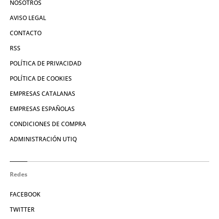
NOSOTROS
AVISO LEGAL
CONTACTO
RSS
POLÍTICA DE PRIVACIDAD
POLÍTICA DE COOKIES
EMPRESAS CATALANAS
EMPRESAS ESPAÑOLAS
CONDICIONES DE COMPRA
ADMINISTRACIÓN UTIQ
Redes
FACEBOOK
TWITTER