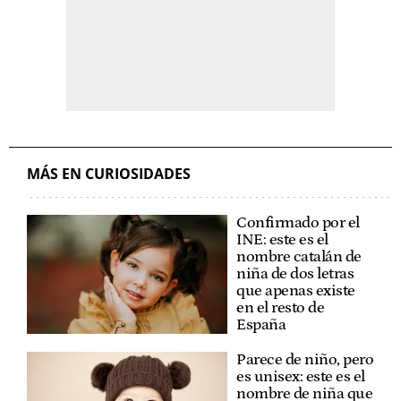
MÁS EN CURIOSIDADES
Confirmado por el
INE: este es el
nombre catalán de
niña de dos letras
que apenas existe
en el resto de
España
Parece de niño, pero
es unisex: este es el
nombre de niña que