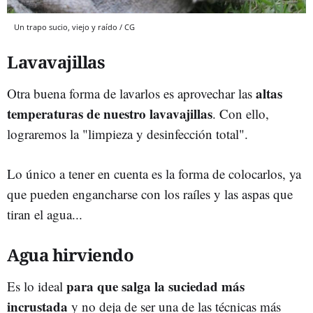
Un trapo sucio, viejo y raído / CG
Lavavajillas
altas
Otra buena forma de lavarlos es aprovechar las
temperaturas de nuestro lavavajillas
. Con ello,
lograremos la "limpieza y desinfección total".
Lo único a tener en cuenta es la forma de colocarlos, ya
que pueden engancharse con los raíles y las aspas que
tiran el agua...
Agua hirviendo
para que salga la suciedad más
Es lo ideal
incrustada
y no deja de ser una de las técnicas más