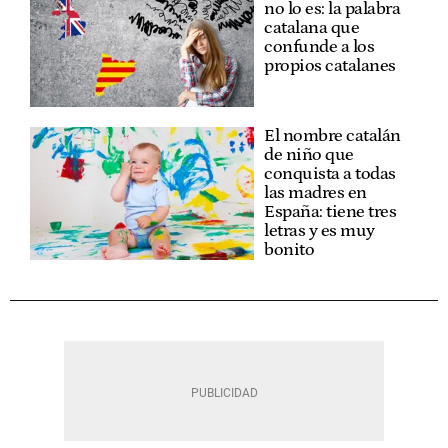
no lo es: la palabra
catalana que
confunde a los
propios catalanes
El nombre catalán
de niño que
conquista a todas
las madres en
España: tiene tres
letras y es muy
bonito