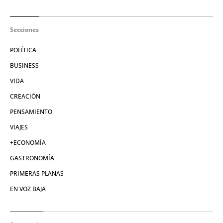
Secciones
POLÍTICA
BUSINESS
VIDA
CREACIÓN
PENSAMIENTO
VIAJES
+ECONOMÍA
GASTRONOMÍA
PRIMERAS PLANAS
EN VOZ BAJA