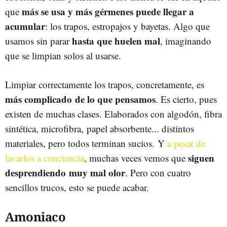
más se usa y más gérmenes puede llegar a
que
acumular
: los trapos, estropajos y bayetas. Algo que
hasta que huelen mal
usamos sin parar
, imaginando
que se limpian solos al usarse.
Limpiar correctamente los trapos, concretamente, es
más complicado de lo que pensamos
. Es cierto, pues
existen de muchas clases. Elaborados con algodón, fibra
sintética, microfibra, papel absorbente... distintos
materiales, pero todos terminan sucios. Y
a pesar de
siguen
lavarlos a conciencia
, muchas veces vemos que
desprendiendo muy mal olor
. Pero con cuatro
sencillos trucos, esto se puede acabar.
Amoniaco