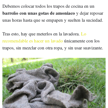
Debemos colocar todos los trapos de cocina en un
barreño con unas gotas de amoniaco
y dejar reposar
unas horas hasta que se empapen y suelten la suciedad.
Tras esto, hay que meterlos en la lavadora.
Lo
recomendable es hacer un lavado
únicamente con los
trapos, sin mezclar con otra ropa, y sin usar suavizante.