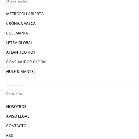
Otras webs
METRÓPOLI ABIERTA
CRÓNICA VASCA
CULEMANÍA
LETRA GLOBAL
ATLÁNTICO HOY
CONSUMIDOR GLOBAL
HULE & MANTEL
Servicios
NOSOTROS
AVISO LEGAL
CONTACTO
RSS