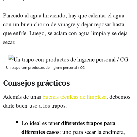
Parecido al agua hirviendo, hay que calentar el agua
con un buen chorro de vinagre y dejar reposar hasta
que enfríe. Luego, se aclara con agua limpia y se deja
secar.
Un trapo con productos de higiene personal / CG
Consejos prácticos
Además de unas
buenas técnicas de limpieza
, debemos
darle buen uso a los trapos.
diferentes trapos para
Lo ideal es tener
diferentes casos
: uno para secar la encimera,