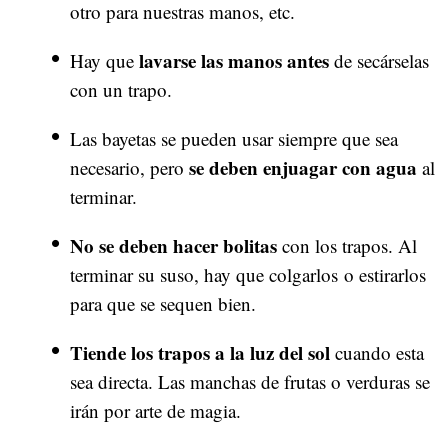
otro para nuestras manos, etc.
lavarse las manos antes
Hay que
de secárselas
con un trapo.
Las bayetas se pueden usar siempre que sea
se deben enjuagar con agua
necesario, pero
al
terminar.
No se deben hacer bolitas
con los trapos. Al
terminar su suso, hay que colgarlos o estirarlos
para que se sequen bien.
Tiende los trapos a la luz del sol
cuando esta
sea directa. Las manchas de frutas o verduras se
irán por arte de magia.