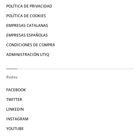
POLÍTICA DE PRIVACIDAD
POLÍTICA DE COOKIES
EMPRESAS CATALANAS
EMPRESAS ESPAÑOLAS
CONDICIONES DE COMPRA
ADMINISTRACIÓN UTIQ
Redes
FACEBOOK
TWITTER
LINKEDIN
INSTAGRAM
YOUTUBE