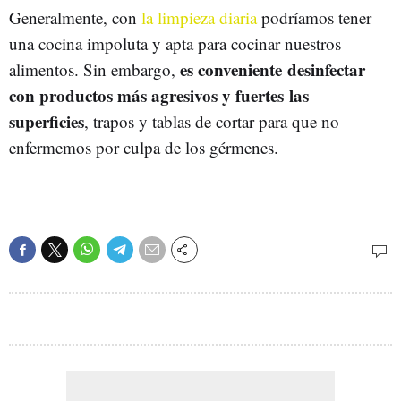
Generalmente, con
la limpieza diaria
podríamos tener
una cocina impoluta y apta para cocinar nuestros
es conveniente desinfectar
alimentos. Sin embargo,
con productos más agresivos y fuertes las
superficies
, trapos y tablas de cortar para que no
enfermemos por culpa de los gérmenes.