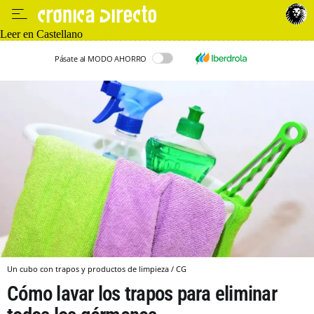
Leer en Castellano
Pásate al MODO AHORRO
Un cubo con trapos y productos de limpieza / CG
Cómo lavar los trapos para eliminar