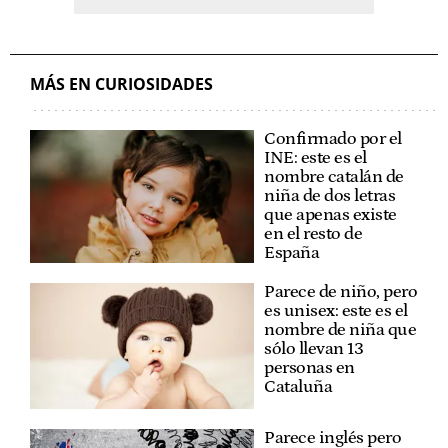
MÁS EN CURIOSIDADES
Confirmado por el
INE: este es el
nombre catalán de
niña de dos letras
que apenas existe
en el resto de
España
Parece de niño, pero
es unisex: este es el
nombre de niña que
sólo llevan 13
personas en
Cataluña
Parece inglés pero