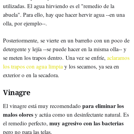
utilizadas. El agua hirviendo es el "remedio de la
abuela". Para ello, hay que hacer hervir agua --en una
olla, por ejemplo--.
Posteriormente, se vierte en un barreño con un poco de
detergente y lejía --se puede hacer en la misma olla-- y
se meten los trapos dentro. Una vez se enfríe,
aclaramos
los trapos con agua limpia
y los secamos, ya sea en
exterior o en la secadora.
Vinagre
para eliminar los
El vinagre está muy recomendado
malos olores
y actúa como un desinfectante natural. Es
muy agresivo con las bacterias
el remedio perfecto,
pero no para las telas.