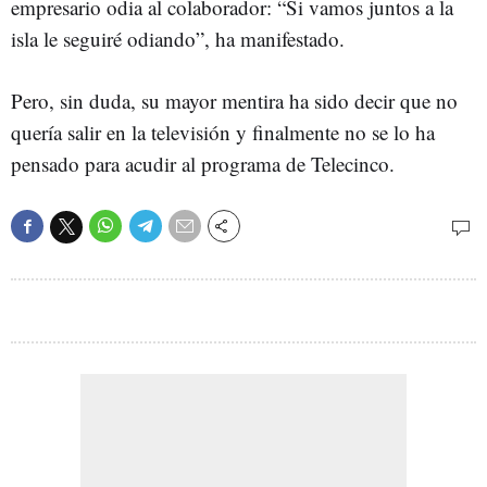
empresario odia al colaborador: “Si vamos juntos a la
isla le seguiré odiando”, ha manifestado.
Pero, sin duda, su mayor mentira ha sido decir que no
quería salir en la televisión y finalmente no se lo ha
pensado para acudir al programa de Telecinco.