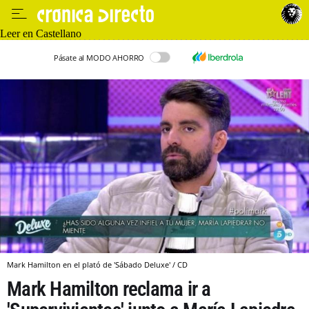
Leer en Castellano
Pásate al MODO AHORRO
Mark Hamilton en el plató de 'Sábado Deluxe' / CD
Mark Hamilton reclama ir a