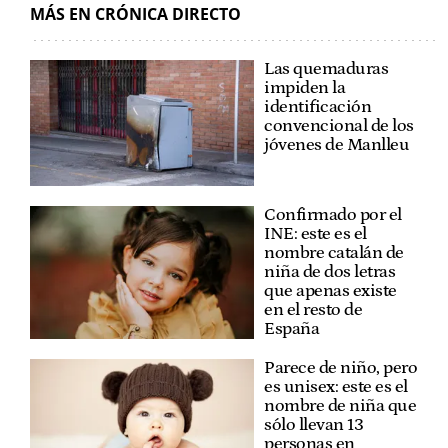
MÁS EN CRÓNICA DIRECTO
Las quemaduras
impiden la
identificación
convencional de los
jóvenes de Manlleu
Confirmado por el
INE: este es el
nombre catalán de
niña de dos letras
que apenas existe
en el resto de
España
Parece de niño, pero
es unisex: este es el
nombre de niña que
sólo llevan 13
personas en