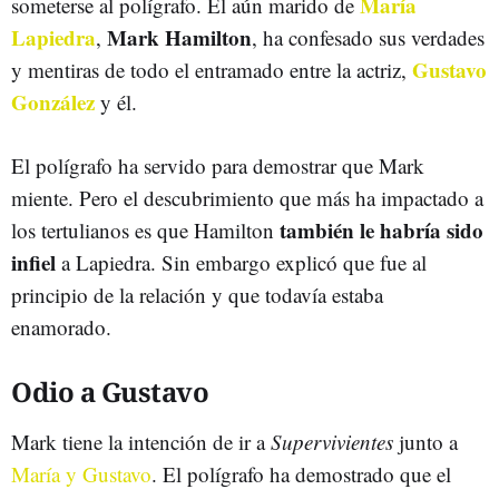
María
someterse al polígrafo. El aún marido de
Lapiedra
Mark Hamilton
,
, ha confesado sus verdades
Gustavo
y mentiras de todo el entramado entre la actriz,
González
y él.
El polígrafo ha servido para demostrar que Mark
miente. Pero el descubrimiento que más ha impactado a
también le habría sido
los tertulianos es que Hamilton
infiel
a Lapiedra. Sin embargo explicó que fue al
principio de la relación y que todavía estaba
enamorado.
Odio a Gustavo
Mark tiene la intención de ir a
Supervivientes
junto a
María y Gustavo
. El polígrafo ha demostrado que el