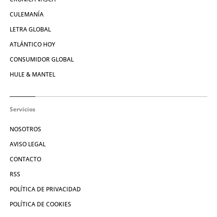
CULEMANÍA
LETRA GLOBAL
ATLÁNTICO HOY
CONSUMIDOR GLOBAL
HULE & MANTEL
Servicios
NOSOTROS
AVISO LEGAL
CONTACTO
RSS
POLÍTICA DE PRIVACIDAD
POLÍTICA DE COOKIES