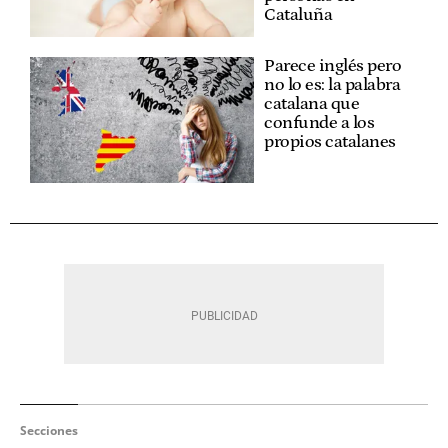
Cataluña
Parece inglés pero
no lo es: la palabra
catalana que
confunde a los
propios catalanes
Secciones