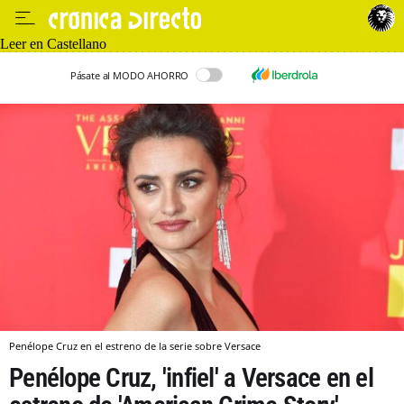
Leer en Castellano
Pásate al MODO AHORRO
Penélope Cruz en el estreno de la serie sobre Versace
Penélope Cruz, 'infiel' a Versace en el