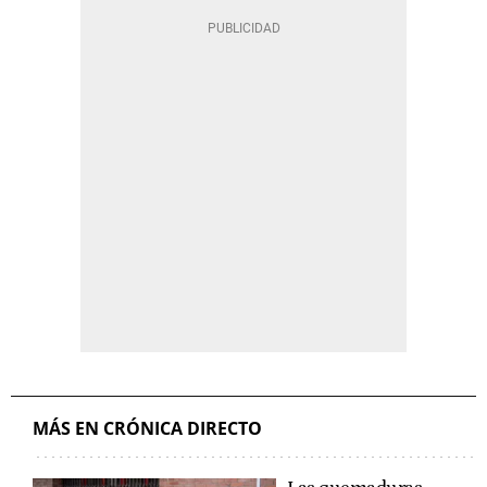
MÁS EN CRÓNICA DIRECTO