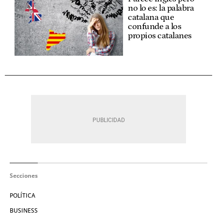
no lo es: la palabra
catalana que
confunde a los
propios catalanes
Secciones
POLÍTICA
BUSINESS