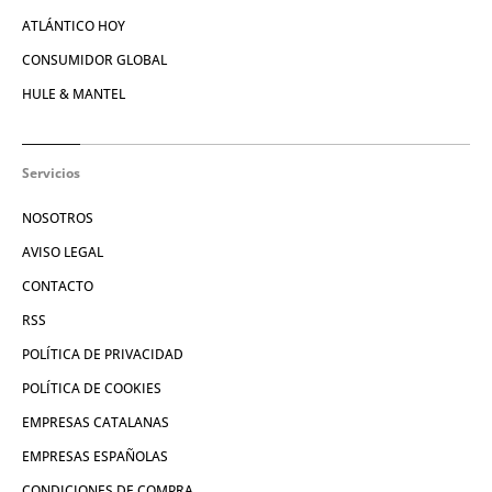
ATLÁNTICO HOY
CONSUMIDOR GLOBAL
HULE & MANTEL
Servicios
NOSOTROS
AVISO LEGAL
CONTACTO
RSS
POLÍTICA DE PRIVACIDAD
POLÍTICA DE COOKIES
EMPRESAS CATALANAS
EMPRESAS ESPAÑOLAS
CONDICIONES DE COMPRA