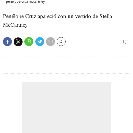
penelope cruz mccartney
Penélope Cruz apareció con un vestido de Stella
McCartney