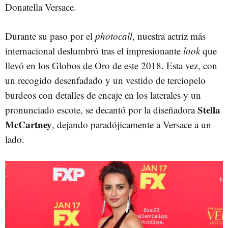
Donatella Versace.
Durante su paso por el
photocall
, nuestra actriz más
internacional deslumbró tras el impresionante
look
que
llevó en los Globos de Oro de este 2018. Esta vez, con
un recogido desenfadado y un vestido de terciopelo
burdeos con detalles de encaje en los laterales y un
Stella
pronunciado escote, se decantó por la diseñadora
McCartney
, dejando paradójicamente a Versace a un
lado.