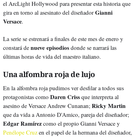
el ArcLight Hollywood para presentar esta historia que
Gianni
gira en torno al asesinato del diseñador
Versace
.
La serie se estrenará a finales de este mes de enero y
nueve episodios
constará de
donde se narrará las
últimas horas de vida del maestro italiano.
Una alfombra roja de lujo
En la alfombra roja pudimos ver desfilar a todos sus
Daren Criss
protagonistas como
que interpreta al
Ricky Martin
asesino de Versace Andrew Cunanan;
que da vida a Antonio D'Amico, pareja del diseñador;
Edgar Ramírez
como el propio Gianni Versace y
Penélope Cruz
en el papel de la hermana del diseñador,