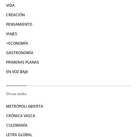
VIDA
CREACIÓN
PENSAMIENTO
VIAJES
+ECONOMÍA
GASTRONOMÍA
PRIMERAS PLANAS
EN VOZ BAJA
Otras webs
METRÓPOLI ABIERTA
CRÓNICA VASCA
CULEMANÍA
LETRA GLOBAL