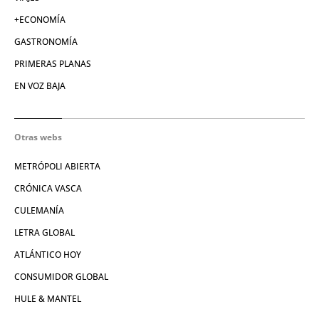
+ECONOMÍA
GASTRONOMÍA
PRIMERAS PLANAS
EN VOZ BAJA
Otras webs
METRÓPOLI ABIERTA
CRÓNICA VASCA
CULEMANÍA
LETRA GLOBAL
ATLÁNTICO HOY
CONSUMIDOR GLOBAL
HULE & MANTEL