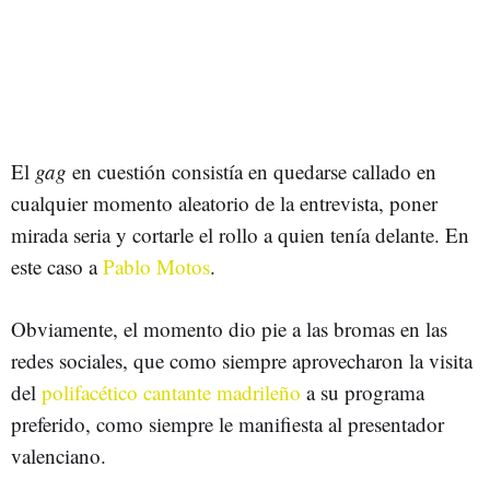
El
gag
en cuestión consistía en quedarse callado en
cualquier momento aleatorio de la entrevista, poner
mirada seria y cortarle el rollo a quien tenía delante. En
este caso a
Pablo Motos
.
Obviamente, el momento dio pie a las bromas en las
redes sociales, que como siempre aprovecharon la visita
del
polifacético cantante madrileño
a su programa
preferido, como siempre le manifiesta al presentador
valenciano.