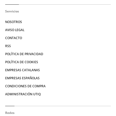
Servicios
NOSOTROS
AVISO LEGAL
CONTACTO
RSS
POLÍTICA DE PRIVACIDAD
POLÍTICA DE COOKIES
EMPRESAS CATALANAS
EMPRESAS ESPAÑOLAS
CONDICIONES DE COMPRA
ADMINISTRACIÓN UTIQ
Redes