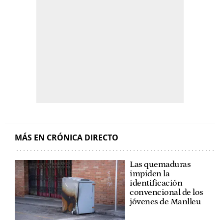
MÁS EN CRÓNICA DIRECTO
Las quemaduras
impiden la
identificación
convencional de los
jóvenes de Manlleu