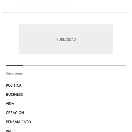
Secciones
POLÍTICA
BUSINESS
VIDA
CREACIÓN
PENSAMIENTO
VIAJES