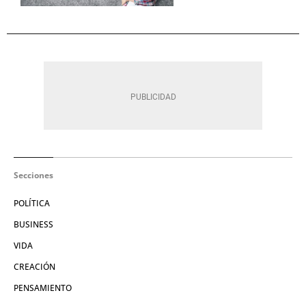
Secciones
POLÍTICA
BUSINESS
VIDA
CREACIÓN
PENSAMIENTO