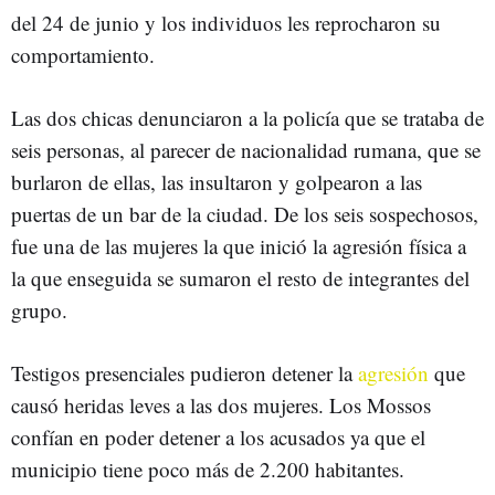
del 24 de junio y los individuos les reprocharon su
comportamiento.
Las dos chicas denunciaron a la policía que se trataba de
seis personas, al parecer de nacionalidad rumana, que se
burlaron de ellas, las insultaron y golpearon a las
puertas de un bar de la ciudad. De los seis sospechosos,
fue una de las mujeres la que inició la agresión física a
la que enseguida se sumaron el resto de integrantes del
grupo.
Testigos presenciales pudieron detener la
agresión
que
causó heridas leves a las dos mujeres. Los Mossos
confían en poder detener a los acusados ya que el
municipio tiene poco más de 2.200 habitantes.