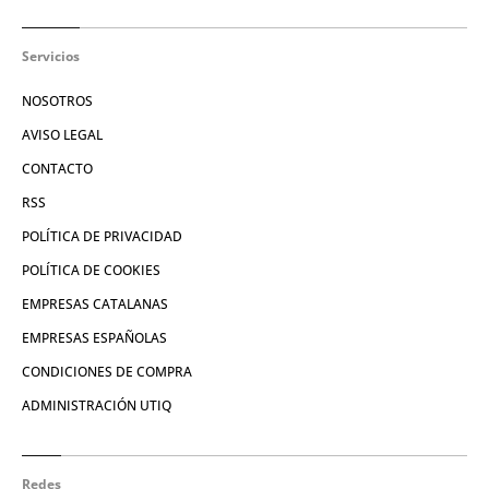
Servicios
NOSOTROS
AVISO LEGAL
CONTACTO
RSS
POLÍTICA DE PRIVACIDAD
POLÍTICA DE COOKIES
EMPRESAS CATALANAS
EMPRESAS ESPAÑOLAS
CONDICIONES DE COMPRA
ADMINISTRACIÓN UTIQ
Redes