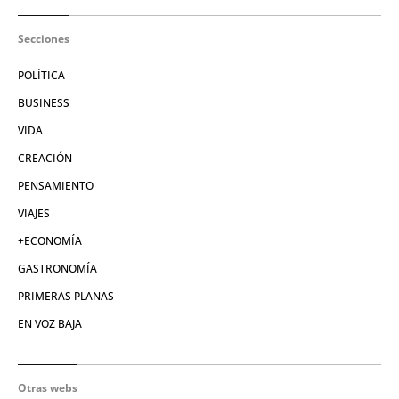
Secciones
POLÍTICA
BUSINESS
VIDA
CREACIÓN
PENSAMIENTO
VIAJES
+ECONOMÍA
GASTRONOMÍA
PRIMERAS PLANAS
EN VOZ BAJA
Otras webs