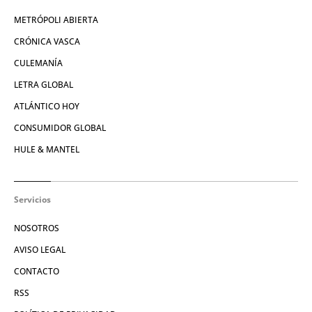
METRÓPOLI ABIERTA
CRÓNICA VASCA
CULEMANÍA
LETRA GLOBAL
ATLÁNTICO HOY
CONSUMIDOR GLOBAL
HULE & MANTEL
Servicios
NOSOTROS
AVISO LEGAL
CONTACTO
RSS