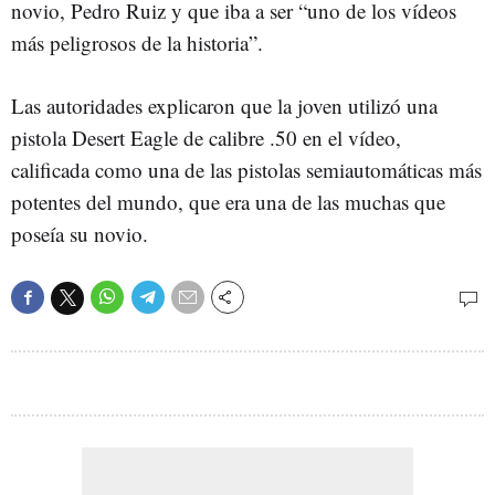
novio, Pedro Ruiz y que iba a ser “uno de los vídeos
más peligrosos de la historia”.
Las autoridades explicaron que la joven utilizó una
pistola Desert Eagle de calibre .50 en el vídeo,
calificada como una de las pistolas semiautomáticas más
potentes del mundo, que era una de las muchas que
poseía su novio.