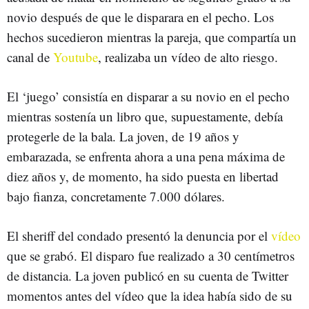
novio después de que le disparara en el pecho. Los
hechos sucedieron mientras la pareja, que compartía un
canal de
Youtube
, realizaba un vídeo de alto riesgo.
El ‘juego’ consistía en disparar a su novio en el pecho
mientras sostenía un libro que, supuestamente, debía
protegerle de la bala. La joven, de 19 años y
embarazada, se enfrenta ahora a una pena máxima de
diez años y, de momento, ha sido puesta en libertad
bajo fianza, concretamente 7.000 dólares.
El sheriff del condado presentó la denuncia por el
vídeo
que se grabó. El disparo fue realizado a 30 centímetros
de distancia. La joven publicó en su cuenta de Twitter
momentos antes del vídeo que la idea había sido de su