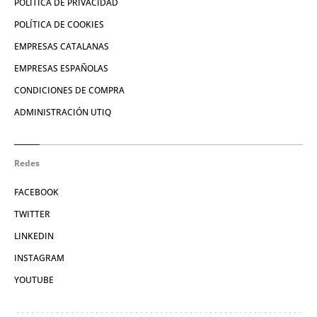
POLÍTICA DE PRIVACIDAD
POLÍTICA DE COOKIES
EMPRESAS CATALANAS
EMPRESAS ESPAÑOLAS
CONDICIONES DE COMPRA
ADMINISTRACIÓN UTIQ
Redes
FACEBOOK
TWITTER
LINKEDIN
INSTAGRAM
YOUTUBE