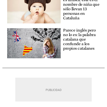
nombre de niña que
sólo llevan 13
personas en
Cataluña
Parece inglés pero
no lo es: la palabra
catalana que
confunde a los
propios catalanes