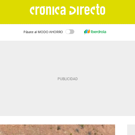
Pásate al MODO AHORRO