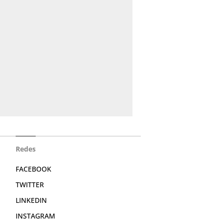
Redes
FACEBOOK
TWITTER
LINKEDIN
INSTAGRAM