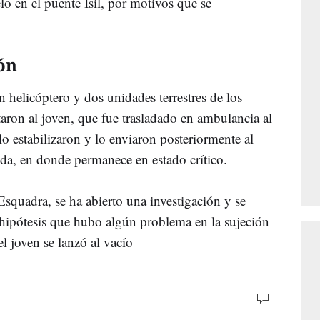
lo en el puente Isil, por motivos que se
ón
 helicóptero y dos unidades terrestres de los
aron al joven, que fue trasladado en ambulancia al
o estabilizaron y lo enviaron posteriormente al
da, en donde permanece en estado crítico.
quadra, se ha abierto una investigación y se
 hipótesis que hubo algún problema en la sujeción
l joven se lanzó al vacío