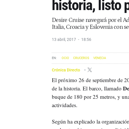
historia, listo 
Desire Cruise navegará por el A
Italia, Croacia y Eslovenia con 
13 abril, 2017
18:56
OCIO
CRUCEROS
VENECIA
Crónica Directo
El próximo 26 de septiembre de 20
De
de la historia. El barco, llamado
buque de 180 por 25 metros, y una
actividades.
Según ha explicado la organización