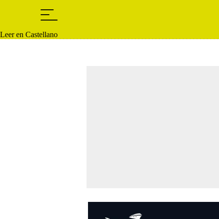
Leer en Castellano