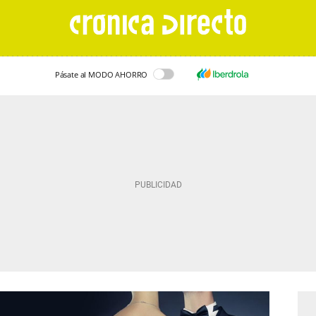
Pásate al MODO AHORRO