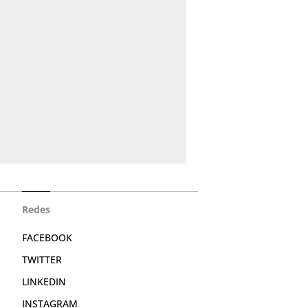
Redes
FACEBOOK
TWITTER
LINKEDIN
INSTAGRAM