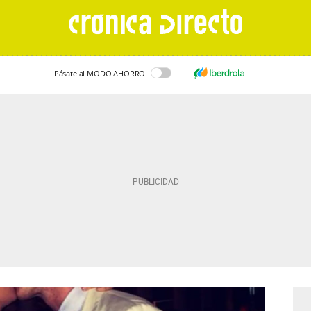
Pásate al MODO AHORRO