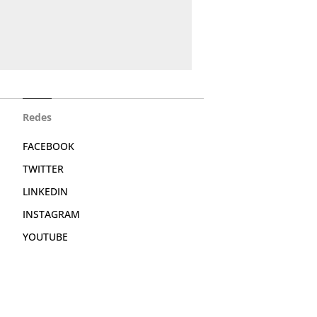
Redes
FACEBOOK
TWITTER
LINKEDIN
INSTAGRAM
YOUTUBE