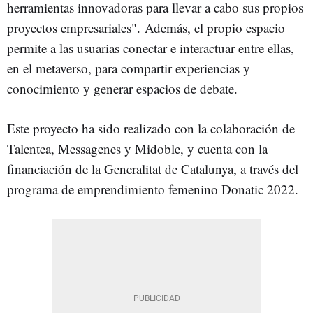
herramientas innovadoras para llevar a cabo sus propios
proyectos empresariales". Además, el propio espacio
permite a las usuarias conectar e interactuar entre ellas,
en el metaverso, para compartir experiencias y
conocimiento y generar espacios de debate.
Este proyecto ha sido realizado con la colaboración de
Talentea, Messagenes y Midoble, y cuenta con la
financiación de la Generalitat de Catalunya, a través del
programa de emprendimiento femenino Donatic 2022.