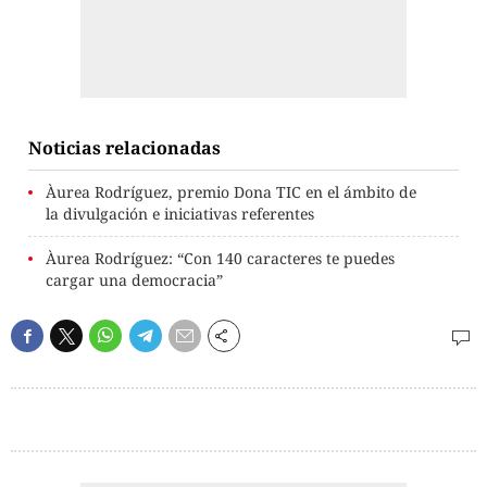
Noticias relacionadas
Àurea Rodríguez, premio Dona TIC en el ámbito de
la divulgación e iniciativas referentes
Àurea Rodríguez: “Con 140 caracteres te puedes
cargar una democracia”