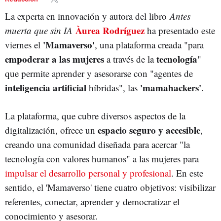
La experta en innovación y autora del libro
Antes
Àurea Rodríguez
muerta que sin IA
ha presentado este
'Mamaverso'
viernes el
, una plataforma creada "para
empoderar a las mujeres
tecnología
a través de la
"
que permite aprender y asesorarse con "agentes de
inteligencia artificial
'mamahackers'
híbridas", las
.
La plataforma, que cubre diversos aspectos de la
espacio seguro y accesible
digitalización, ofrece un
,
creando una comunidad diseñada para acercar "la
tecnología con valores humanos" a las mujeres para
impulsar el desarrollo personal y profesional
. En este
sentido, el 'Mamaverso' tiene cuatro objetivos: visibilizar
referentes, conectar, aprender y democratizar el
conocimiento y asesorar.