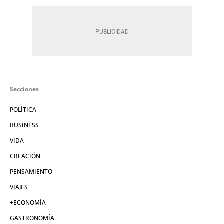
Secciones
POLÍTICA
BUSINESS
VIDA
CREACIÓN
PENSAMIENTO
VIAJES
+ECONOMÍA
GASTRONOMÍA