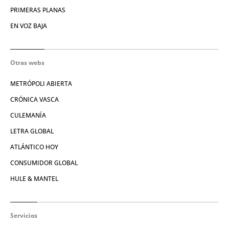
PRIMERAS PLANAS
EN VOZ BAJA
Otras webs
METRÓPOLI ABIERTA
CRÓNICA VASCA
CULEMANÍA
LETRA GLOBAL
ATLÁNTICO HOY
CONSUMIDOR GLOBAL
HULE & MANTEL
Servicios