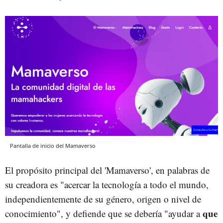
Pantalla de inicio del Mamaverso
El propósito principal del 'Mamaverso', en palabras de
su creadora es "acercar la tecnología a todo el mundo,
independientemente de su género, origen o nivel de
que
conocimiento", y defiende que se debería "ayudar a