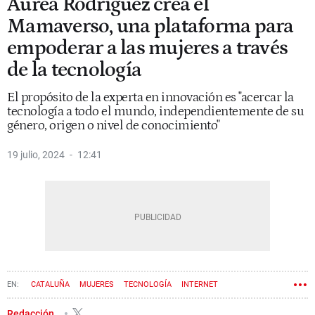
Àurea Rodríguez crea el
Mamaverso, una plataforma para
empoderar a las mujeres a través
de la tecnología
El propósito de la experta en innovación es "acercar la
tecnología a todo el mundo, independientemente de su
género, origen o nivel de conocimiento"
19 julio, 2024
12:41
CATALUÑA
MUJERES
TECNOLOGÍA
INTERNET
Redacción