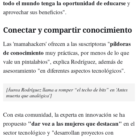
todo el mundo tenga la oportunidad de educarse
y
aprovechar sus beneficios".
Conectar y compartir conocimiento
píldoras
Las 'mamahackers' ofrecen a las suscriptoras "
de conocimiento
muy prácticas, por menos de lo que
vale un pintalabios", explica Rodríguez, además de
asesoramiento "en diferentes aspectos tecnológicos".
[Àurea Rodríguez llama a romper “el techo de bits” en 'Antes
muerta que analógica']
Con esta comunidad, la experta en innovación se ha
"dar voz a las mujeres que destacan"
propuesto
en el
sector tecnológico y "desarrollan proyectos con