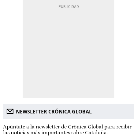
NEWSLETTER CRÓNICA GLOBAL
Apúntate a la newsletter de Crónica Global para recibir
las noticias más importantes sobre Cataluña.