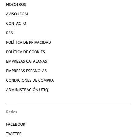
NOSOTROS
AVISO LEGAL
CONTACTO
RSS
POLÍTICA DE PRIVACIDAD
POLÍTICA DE COOKIES
EMPRESAS CATALANAS
EMPRESAS ESPAÑOLAS
CONDICIONES DE COMPRA
ADMINISTRACIÓN UTIQ
Redes
FACEBOOK
TWITTER