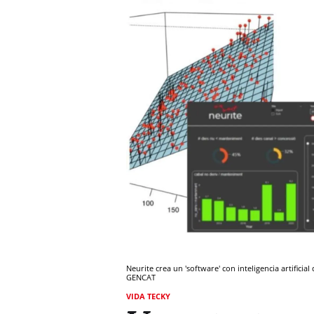
Neurite crea un 'software' con inteligencia artifici
GENCAT
VIDA TECKY