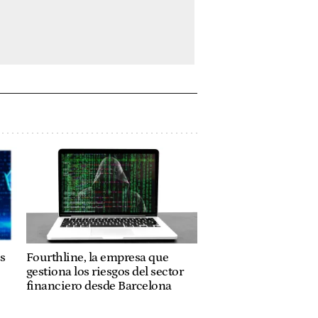
s
Fourthline, la empresa que
gestiona los riesgos del sector
financiero desde Barcelona