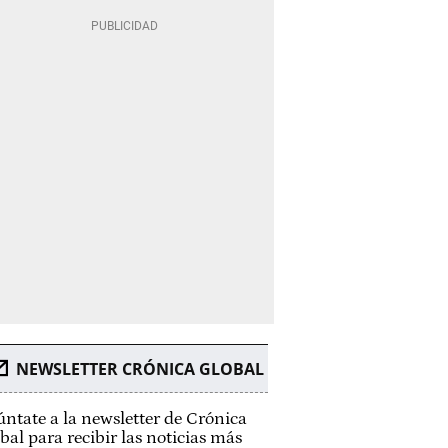
NEWSLETTER CRÓNICA GLOBAL
ntate a la newsletter de Crónica
bal para recibir las noticias más