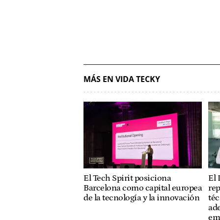
MÁS EN VIDA TECKY
El Tech Spirit posiciona
El 
Barcelona como capital europea
re
de la tecnología y la innovación
téc
ade
em