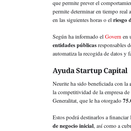
que permite prever el comportamien
permite determinar en tiempo real
riesgo 
en las siguientes horas o el
Según ha informado el
Govern
en 
entidades públicas
responsables de
automatiza la recogida de datos y fa
Ayuda Startup Capital
Neurite ha sido beneficiada con la
la competitividad de la empresa de
75.
Generalitat, que le ha otorgado
Estos podrá destinarlos a financiar 
de negocio inicial
, así como a cubr