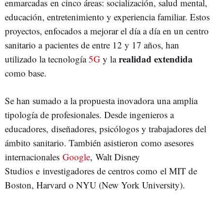
enmarcadas en cinco áreas: socialización, salud mental,
educación, entretenimiento y experiencia familiar. Estos
proyectos, enfocados a mejorar el día a día en un centro
sanitario a pacientes de entre 12 y 17 años, han
realidad extendida
utilizado la tecnología
5G
y la
como base.
Se han sumado a la propuesta inovadora una amplia
tipología de profesionales. Desde ingenieros a
educadores, diseñadores, psicólogos y trabajadores del
ámbito sanitario. También asistieron como asesores
internacionales
Google
, Walt Disney
Studios e investigadores de centros como el MIT de
Boston, Harvard o NYU (New York University).