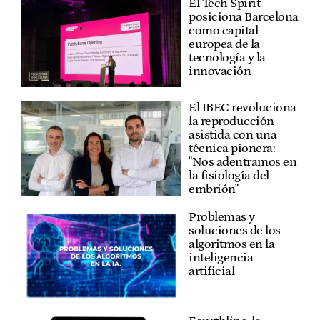
El Tech Spirit
posiciona Barcelona
como capital
europea de la
tecnología y la
innovación
El IBEC revoluciona
la reproducción
asistida con una
técnica pionera:
"Nos adentramos en
la fisiología del
embrión"
Problemas y
soluciones de los
algoritmos en la
inteligencia
artificial