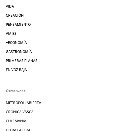
VIDA
CREACIÓN
PENSAMIENTO
VIAJES
+ECONOMÍA
GASTRONOMÍA
PRIMERAS PLANAS
EN VOZ BAJA
Otras webs
METRÓPOLI ABIERTA
CRÓNICA VASCA
CULEMANÍA
LETRA GLOBAL