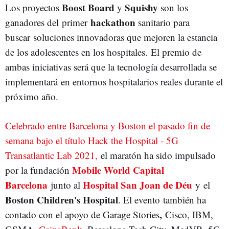
Boost Board
Squishy
Los proyectos
y
son los
hackathon
ganadores del primer
sanitario para
buscar soluciones innovadoras que mejoren la estancia
de los adolescentes en los hospitales. El premio de
ambas iniciativas será que la tecnología desarrollada se
implementará en entornos hospitalarios reales durante el
próximo año.
Celebrado entre Barcelona y Boston el pasado fin de
semana bajo el título Hack the Hospital - 5G
Transatlantic Lab 2021,
el maratón ha sido impulsado
Mobile World Capital
por la fundación
Barcelona
Hospital San Joan de Déu
junto al
y el
Boston Children's Hospital
. El evento también ha
,
contado con el apoyo de Garage Stories
Cisco, IBM,