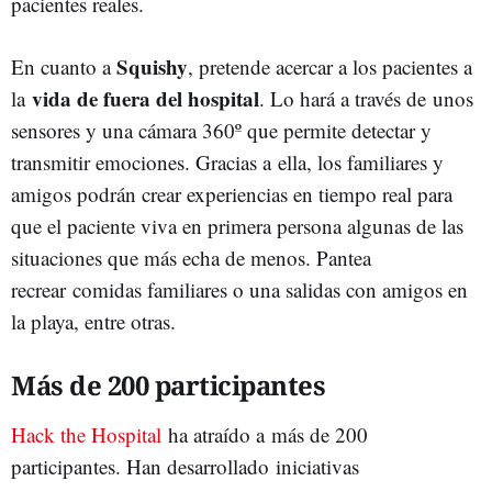
pacientes reales.
Squishy
En cuanto a
, pretende acercar a los pacientes a
vida de fuera del hospital
la
. Lo hará a través de unos
sensores y una cámara 360º que permite detectar y
transmitir emociones. Gracias a ella, los familiares y
amigos podrán crear experiencias en tiempo real para
que el paciente viva en primera persona algunas de las
situaciones que más echa de menos. Pantea
recrear comidas familiares o una salidas con amigos en
la playa, entre otras.
Más de 200 participantes
Hack the Hospital
ha atraído a más de 200
participantes. Han desarrollado iniciativas