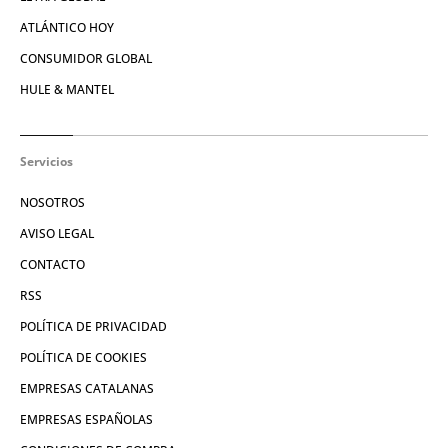
ATLÁNTICO HOY
CONSUMIDOR GLOBAL
HULE & MANTEL
Servicios
NOSOTROS
AVISO LEGAL
CONTACTO
RSS
POLÍTICA DE PRIVACIDAD
POLÍTICA DE COOKIES
EMPRESAS CATALANAS
EMPRESAS ESPAÑOLAS