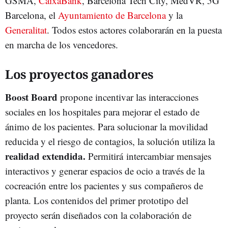
GSMA,
CaixaBank
, Barcelona Tech City, MedVR, 5G
Barcelona, el
Ayuntamiento de Barcelona
y la
Generalitat
. Todos estos actores colaborarán en la puesta
en marcha de los vencedores.
Los proyectos ganadores
Boost Board
propone incentivar las interacciones
sociales en los hospitales para
mejorar el estado de
ánimo de los pacientes. Para solucionar la movilidad
reducida y el riesgo de contagios, la solución utiliza la
realidad extendida.
Permitirá intercambiar mensajes
interactivos y generar espacios de ocio a través de la
cocreación entre los pacientes y sus compañeros de
planta. Los contenidos del primer prototipo del
proyecto serán diseñados con la colaboración de