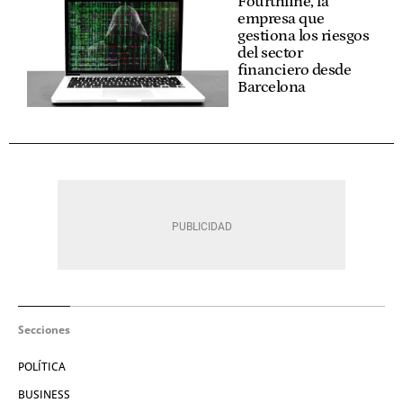
Fourthline, la
empresa que
gestiona los riesgos
del sector
financiero desde
Barcelona
Secciones
POLÍTICA
BUSINESS