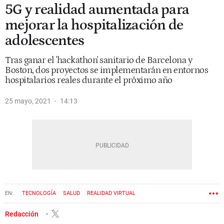
5G y realidad aumentada para
mejorar la hospitalización de
adolescentes
Tras ganar el 'hackathon' sanitario de Barcelona y
Boston, dos proyectos se implementarán en entornos
hospitalarios reales durante el próximo año
25 mayo, 2021
14:13
TECNOLOGÍA
SALUD
REALIDAD VIRTUAL
MOBILE WORLD CAPITAL
5G
Redacción