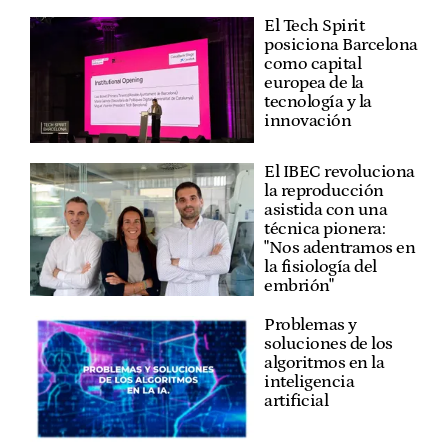
El Tech Spirit
posiciona Barcelona
como capital
europea de la
tecnología y la
innovación
El IBEC revoluciona
la reproducción
asistida con una
técnica pionera:
"Nos adentramos en
la fisiología del
embrión"
Problemas y
soluciones de los
algoritmos en la
inteligencia
artificial