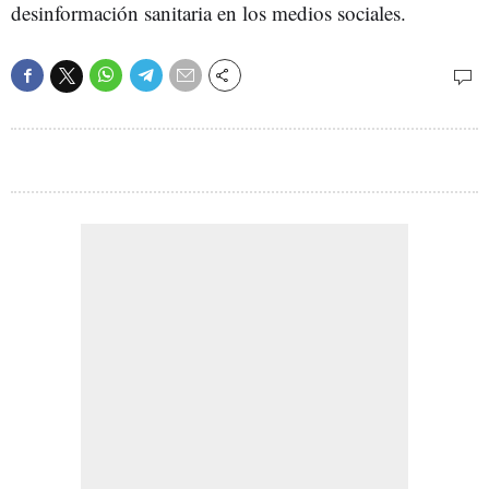
desinformación sanitaria en los medios sociales.