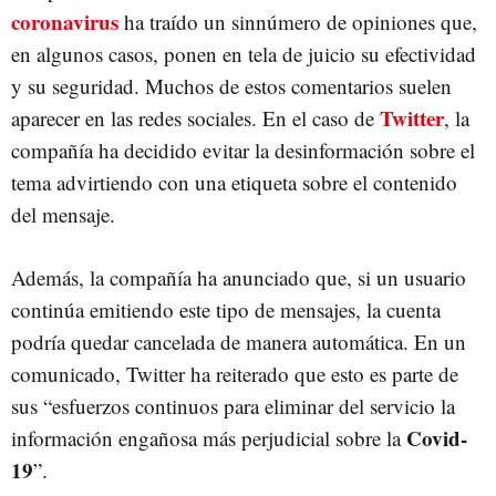
coronavirus
ha traído un sinnúmero de opiniones que,
en algunos casos, ponen en tela de juicio su efectividad
y su seguridad. Muchos de estos comentarios suelen
Twitter
aparecer en las redes sociales. En el caso de
, la
compañía ha decidido evitar la desinformación sobre el
tema advirtiendo con una etiqueta sobre el contenido
del mensaje.
Además, la compañía ha anunciado que, si un usuario
continúa emitiendo este tipo de mensajes, la cuenta
podría quedar cancelada de manera automática. En un
comunicado, Twitter ha reiterado que esto es parte de
sus “esfuerzos continuos para eliminar del servicio la
Covid-
información engañosa más perjudicial sobre la
19
”.