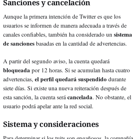
Sanciones y cancelación
Aunque la primera intención de Twitter es que los
usuarios se informen de manera adecuada a través de
sistema
canales confiables, también ha considerado un
de sanciones
basadas en la cantidad de advertencias.
A partir del segundo aviso, la cuenta quedará
bloqueada
por 12 horas. Si se acumulan hasta cuatro
el perfil quedará suspendido
advertencias,
durante
siete días. Si existe una nueva reiteración después de
cancelada
esta sanción, la cuenta será
. No obstante, el
usuario podrá apelar ante la red social.
Sistema y consideraciones
Para determinar si los tuits son engañosos, la compañía