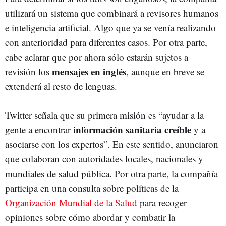
utilizará un sistema que combinará a revisores humanos
e inteligencia artificial. Algo que ya se venía realizando
con anterioridad para diferentes casos. Por otra parte,
cabe aclarar que por ahora sólo estarán sujetos a
mensajes en inglés
revisión los
, aunque en breve se
extenderá al resto de lenguas.
Twitter señala que su primera misión es “ayudar a la
información sanitaria creíble
gente a encontrar
y a
asociarse con los expertos”. En este sentido, anunciaron
que colaboran con autoridades locales, nacionales y
mundiales de salud pública. Por otra parte, la compañía
participa en una consulta sobre políticas de la
Organización Mundial de la Salud
para recoger
opiniones sobre cómo abordar y combatir la