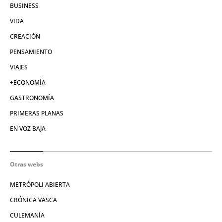
BUSINESS
VIDA
CREACIÓN
PENSAMIENTO
VIAJES
+ECONOMÍA
GASTRONOMÍA
PRIMERAS PLANAS
EN VOZ BAJA
Otras webs
METRÓPOLI ABIERTA
CRÓNICA VASCA
CULEMANÍA