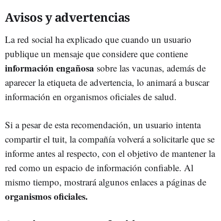
Avisos y advertencias
La red social ha explicado que cuando un usuario
publique un mensaje que considere que contiene
información engañosa
sobre las vacunas, además de
aparecer la etiqueta de advertencia, lo animará a buscar
información en organismos oficiales de salud.
Si a pesar de esta recomendación, un usuario intenta
compartir el tuit, la compañía volverá a solicitarle que se
informe antes al respecto, con el objetivo de mantener la
red como un espacio de información confiable. Al
mismo tiempo, mostrará algunos enlaces a páginas de
organismos oficiales.