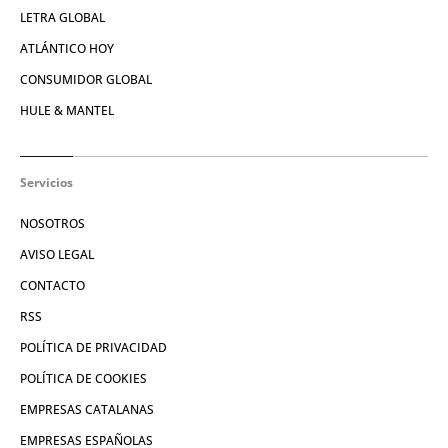
LETRA GLOBAL
ATLÁNTICO HOY
CONSUMIDOR GLOBAL
HULE & MANTEL
Servicios
NOSOTROS
AVISO LEGAL
CONTACTO
RSS
POLÍTICA DE PRIVACIDAD
POLÍTICA DE COOKIES
EMPRESAS CATALANAS
EMPRESAS ESPAÑOLAS