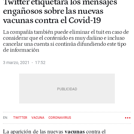
Twitter etiquetará los mensajes
engañosos sobre las nuevas
vacunas contra el Covid-19
La compañía también puede eliminar el tuit en caso de
considerar que el contenido es muy dañino e incluso
cancelar una cuenta si continúa difundiendo este tipo
de información
3 marzo, 2021
17:52
TWITTER
VACUNA
CORONAVIRUS
vacunas
La aparición de las nuevas
contra el