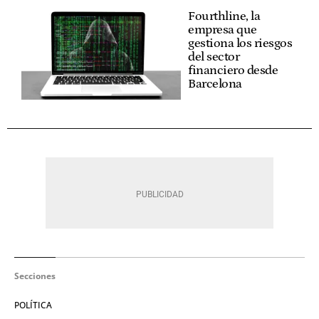
Fourthline, la
empresa que
gestiona los riesgos
del sector
financiero desde
Barcelona
Secciones
POLÍTICA