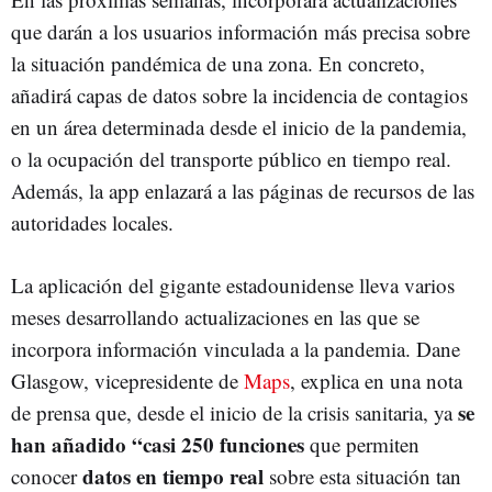
que darán a los usuarios información más precisa sobre
la situación pandémica de una zona. En concreto,
añadirá capas de datos sobre la incidencia de contagios
en un área determinada desde el inicio de la pandemia,
o la ocupación del transporte público en tiempo real.
Además, la app enlazará a las páginas de recursos de las
autoridades locales.
La aplicación del gigante estadounidense lleva varios
meses desarrollando actualizaciones en las que se
incorpora información vinculada a la pandemia. Dane
Glasgow, vicepresidente de
Maps
, explica en una nota
se
de prensa que, desde el inicio de la crisis sanitaria, ya
han añadido “casi 250 funciones
que permiten
datos en tiempo real
conocer
sobre esta situación tan