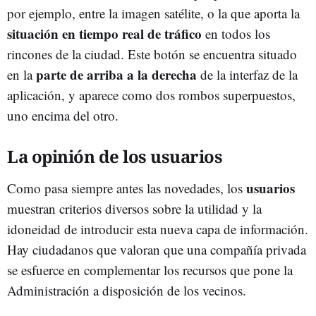
por ejemplo, entre la imagen satélite, o la que aporta la
situación en tiempo real de tráfico
en todos los
rincones de la ciudad. Este botón se encuentra situado
parte de arriba a la derecha
en la
de la interfaz de la
aplicación, y aparece como dos rombos superpuestos,
uno encima del otro.
La opinión de los usuarios
usuarios
Como pasa siempre antes las novedades, los
muestran criterios diversos sobre la utilidad y la
idoneidad de introducir esta nueva capa de información.
Hay ciudadanos que valoran que una compañía privada
se esfuerce en complementar los recursos que pone la
Administración a disposición de los vecinos.