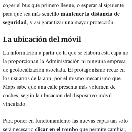
coger el bus que primero llegue, o esperar al siguiente
mantener la distancia de
para que sea más sencillo
seguridad
, y así garantizar una mayor protección.
La ubicación del móvil
La información a partir de la que se elabora esta capa no
la proporcionan la Administración ni ninguna empresa
de geolocalización asociada. El protagonismo recae en
los usuarios de la app, por el mismo mecanismo que
Maps sabe que una calle presenta más volumen de
coches: según la ubicación del dispositivo móvil
vinculado.
Para poner en funcionamiento las nuevas capas tan solo
clicar en el rombo
será necesario
que permite cambiar,