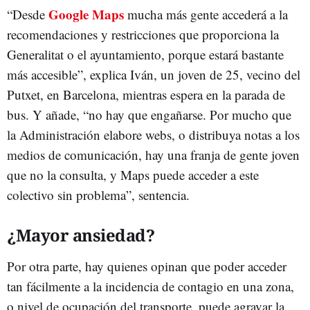
Google Maps
“Desde
mucha más gente accederá a la
recomendaciones y restricciones que proporciona la
Generalitat o el ayuntamiento, porque estará bastante
más accesible”, explica Iván, un joven de 25, vecino del
Putxet, en Barcelona, mientras espera en la parada de
bus. Y añade, “no hay que engañarse. Por mucho que
la Administración elabore webs, o distribuya notas a los
medios de comunicación, hay una franja de gente joven
que no la consulta, y Maps puede acceder a este
colectivo sin problema”, sentencia.
¿Mayor ansiedad?
Por otra parte, hay quienes opinan que poder acceder
tan fácilmente a la incidencia de contagio en una zona,
o nivel de ocupación del transporte, puede agravar la