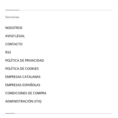
Servicios
NOSOTROS
AVISO LEGAL
CONTACTO
RSS
POLÍTICA DE PRIVACIDAD
POLÍTICA DE COOKIES
EMPRESAS CATALANAS
EMPRESAS ESPAÑOLAS
CONDICIONES DE COMPRA
ADMINISTRACIÓN UTIQ