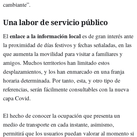
cambiante”.
Una labor de servicio público
enlace a la información local
El
es de gran interés ante
la proximidad de días festivos y fechas señaladas, en las
que aumenta la movilidad para visitar a familiares y
amigos. Muchos territorios han limitado estos
desplazamientos, y los han enmarcado en una franja
horaria determinada. Por tanto, esta, y otro tipo de
referencias, serán fácilmente consultables con la nueva
capa Covid.
El hecho de conocer la ocupación que presenta un
medio de transporte en cada instante, asimismo,
permitirá que los usuarios puedan valorar al momento si