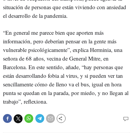
situación de personas que están viviendo con ansiedad
el desarrollo de la pandemia.
“En general me parece bien que aporten más
información, pero deberían pensar en la gente más
vulnerable psicológicamente”, explica Herminia, una
señora de 68 años, vecina de General Mitre, en
Barcelona. En este sentido, añade, “hay personas que
están desarrollando fobia al virus, y si pueden ver tan
sencillamente cómo de lleno va el bus, igual en hora
punta se quedan en la parada, por miedo, y no llegan al
trabajo”, reflexiona.