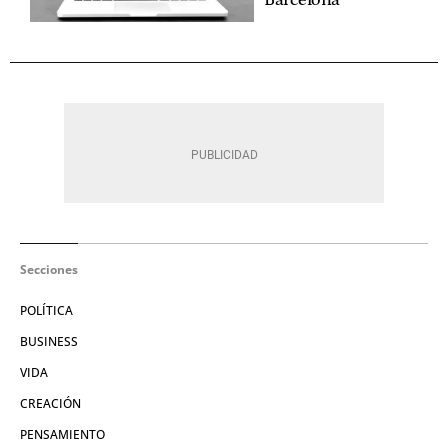
Secciones
POLÍTICA
BUSINESS
VIDA
CREACIÓN
PENSAMIENTO