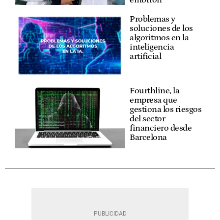
Problemas y
soluciones de los
algoritmos en la
inteligencia
artificial
Fourthline, la
empresa que
gestiona los riesgos
del sector
financiero desde
Barcelona