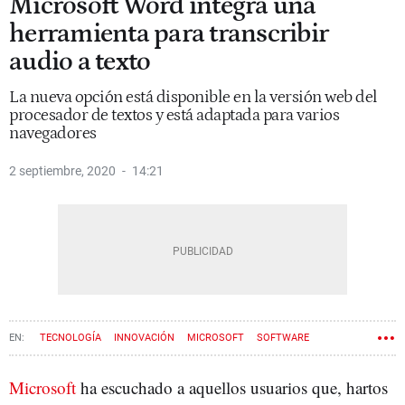
Microsoft Word integra una
herramienta para transcribir
audio a texto
La nueva opción está disponible en la versión web del
procesador de textos y está adaptada para varios
navegadores
2 septiembre, 2020
14:21
TECNOLOGÍA
INNOVACIÓN
MICROSOFT
SOFTWARE
Microsoft
ha escuchado a aquellos usuarios que, hartos