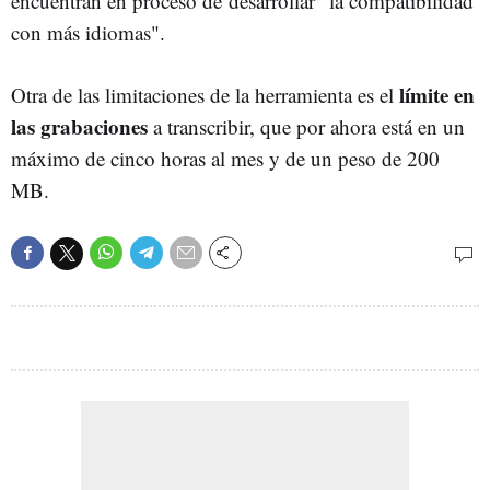
encuentran en proceso de desarrollar "la compatibilidad
con más idiomas".
límite en
Otra de las limitaciones de la herramienta es el
las grabaciones
a transcribir, que por ahora está en un
máximo de cinco horas al mes y de un peso de 200
MB.