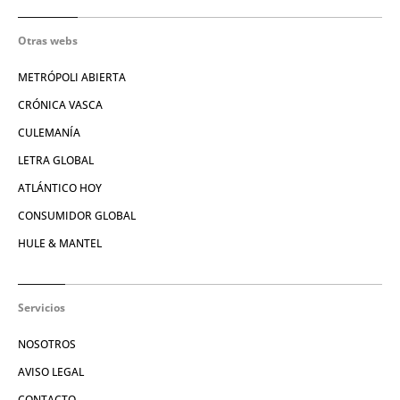
Otras webs
METRÓPOLI ABIERTA
CRÓNICA VASCA
CULEMANÍA
LETRA GLOBAL
ATLÁNTICO HOY
CONSUMIDOR GLOBAL
HULE & MANTEL
Servicios
NOSOTROS
AVISO LEGAL
CONTACTO