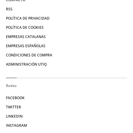
RSS
POLÍTICA DE PRIVACIDAD
POLÍTICA DE COOKIES
EMPRESAS CATALANAS
EMPRESAS ESPAÑOLAS
CONDICIONES DE COMPRA
ADMINISTRACIÓN UTIQ
Redes
FACEBOOK
TWITTER
LINKEDIN
INSTAGRAM