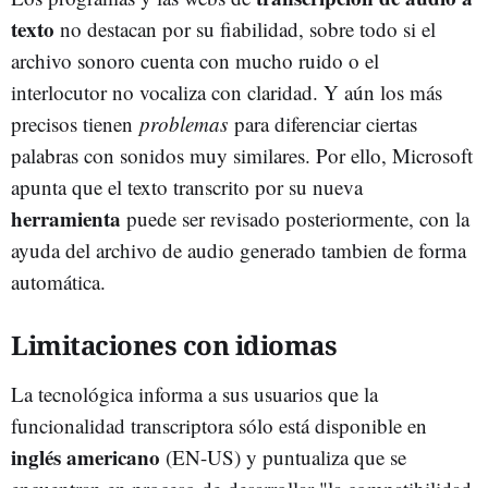
texto
no destacan por su fiabilidad, sobre todo si el
archivo sonoro cuenta con mucho ruido o el
interlocutor no vocaliza con claridad. Y aún los más
precisos tienen
problemas
para diferenciar ciertas
palabras con sonidos muy similares. Por ello, Microsoft
apunta que el texto transcrito por su nueva
herramienta
puede ser revisado posteriormente, con la
ayuda del archivo de audio generado tambien de forma
automática.
Limitaciones con idiomas
La tecnológica informa a sus usuarios que la
funcionalidad transcriptora sólo está disponible en
inglés americano
(EN-US) y puntualiza que se