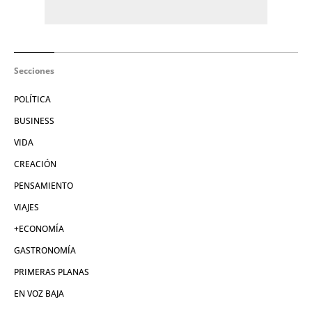
Secciones
POLÍTICA
BUSINESS
VIDA
CREACIÓN
PENSAMIENTO
VIAJES
+ECONOMÍA
GASTRONOMÍA
PRIMERAS PLANAS
EN VOZ BAJA