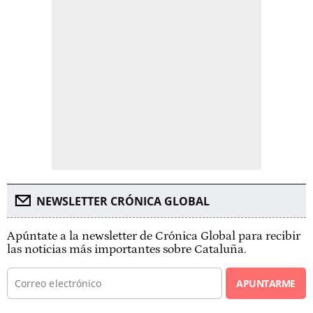
NEWSLETTER CRÓNICA GLOBAL
Apúntate a la newsletter de Crónica Global para recibir
las noticias más importantes sobre Cataluña.
APUNTARME