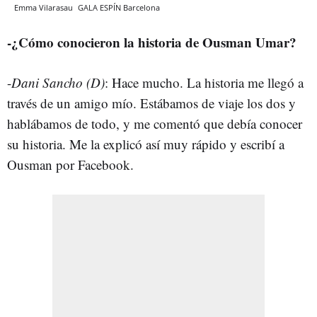
Emma Vilarasau
GALA ESPÍN
Barcelona
-¿Cómo conocieron la historia de Ousman Umar?
-
Dani Sancho (D)
: Hace mucho. La historia me llegó a
través de un amigo mío. Estábamos de viaje los dos y
hablábamos de todo, y me comentó que debía conocer
su historia. Me la explicó así muy rápido y escribí a
Ousman por Facebook.