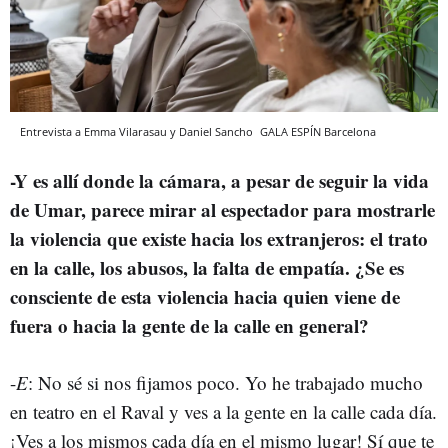
Entrevista a Emma Vilarasau y Daniel Sancho
GALA ESPÍN
Barcelona
-Y es allí donde la cámara, a pesar de seguir la vida
de Umar, parece mirar al espectador para mostrarle
la violencia que existe hacia los extranjeros: el trato
en la calle, los abusos, la falta de empatía. ¿Se es
consciente de esta violencia hacia quien viene de
fuera o hacia la gente de la calle en general?
-
E
: No sé si nos fijamos poco. Yo he trabajado mucho
en teatro en el Raval y ves a la gente en la calle cada día.
¡Ves a los mismos cada día en el mismo lugar! Sí que te