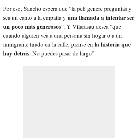
Por eso, Sancho espera que “la peli genere preguntas y
una llamada a intentar ser
sea un canto a la empatía y
un poco más generoso
s”. Y Vilarasau desea “que
cuando alguien vea a una persona sin hogar o a un
la historia que
inmigrante tirado en la calle, piense en
hay detrás
. No puedes pasar de largo”.