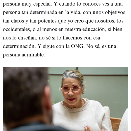
persona muy especial. Y cuando lo conoces ves a una
persona tan determinada en la vida, con unos objetivos
tan claros y tan potentes que yo creo que nosotros, los
occidentales, o al menos en nuestra educación, si bien
nos lo enseñan, no sé si lo hacemos con esa
determinación. Y sigue con la ONG. No sé, es una
persona admirable.