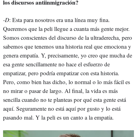
los discursos antiinmigración?
-
D
: Esta para nosotros era una línea muy fina.
Queremos que la peli llegue a cuanta más gente mejor.
Somos conscientes del discurso de la ultraderecha, pero
sabemos que tenemos una historia real que emociona y
genera empatía. Y, precisamente, yo creo que mucha de
esa gente sencillamente no hace el esfuerzo de
empatizar, pero podría empatizar con esta historia.
Pero, como bien has dicho, lo normal o lo más fácil es
no mirar o pasar de largo. Al final, la vida es más
sencilla cuando no te planteas por qué esta gente está
aquí. Seguramente no está aquí por gusto y lo está
pasando mal. Y la peli es un canto a la empatía.