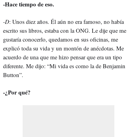
-Hace tiempo de eso.
-
D
: Unos diez años. Él aún no era famoso, no había
escrito sus libros, estaba con la ONG. Le dije que me
gustaría conocerlo, quedamos en sus oficinas, me
explicó toda su vida y un montón de anécdotas. Me
acuerdo de una que me hizo pensar que era un tipo
diferente. Me dijo: “Mi vida es como la de Benjamin
Button”.
-
¿Por qué?