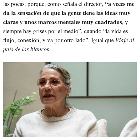
“a veces me
las pocas, porque, como señala el director,
da la sensación de que la gente tiene las ideas muy
claras y unos marcos mentales muy cuadrados
, y
siempre hay grises por el medio”, cuando “la vida es
flujo, conexión, y va por otro lado”. Igual que
Viaje al
país de los blanco
s.