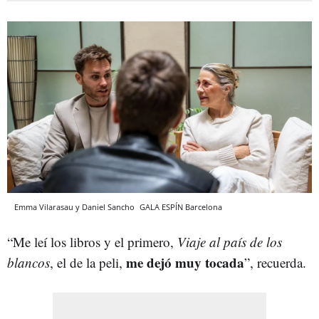
Emma Vilarasau y Daniel Sancho
GALA ESPÍN
Barcelona
“Me leí los libros y el primero,
Viaje al país de los
me dejó muy tocada
blancos
, el de la peli,
”, recuerda.