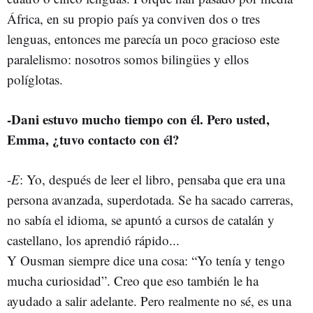
África, en su propio país ya conviven dos o tres
lenguas, entonces me parecía un poco gracioso este
paralelismo: nosotros somos bilingües y ellos
políglotas.
-
Dani estuvo mucho tiempo con él. Pero usted,
Emma, ¿tuvo contacto con él?
-
E
: Yo, después de leer el libro, pensaba que era una
persona avanzada, superdotada. Se ha sacado carreras,
no sabía el idioma, se apuntó a cursos de catalán y
castellano, los aprendió rápido...
Y Ousman siempre dice una cosa: “Yo tenía y tengo
mucha curiosidad”. Creo que eso también le ha
ayudado a salir adelante. Pero realmente no sé, es una