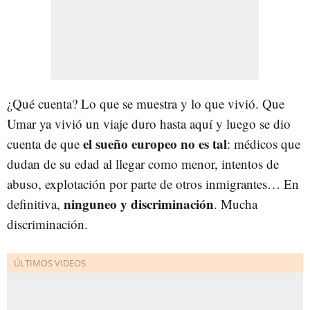
¿Qué cuenta? Lo que se muestra y lo que vivió. Que
Umar ya vivió un viaje duro hasta aquí y luego se dio
el sueño europeo no es tal
cuenta de que
: médicos que
dudan de su edad al llegar como menor, intentos de
abuso, explotación por parte de otros inmigrantes… En
ninguneo y discriminación
definitiva,
. Mucha
discriminación.