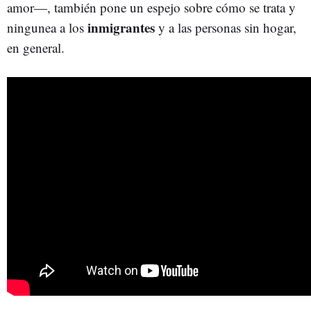
amor—, también pone un espejo sobre cómo se trata y
inmigrantes
ningunea a los
y a las personas sin hogar,
en general.