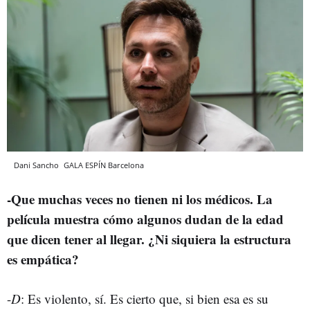
Dani Sancho
GALA ESPÍN
Barcelona
-Que muchas veces no tienen ni los médicos. La
película muestra cómo algunos dudan de la edad
que dicen tener al llegar. ¿Ni siquiera la estructura
es empática?
-
D
: Es violento, sí. Es cierto que, si bien esa es su