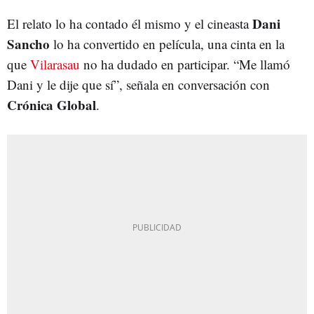
Dani
El relato lo ha contado él mismo y el cineasta
Sanch
o
lo ha convertido en película, una cinta en la
que
Vilarasau
no ha dudado en participar. “Me llamó
Dani y le dije que sí”, señala en conversación con
Crónica Global
.