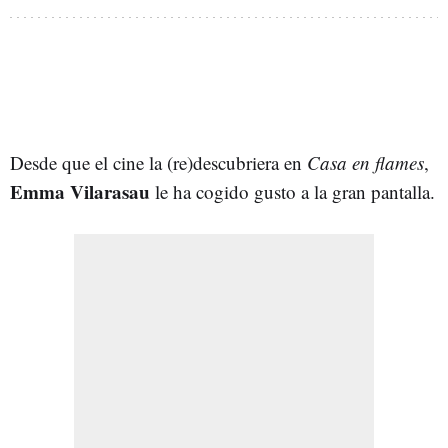
Desde que el cine la (re)descubriera en
Casa en flames
,
Emma Vilarasau
le ha cogido gusto a la gran pantalla.