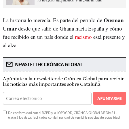
Ousman
La historia lo merecía. Es parte del periplo de
Umar
desde que salió de Ghana hacia España y cómo
fue recibido en un país donde el
racismo
está presente y
al alza.
NEWSLETTER CRÓNICA GLOBAL
Apúntate a la newsletter de Crónica Global para recibir
las noticias más importantes sobre Cataluña.
APUNTARME
De conformidad con el RGPD y la LOPDGDD, CRÓNICA GLOBALMEDIA S.L.
tratará los datos facilitados con la finalidad de remitirle noticias de actualidad.