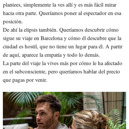
plantees, simplemente la ves allí y es más fácil mirar
hacia otra parte. Queríamos poner al espectador en esa
posición.
De ahí la elipsis también. Queríamos descubrir cómo
sigue su viaje en Barcelona y cómo él descubre que la
ciudad es hostil, que no tiene un lugar para él. A partir
de aquí, aparece la empatía y todo lo demás.
La parte del viaje la vives más por cómo le ha afectado
en el subconsciente, pero queríamos hablar del precio
que pagas por venir.