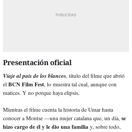
Presentación oficial
Viaje al país de los blancos
, título del filme que abrió
BCN Film Fest
el
, lo muestra tal cual, aunque con
matices. Y no porque haya elipsis.
Mientras el filme cuenta la historia de Umar hasta
se
conocer a Montse —una mujer catalana que, un día,
hizo cargo de él y le dio una familia
y, sobre todo,