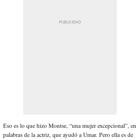
Eso es lo que hizo Montse, “una mujer excepcional”, en
palabras de la actriz, que ayudó a Umar. Pero ella es de