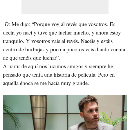
-
D
: Me dijo: “Porque voy al revés que vosotros. Es
decir, yo nací y tuve que luchar mucho, y ahora estoy
tranquilo. Y vosotros vais al revés. Nacéis y estáis
dentro de burbujas y poco a poco os vais dando cuenta
de que tenéis que luchar”.
A partir de aquí nos hicimos amigos y siempre he
pensado que tenía una historia de película. Pero en
aquella época se me hacía muy grande.