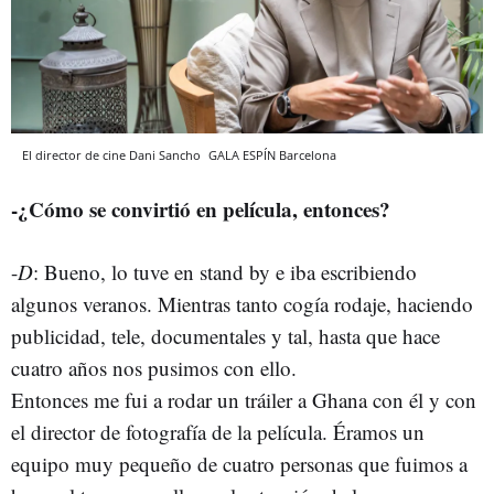
El director de cine Dani Sancho
GALA ESPÍN
Barcelona
-
¿Cómo se convirtió en película, entonces?
-
D
: Bueno, lo tuve en stand by e iba escribiendo
algunos veranos. Mientras tanto cogía rodaje, haciendo
publicidad, tele, documentales y tal, hasta que hace
cuatro años nos pusimos con ello.
Entonces me fui a rodar un tráiler a Ghana con él y con
el director de fotografía de la película. Éramos un
equipo muy pequeño de cuatro personas que fuimos a