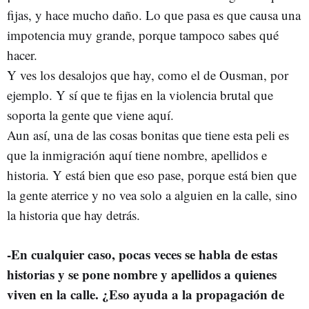
fijas, y hace mucho daño. Lo que pasa es que causa una
impotencia muy grande, porque tampoco sabes qué
hacer.
Y ves los desalojos que hay, como el de Ousman, por
ejemplo. Y sí que te fijas en la violencia brutal que
soporta la gente que viene aquí.
Aun así, una de las cosas bonitas que tiene esta peli es
que la inmigración aquí tiene nombre, apellidos e
historia. Y está bien que eso pase, porque está bien que
la gente aterrice y no vea solo a alguien en la calle, sino
la historia que hay detrás.
-
En cualquier caso, pocas veces se habla de estas
historias y se pone nombre y apellidos a quienes
viven en la calle. ¿Eso ayuda a la propagación de