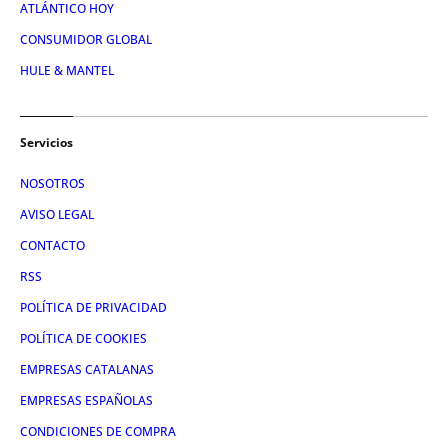
ATLÁNTICO HOY
CONSUMIDOR GLOBAL
HULE & MANTEL
Servicios
NOSOTROS
AVISO LEGAL
CONTACTO
RSS
POLÍTICA DE PRIVACIDAD
POLÍTICA DE COOKIES
EMPRESAS CATALANAS
EMPRESAS ESPAÑOLAS
CONDICIONES DE COMPRA