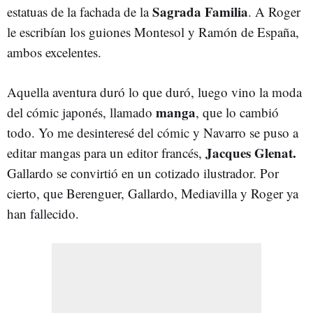
Sagrada Familia
estatuas de la fachada de la
. A Roger
le escribían los guiones Montesol y Ramón de España,
ambos excelentes.
Aquella aventura duró lo que duró, luego vino la moda
manga
del cómic japonés, llamado
, que lo cambió
todo. Yo me desinteresé del cómic y Navarro se puso a
Jacques Glenat.
editar mangas para un editor francés,
Gallardo se convirtió en un cotizado ilustrador. Por
cierto, que Berenguer, Gallardo, Mediavilla y Roger ya
han fallecido.