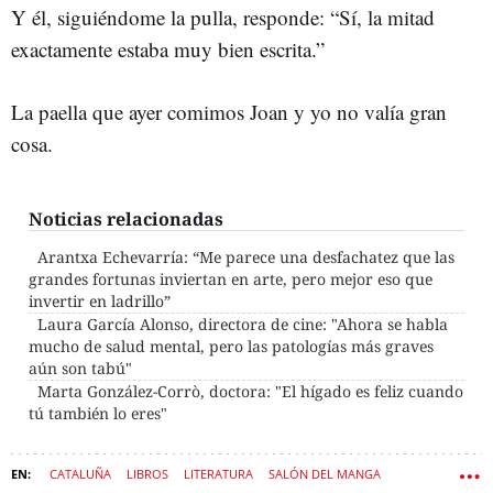
Y él, siguiéndome la pulla, responde: “Sí, la mitad
exactamente estaba muy bien escrita.”
La paella que ayer comimos Joan y yo no valía gran
cosa.
Noticias relacionadas
Arantxa Echevarría: “Me parece una desfachatez que las
grandes fortunas inviertan en arte, pero mejor eso que
invertir en ladrillo”
Laura García Alonso, directora de cine: "Ahora se habla
mucho de salud mental, pero las patologías más graves
aún son tabú"
Marta González-Corrò, doctora: "El hígado es feliz cuando
tú también lo eres"
CATALUÑA
LIBROS
LITERATURA
SALÓN DEL MANGA