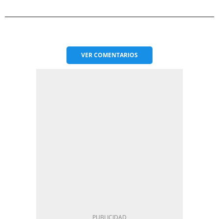
VER
COMENTARIOS