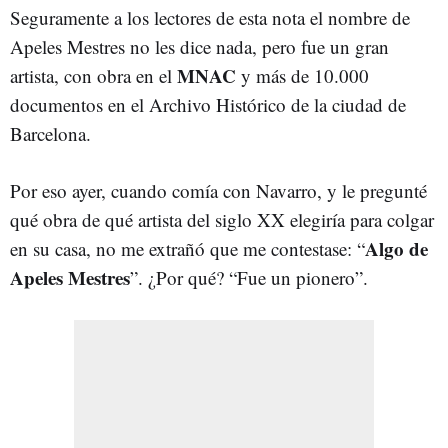
Seguramente a los lectores de esta nota el nombre de
Apeles Mestres no les dice nada, pero fue un gran
MNAC
artista, con obra en el
y más de 10.000
documentos en el Archivo Histórico de la ciudad de
Barcelona.
Por eso ayer, cuando comía con Navarro, y le pregunté
qué obra de qué artista del siglo XX elegiría para colgar
Algo de
en su casa, no me extrañó que me contestase: “
Apeles Mestres
”. ¿Por qué? “Fue un pionero”.