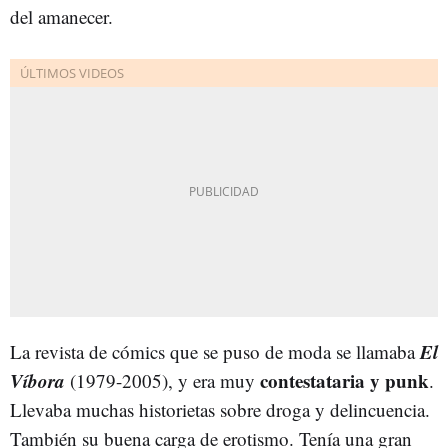
del amanecer.
El
La revista de cómics que se puso de moda se llamaba
Víbora
contestataria y punk
(1979-2005), y era muy
.
Llevaba muchas historietas sobre droga y delincuencia.
También su buena carga de erotismo. Tenía una gran