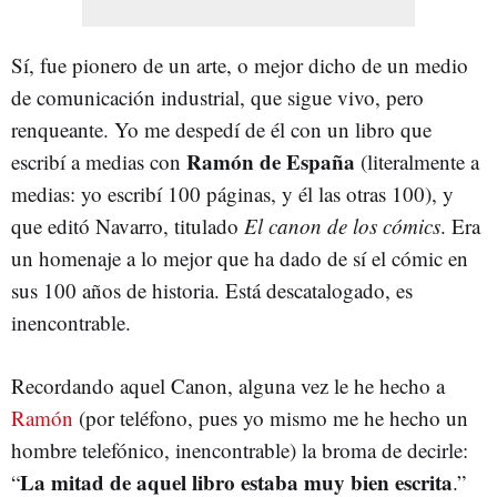
Sí, fue pionero de un arte, o mejor dicho de un medio
de comunicación industrial, que sigue vivo, pero
renqueante. Yo me despedí de él con un libro que
Ramón de España
escribí a medias con
(literalmente a
medias: yo escribí 100 páginas, y él las otras 100), y
que editó Navarro, titulado
El canon de los cómics
. Era
un homenaje a lo mejor que ha dado de sí el cómic en
sus 100 años de historia. Está descatalogado, es
inencontrable.
Recordando aquel Canon, alguna vez le he hecho a
Ramón
(por teléfono, pues yo mismo me he hecho un
hombre telefónico, inencontrable) la broma de decirle:
La mitad de aquel libro estaba muy bien escrita
“
.”