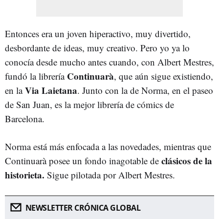
Entonces era un joven hiperactivo, muy divertido,
desbordante de ideas, muy creativo. Pero yo ya lo
conocía desde mucho antes cuando, con Albert Mestres,
Continuarà
fundó la librería
, que aún sigue existiendo,
Via Laietana
en la
. Junto con la de Norma, en el paseo
de San Juan, es la mejor librería de cómics de
Barcelona.
Norma está más enfocada a las novedades, mientras que
clásicos de la
Continuarà posee un fondo inagotable de
historieta.
Sigue pilotada por Albert Mestres.
NEWSLETTER CRÓNICA GLOBAL