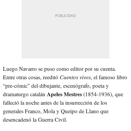
Luego Navarro se puso como editor por su cuenta.
Entre otras cosas, reeditó
Cuentos vivos
, el famoso libro
“pre-cómic” del dibujante, escenógrafo, poeta y
Apeles Mestres
dramaturgo catalán
(1854-1936), que
falleció la noche antes de la insurrección de los
generales Franco, Mola y Queipo de Llano que
desencadenó la Guerra Civil.