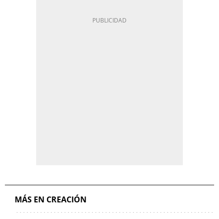
MÁS EN CREACIÓN