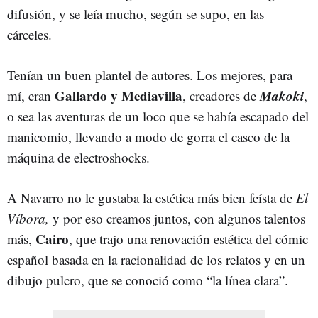
difusión, y se leía mucho, según se supo, en las
cárceles.
Tenían un buen plantel de autores. Los mejores, para
Gallardo y Mediavilla
Makoki
mí, eran
, creadores de
,
o sea las aventuras de un loco que se había escapado del
manicomio, llevando a modo de gorra el casco de la
máquina de electroshocks.
A Navarro no le gustaba la estética más bien feísta de
El
Víbora,
y por eso creamos juntos, con algunos talentos
Cairo
más,
, que trajo una renovación estética del cómic
español basada en la racionalidad de los relatos y en un
dibujo pulcro, que se conoció como “la línea clara”.