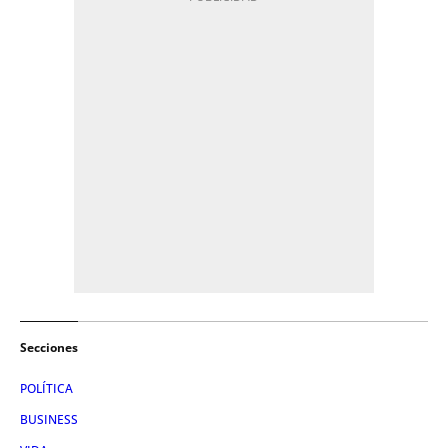
Secciones
POLÍTICA
BUSINESS