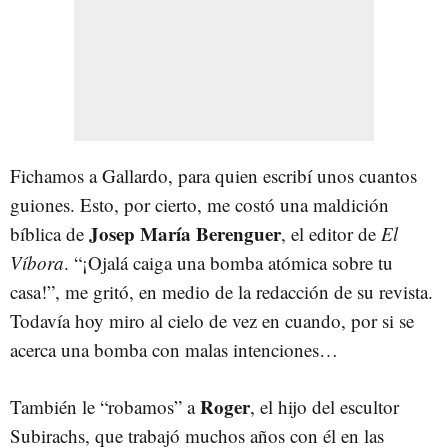
Fichamos a Gallardo, para quien escribí unos cuantos
guiones. Esto, por cierto, me costó una maldición
Josep María Berenguer
bíblica de
, el editor de
El
Víbora
. “¡Ojalá caiga una bomba atómica sobre tu
casa!”, me gritó, en medio de la redacción de su revista.
Todavía hoy miro al cielo de vez en cuando, por si se
acerca una bomba con malas intenciones…
Roger
También le “robamos” a
, el hijo del escultor
Subirachs, que trabajó muchos años con él en las