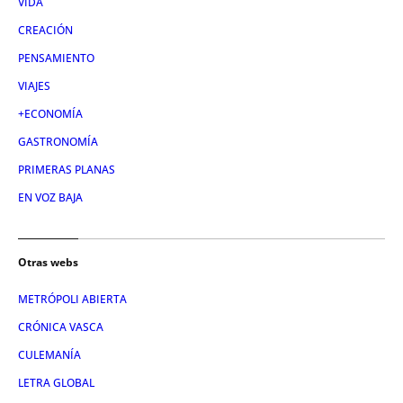
VIDA
CREACIÓN
PENSAMIENTO
VIAJES
+ECONOMÍA
GASTRONOMÍA
PRIMERAS PLANAS
EN VOZ BAJA
Otras webs
METRÓPOLI ABIERTA
CRÓNICA VASCA
CULEMANÍA
LETRA GLOBAL