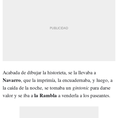
Acabada de dibujar la historieta, se la llevaba a
Navarro
, que la imprimía, la encuadernaba, y luego, a
la caída de la noche, se tomaba un
gintonic
para darse
la Rambla
valor y se iba a
a venderla a los paseantes.