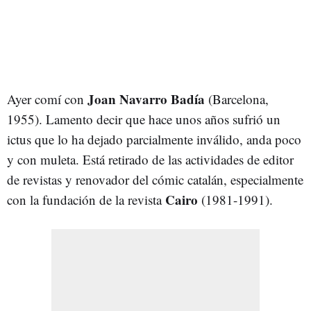
Joan Navarro Badía
Ayer comí con
(Barcelona,
1955). Lamento decir que hace unos años sufrió un
ictus que lo ha dejado parcialmente inválido, anda poco
y con muleta. Está retirado de las actividades de editor
de revistas y renovador del cómic catalán, especialmente
Cairo
con la fundación de la revista
(1981-1991).