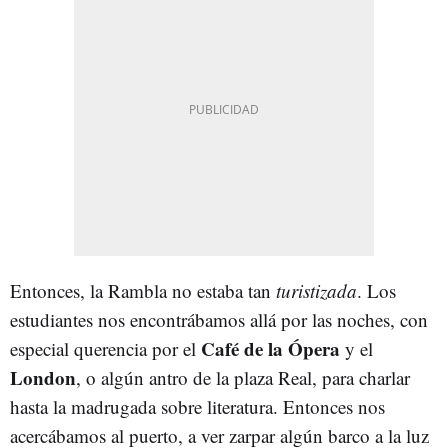
Entonces, la Rambla no estaba tan
turistizada
. Los
estudiantes nos encontrábamos allá por las noches, con
Café de la Ópera
especial querencia por el
y el
London
, o algún antro de la plaza Real, para charlar
hasta la madrugada sobre literatura. Entonces nos
acercábamos al puerto, a ver zarpar algún barco a la luz