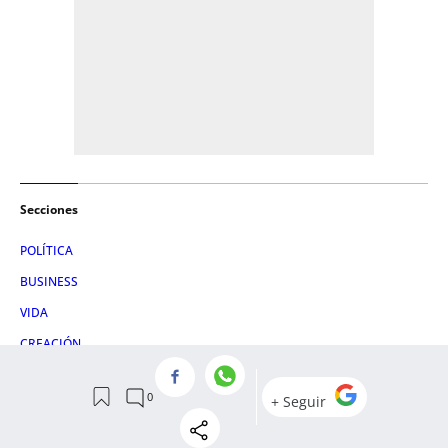
Secciones
POLÍTICA
BUSINESS
VIDA
CREACIÓN
PENSAMIENTO
VIAJES
+ECONOMÍA