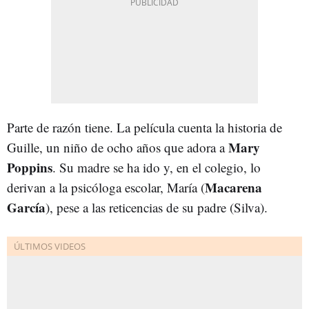
Parte de razón tiene. La película cuenta la historia de
Mary
Guille, un niño de ocho años que adora a
Poppins
. Su madre se ha ido y, en el colegio, lo
Macarena
derivan a la psicóloga escolar, María (
García
), pese a las reticencias de su padre (Silva).