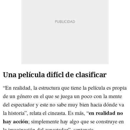
Una película difícl de clasificar
“En realidad, la estructura que tiene la película es propia
de un género en el que se juega un poco con la mente
del espectador y este no sabe muy bien hacia dónde va
en realidad no
la historia”, relata el cineasta. Es más, “
hay acción
; simplemente hay algo que se construye en
la imaginación del espectador”, sentencia.