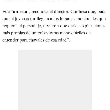
un reto
Fue “
”, reconoce el director. Confiesa que, para
que el joven actor llegara a los lugares emocionales que
requería el personaje, tuvieron que darle “explicaciones
más propias de un crío y otras menos fáciles de
entender para chavales de esa edad”.