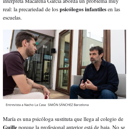
interpreta Macarena García aborda un problema muy
psicólogos infantiles
real: la precariedad de los
en las
escuelas.
Entrevista a Nacho La Casa
SIMÓN SÁNCHEZ
Barcelona
María es una psicóloga sustituta que llega al colegio de
Guille
porque la profesional anterior está de baja. No se