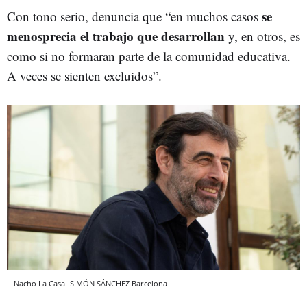
se
Con tono serio, denuncia que “en muchos casos
menosprecia el trabajo que desarrollan
y, en otros, es
como si no formaran parte de la comunidad educativa.
A veces se sienten excluidos”.
Nacho La Casa
SIMÓN SÁNCHEZ
Barcelona