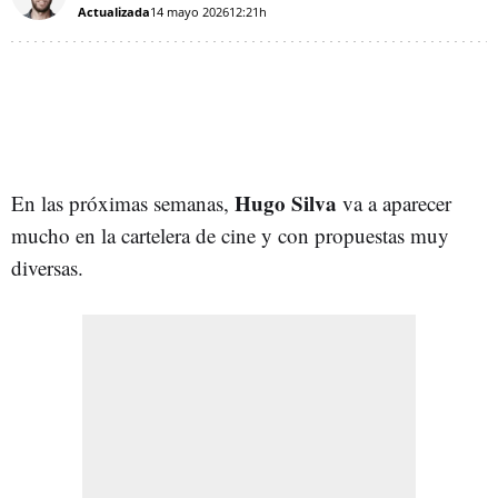
Actualizada
14 mayo 2026
12:21h
Hugo Silva
En las próximas semanas,
va a aparecer
mucho en la cartelera de cine y con propuestas muy
diversas.