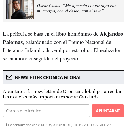
Óscar Casas: “Me apetecía contar algo con
mi cuerpo, con el deseo, con el sexo”
Alejandro
La película se basa en el libro homónimo de
Palomas
, galardonado con el Premio Nacional de
Literatura Infantil y Juvenil por esta obra. El realizador
se enamoró enseguida del proyecto.
NEWSLETTER CRÓNICA GLOBAL
Apúntate a la newsletter de Crónica Global para recibir
las noticias más importantes sobre Cataluña.
APUNTARME
De conformidad con el RGPD y la LOPDGDD, CRÓNICA GLOBALMEDIA S.L.