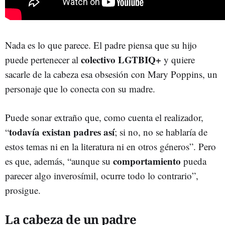
Nada es lo que parece. El padre piensa que su hijo
colectivo LGTBIQ+
puede pertenecer al
y quiere
sacarle de la cabeza esa obsesión con Mary Poppins, un
personaje que lo conecta con su madre.
Puede sonar extraño que, como cuenta el realizador,
todavía existan padres así
“
; si no, no se hablaría de
estos temas ni en la literatura ni en otros géneros”. Pero
comportamiento
es que, además, “aunque su
pueda
parecer algo inverosímil, ocurre todo lo contrario”,
prosigue.
La cabeza de un padre