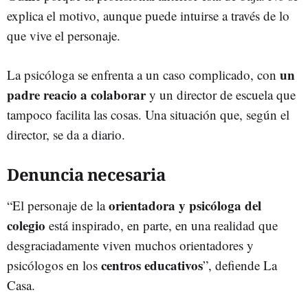
explica el motivo, aunque puede intuirse a través de lo
que vive el personaje.
un
La psicóloga se enfrenta a un caso complicado, con
padre reacio a colaborar
y un director de escuela que
tampoco facilita las cosas. Una situación que, según el
director, se da a diario.
Denuncia necesaria
orientadora y psicóloga del
“El personaje de la
colegio
está inspirado, en parte, en una realidad que
desgraciadamente viven muchos orientadores y
centros educativos
psicólogos en los
”, defiende La
Casa.