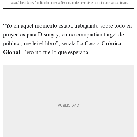
tratará los datos facilitados con la finalidad de remitirle noticias de actualidad.
“Yo en aquel momento estaba trabajando sobre todo en
Disney
proyectos para
y, como compartían target de
Crónica
público, me leí el libro”, señala La Casa a
Global
. Pero no fue lo que esperaba.