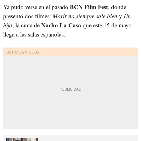
BCN Film Fest
Ya pudo verse en el pasado
, donde
presentó dos filmes:
Morir no siempre sale bien
y
Un
Nacho La Casa
hijo
, la cinta de
que este 15 de mayo
llega a las salas españolas.