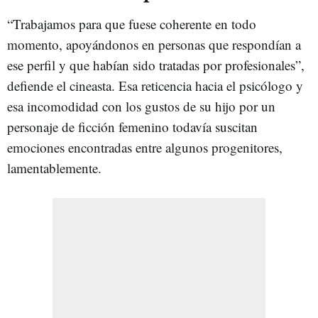
“Trabajamos para que fuese coherente en todo
momento, apoyándonos en personas que respondían a
ese perfil y que habían sido tratadas por profesionales”,
defiende el cineasta. Esa reticencia hacia el psicólogo y
esa incomodidad con los gustos de su hijo por un
personaje de ficción femenino todavía suscitan
emociones encontradas entre algunos progenitores,
lamentablemente.