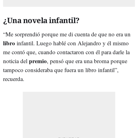
¿Una novela infantil?
“Me sorprendió porque me di cuenta de que no era un
libro
infantil. Luego hablé con Alejandro y él mismo
me contó que, cuando contactaron con él para darle la
premio
noticia del
, pensó que era una broma porque
tampoco consideraba que fuera un libro infantil”,
recuerda.