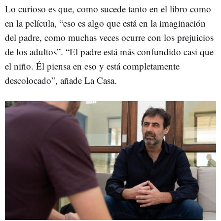
Lo curioso es que, como sucede tanto en el libro como
en la película, “eso es algo que está en la imaginación
del padre, como muchas veces ocurre con los prejuicios
de los adultos”. “El padre está más confundido casi que
el niño. Él piensa en eso y está completamente
descolocado”, añade La Casa.