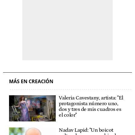
MÁS EN CREACIÓN
Valeria Cavestany, artista: "El
protagonista número uno,
dos y tres de mis cuadros es
el color"
Nadav Lapid: "Un boicot