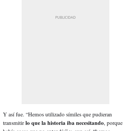
Y así fue. “Hemos utilizado símiles que pudieran
lo que la historia iba necesitando
transmitir
, porque