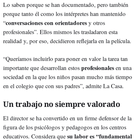
Lo saben porque se han documentado, pero también
porque tanto él como los intérpretes han mantenido
conversaciones con orientadores
“
y otros
profesionales”. Ellos mismos les trasladaron esta
realidad y, por eso, decidieron reflejarla en la película.
“Queríamos incluirlo para poner en valor la tarea tan
profesionales
importante que desarrollan estos
en una
sociedad en la que los niños pasan mucho más tiempo
en el colegio que con sus padres”, admite La Casa.
Un trabajo no siempre valorado
El director se ha convertido en un firme defensor de la
figura de los psicólogos y pedagogos en los centros
su labor es “fundamental
educativos. Considera que