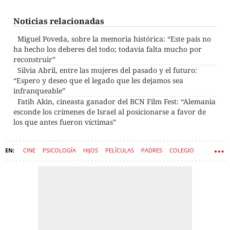
Noticias relacionadas
Miguel Poveda, sobre la memoria histórica: “Este país no
ha hecho los deberes del todo; todavía falta mucho por
reconstruir”
Silvia Abril, entre las mujeres del pasado y el futuro:
“Espero y deseo que el legado que les dejamos sea
infranqueable”
Fatih Akin, cineasta ganador del BCN Film Fest: “Alemania
esconde los crímenes de Israel al posicionarse a favor de
los que antes fueron víctimas”
CINE
PSICOLOGÍA
HIJOS
PELÍCULAS
PADRES
COLEGIO
ENTREVISTAS
CINEASTAS