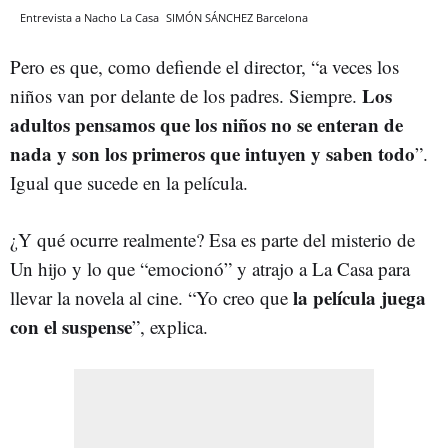
Entrevista a Nacho La Casa
SIMÓN SÁNCHEZ
Barcelona
Pero es que, como defiende el director, “a veces los
Los
niños van por delante de los padres. Siempre.
adultos pensamos que los niños no se enteran de
nada y son los primeros que intuyen y saben todo
”.
Igual que sucede en la película.
¿Y qué ocurre realmente? Esa es parte del misterio de
Un hijo y lo que “emocionó” y atrajo a La Casa para
la película juega
llevar la novela al cine. “Yo creo que
con el suspense
”, explica.