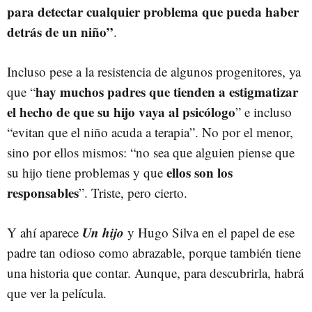
para detectar cualquier problema que pueda haber
detrás de un niño”
.
Incluso pese a la resistencia de algunos progenitores, ya
hay muchos padres que tienden a estigmatizar
que “
el hecho de que su hijo vaya al psicólogo
” e incluso
“evitan que el niño acuda a terapia”. No por el menor,
sino por ellos mismos: “no sea que alguien piense que
ellos son los
su hijo tiene problemas y que
responsables
”. Triste, pero cierto.
Un hijo
Y ahí aparece
y Hugo Silva en el papel de ese
padre tan odioso como abrazable, porque también tiene
una historia que contar. Aunque, para descubrirla, habrá
que ver la película.