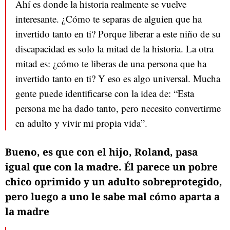
Ahí es donde la historia realmente se vuelve
interesante. ¿Cómo te separas de alguien que ha
invertido tanto en ti? Porque liberar a este niño de su
discapacidad es solo la mitad de la historia. La otra
mitad es: ¿cómo te liberas de una persona que ha
invertido tanto en ti? Y eso es algo universal. Mucha
gente puede identificarse con la idea de: “Esta
persona me ha dado tanto, pero necesito convertirme
en adulto y vivir mi propia vida”.
Bueno, es que con el hijo, Roland, pasa
igual que con la madre. Él parece un pobre
chico oprimido y un adulto sobreprotegido,
pero luego a uno le sabe mal cómo aparta a
la madre