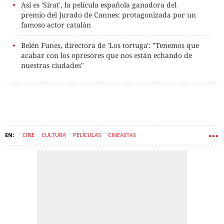
Así es 'Sirat', la película española ganadora del
premio del Jurado de Cannes: protagonizada por un
famoso actor catalán
Belén Funes, directora de 'Los tortuga': "Tenemos que
acabar con los opresores que nos están echando de
nuestras ciudades"
CINE
CULTURA
PELÍCULAS
CINEASTAS