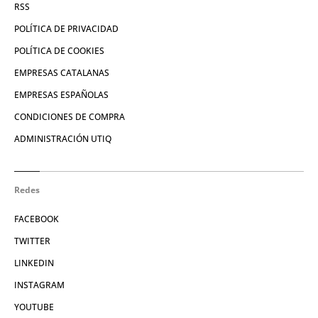
RSS
POLÍTICA DE PRIVACIDAD
POLÍTICA DE COOKIES
EMPRESAS CATALANAS
EMPRESAS ESPAÑOLAS
CONDICIONES DE COMPRA
ADMINISTRACIÓN UTIQ
Redes
FACEBOOK
TWITTER
LINKEDIN
INSTAGRAM
YOUTUBE