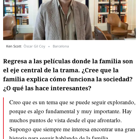
Ken Scott
Òscar Gil Coy
Barcelona
Regresa a las películas donde la familia son
el eje central de la trama. ¿Cree que la
familia explica cómo funciona la sociedad?
¿O qué las hace interesantes?
Creo que es un tema que se puede seguir explorando,
porque es algo fundamental y muy importante. Hay
muchos puntos de vista desde el que afrontarlo.
Supongo que siempre me interesa encontrar una gran
historia para seguir hablando de la familia.