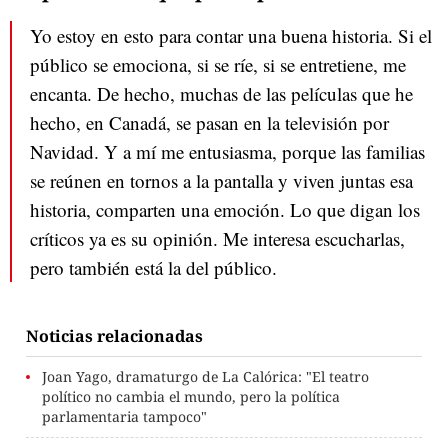
Yo estoy en esto para contar una buena historia. Si el
público se emociona, si se ríe, si se entretiene, me
encanta. De hecho, muchas de las películas que he
hecho, en Canadá, se pasan en la televisión por
Navidad. Y a mí me entusiasma, porque las familias
se reúnen en tornos a la pantalla y viven juntas esa
historia, comparten una emoción. Lo que digan los
críticos ya es su opinión. Me interesa escucharlas,
pero también está la del público.
Noticias relacionadas
Joan Yago, dramaturgo de La Calórica: "El teatro
político no cambia el mundo, pero la política
parlamentaria tampoco"