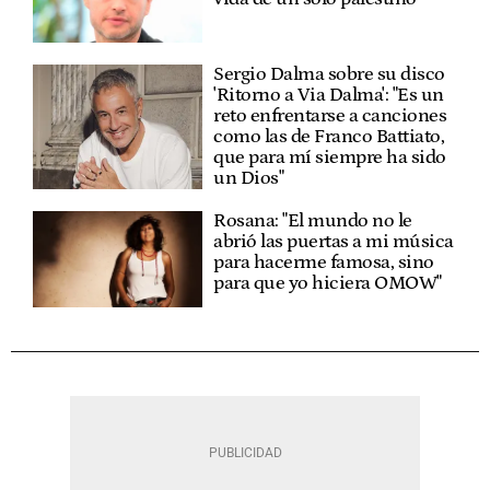
Sergio Dalma sobre su disco
'Ritorno a Via Dalma': "Es un
reto enfrentarse a canciones
como las de Franco Battiato,
que para mí siempre ha sido
un Dios"
Rosana: "El mundo no le
abrió las puertas a mi música
para hacerme famosa, sino
para que yo hiciera OMOW"