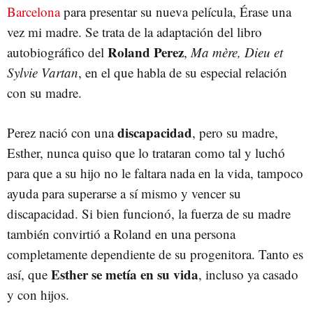
Barcelona
para presentar su nueva película, Érase una
vez mi madre. Se trata de la adaptación del libro
Roland Perez
autobiográfico del
,
Ma mère, Dieu et
Sylvie Vartan
, en el que habla de su especial relación
con su madre.
discapacidad
Perez nació con una
, pero su madre,
Esther, nunca quiso que lo trataran como tal y luchó
para que a su hijo no le faltara nada en la vida, tampoco
ayuda para superarse a sí mismo y vencer su
discapacidad. Si bien funcionó, la fuerza de su madre
también convirtió a Roland en una persona
completamente dependiente de su progenitora. Tanto es
Esther se metía en su vida
así, que
, incluso ya casado
y con hijos.