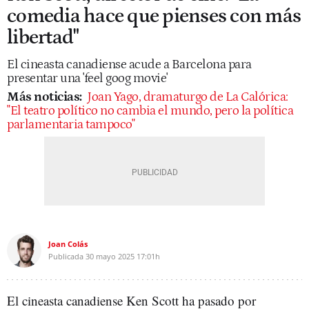
comedia hace que pienses con más
libertad"
El cineasta canadiense acude a Barcelona para
presentar una 'feel goog movie'
Más noticias:
Joan Yago, dramaturgo de La Calórica:
"El teatro político no cambia el mundo, pero la política
parlamentaria tampoco"
Joan Colás
Publicada
30 mayo 2025
17:01h
El cineasta canadiense Ken Scott ha pasado por