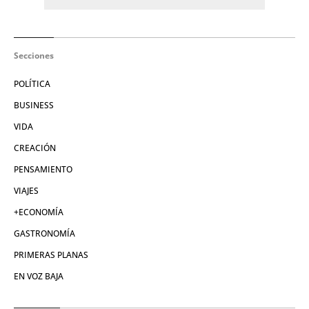
Secciones
POLÍTICA
BUSINESS
VIDA
CREACIÓN
PENSAMIENTO
VIAJES
+ECONOMÍA
GASTRONOMÍA
PRIMERAS PLANAS
EN VOZ BAJA