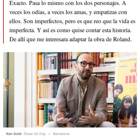
Exacto. Pasa lo mismo con los dos personajes. A
veces los odias, a veces los amas, y empatizas con
ellos. Son imperfectos, pero es que reo que la vida es
imperfecta. Y así es como quise contar esta historia.
De allí que me interesara adaptar la obra de Roland.
Ken Scott
Òscar Gil Coy
Barcelona