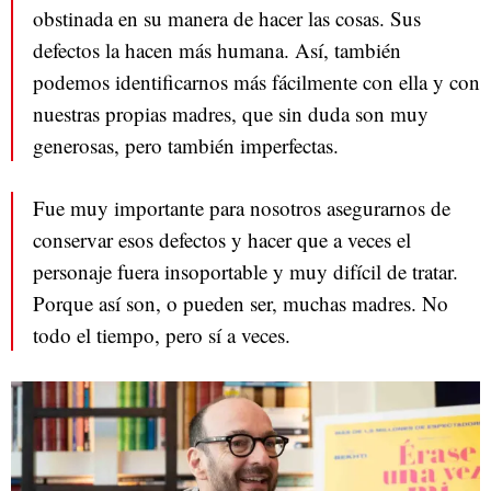
obstinada en su manera de hacer las cosas. Sus
defectos la hacen más humana. Así, también
podemos identificarnos más fácilmente con ella y con
nuestras propias madres, que sin duda son muy
generosas, pero también imperfectas.
Fue muy importante para nosotros asegurarnos de
conservar esos defectos y hacer que a veces el
personaje fuera insoportable y muy difícil de tratar.
Porque así son, o pueden ser, muchas madres. No
todo el tiempo, pero sí a veces.