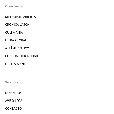
Otras webs
METRÓPOLI ABIERTA
CRÓNICA VASCA
CULEMANÍA
LETRA GLOBAL
ATLÁNTICO HOY
CONSUMIDOR GLOBAL
HULE & MANTEL
Servicios
NOSOTROS
AVISO LEGAL
CONTACTO