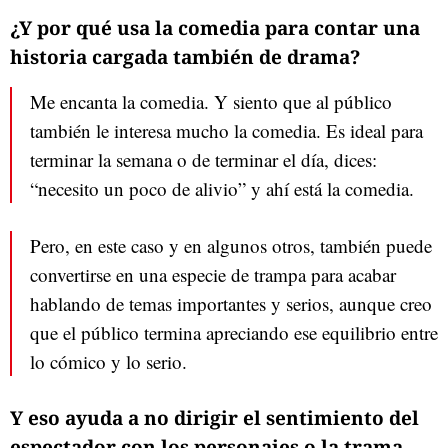
¿Y por qué usa la comedia para contar una
historia cargada también de drama?
Me encanta la comedia. Y siento que al público
también le interesa mucho la comedia. Es ideal para
terminar la semana o de terminar el día, dices:
“necesito un poco de alivio” y ahí está la comedia.
Pero, en este caso y en algunos otros, también puede
convertirse en una especie de trampa para acabar
hablando de temas importantes y serios, aunque creo
que el público termina apreciando ese equilibrio entre
lo cómico y lo serio.
Y eso ayuda a no dirigir el sentimiento del
espectador con los personajes o la trama,