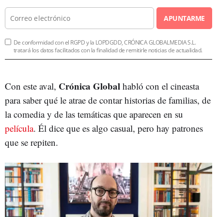
APUNTARME
De conformidad con el RGPD y la LOPDGDD, CRÓNICA GLOBALMEDIA S.L.
tratará los datos facilitados con la finalidad de remitirle noticias de actualidad.
Crónica Global
Con este aval,
habló con el cineasta
para saber qué le atrae de contar historias de familias, de
la comedia y de las temáticas que aparecen en su
película
. Él dice que es algo casual, pero hay patrones
que se repiten.