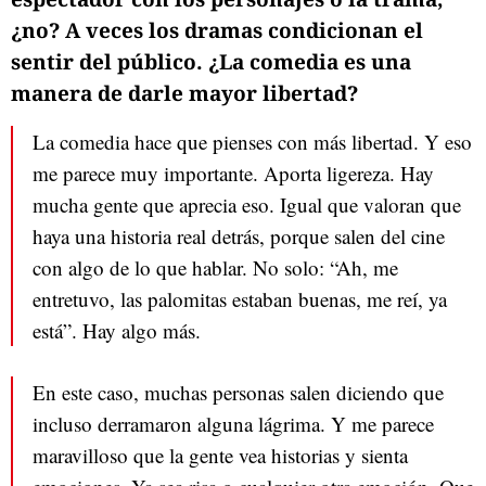
¿no? A veces los dramas condicionan el
sentir del público. ¿La comedia es una
manera de darle mayor libertad?
La comedia hace que pienses con más libertad. Y eso
me parece muy importante. Aporta ligereza. Hay
mucha gente que aprecia eso. Igual que valoran que
haya una historia real detrás, porque salen del cine
con algo de lo que hablar. No solo: “Ah, me
entretuvo, las palomitas estaban buenas, me reí, ya
está”. Hay algo más.
En este caso, muchas personas salen diciendo que
incluso derramaron alguna lágrima. Y me parece
maravilloso que la gente vea historias y sienta