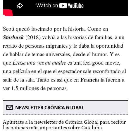
Scott quedó fascinado por la historia. Como en
Starbuck
(2018) volvía a las historias de familias, a un
retrato de personas migrantes y le daba la oportunidad
de hablar de temas universales, desde el humor. Y es
que
Érase una vez mi madre
es una feel good movie,
una película en el que el espectador sale reconfortado al
Francia
salir de la sala. Tanto es así que en
la fueron a
ver 1,5 millones de personas.
NEWSLETTER CRÓNICA GLOBAL
Apúntate a la newsletter de Crónica Global para recibir
las noticias más importantes sobre Cataluña.