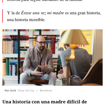
Y la de
Érase una vez mi madre
es una gran historia,
una historia increíble.
Ken Scott
Òscar Gil Coy
Barcelona
Una historia con una madre difícil de