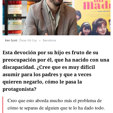
Ken Scott
Òscar Gil Coy
Barcelona
Esta devoción por su hijo es fruto de su
preocupación por él, que ha nacido con una
discapacidad. ¿Cree que es muy difícil
asumir para los padres y que a veces
quieren negarlo, cómo le pasa la
protagonista?
Creo que esto aborda mucho más el problema de
cómo te separas de alguien que te lo ha dado todo.