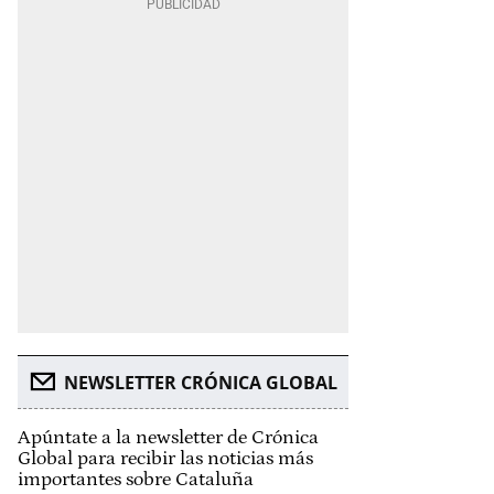
NEWSLETTER CRÓNICA GLOBAL
Apúntate a la newsletter de Crónica
Global para recibir las noticias más
importantes sobre Cataluña