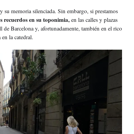
 y su memoria silenciada. Sin embargo, si prestamos
s recuerdos en su toponimia,
en las calles y plazas
l de Barcelona y, afortunadamente, también en el rico
en la catedral.