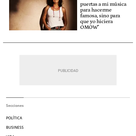
puertas a mi música
para hacerme
famosa, sino para
que yo hiciera
OMOW"
Secciones
POLÍTICA
BUSINESS