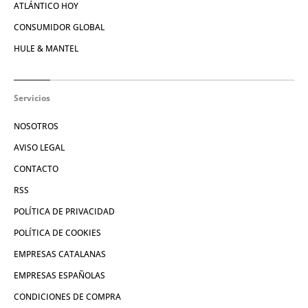
ATLÁNTICO HOY
CONSUMIDOR GLOBAL
HULE & MANTEL
Servicios
NOSOTROS
AVISO LEGAL
CONTACTO
RSS
POLÍTICA DE PRIVACIDAD
POLÍTICA DE COOKIES
EMPRESAS CATALANAS
EMPRESAS ESPAÑOLAS
CONDICIONES DE COMPRA