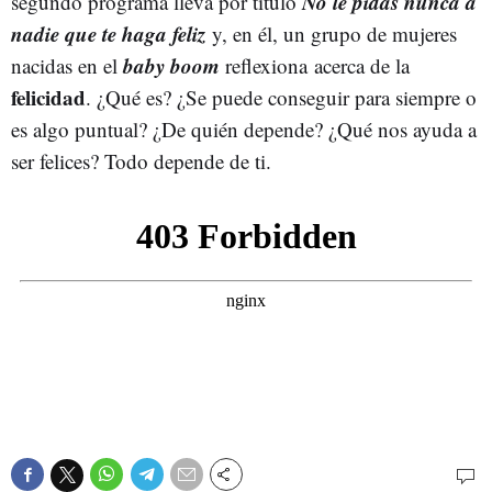
No le pidas nunca a
segundo programa lleva por título
nadie que te haga feliz
y, en él, un grupo de mujeres
baby boom
nacidas en el
reflexiona acerca de la
felicidad
. ¿Qué es? ¿Se puede conseguir para siempre o
es algo puntual? ¿De quién depende? ¿Qué nos ayuda a
ser felices? Todo depende de ti.