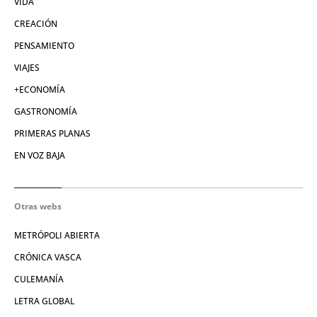
VIDA
CREACIÓN
PENSAMIENTO
VIAJES
+ECONOMÍA
GASTRONOMÍA
PRIMERAS PLANAS
EN VOZ BAJA
Otras webs
METRÓPOLI ABIERTA
CRÓNICA VASCA
CULEMANÍA
LETRA GLOBAL