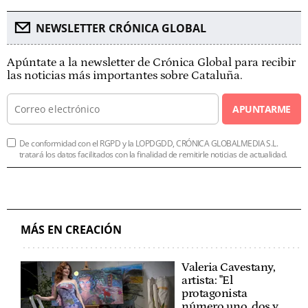
NEWSLETTER CRÓNICA GLOBAL
Apúntate a la newsletter de Crónica Global para recibir
las noticias más importantes sobre Cataluña.
APUNTARME
De conformidad con el RGPD y la LOPDGDD, CRÓNICA GLOBALMEDIA S.L.
tratará los datos facilitados con la finalidad de remitirle noticias de actualidad.
MÁS EN CREACIÓN
Valeria Cavestany,
artista: "El
protagonista
número uno, dos y