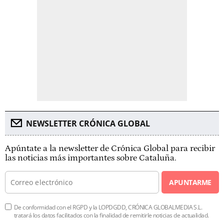
NEWSLETTER CRÓNICA GLOBAL
Apúntate a la newsletter de Crónica Global para recibir
las noticias más importantes sobre Cataluña.
APUNTARME
De conformidad con el RGPD y la LOPDGDD, CRÓNICA GLOBALMEDIA S.L.
tratará los datos facilitados con la finalidad de remitirle noticias de actualidad.