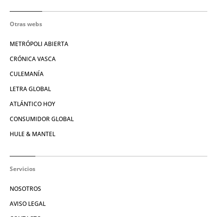
Otras webs
METRÓPOLI ABIERTA
CRÓNICA VASCA
CULEMANÍA
LETRA GLOBAL
ATLÁNTICO HOY
CONSUMIDOR GLOBAL
HULE & MANTEL
Servicios
NOSOTROS
AVISO LEGAL