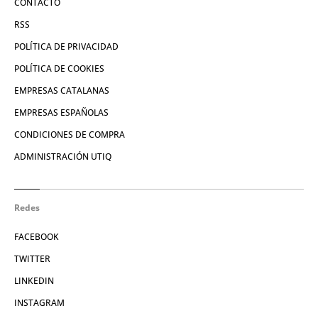
CONTACTO
RSS
POLÍTICA DE PRIVACIDAD
POLÍTICA DE COOKIES
EMPRESAS CATALANAS
EMPRESAS ESPAÑOLAS
CONDICIONES DE COMPRA
ADMINISTRACIÓN UTIQ
Redes
FACEBOOK
TWITTER
LINKEDIN
INSTAGRAM