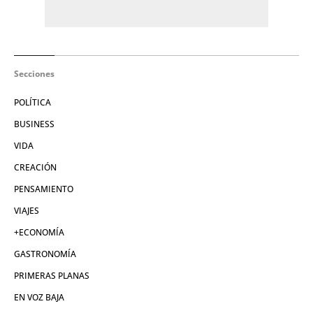
Secciones
POLÍTICA
BUSINESS
VIDA
CREACIÓN
PENSAMIENTO
VIAJES
+ECONOMÍA
GASTRONOMÍA
PRIMERAS PLANAS
EN VOZ BAJA