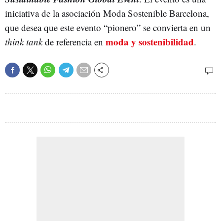
iniciativa de la asociación Moda Sostenible Barcelona,
que desea que este evento “pionero” se convierta en un
moda y sostenibilidad
think tank
de referencia en
.