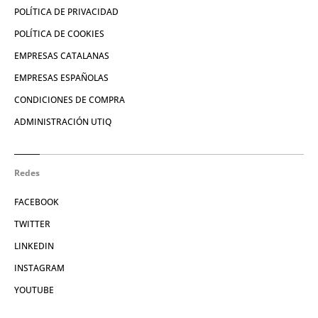
POLÍTICA DE PRIVACIDAD
POLÍTICA DE COOKIES
EMPRESAS CATALANAS
EMPRESAS ESPAÑOLAS
CONDICIONES DE COMPRA
ADMINISTRACIÓN UTIQ
Redes
FACEBOOK
TWITTER
LINKEDIN
INSTAGRAM
YOUTUBE