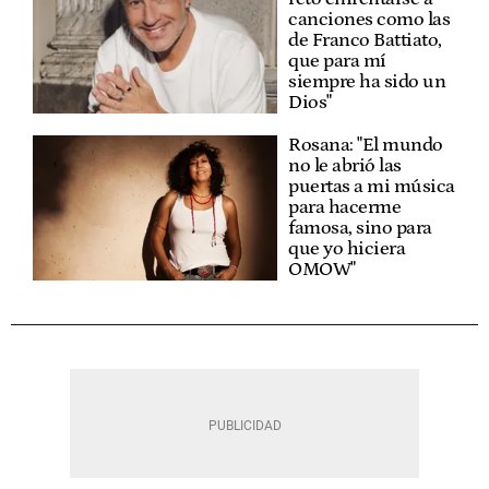
canciones como las
de Franco Battiato,
que para mí
siempre ha sido un
Dios"
Rosana: "El mundo
no le abrió las
puertas a mi música
para hacerme
famosa, sino para
que yo hiciera
OMOW"