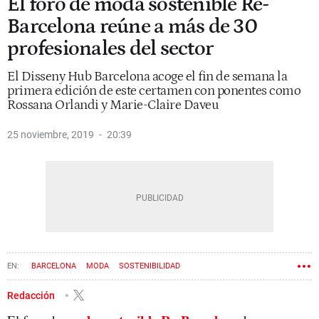
El foro de moda sostenible Re-
Barcelona reúne a más de 30
profesionales del sector
El Disseny Hub Barcelona acoge el fin de semana la
primera edición de este certamen con ponentes como
Rossana Orlandi y Marie-Claire Daveu
25 noviembre, 2019
20:39
BARCELONA
MODA
SOSTENIBILIDAD
Redacción