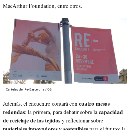
MacArthur Foundation, entre otros.
Carteles del Re-Barcelona / CG
cuatro mesas
Además, el encuentro contará con
redondas
capacidad
: la primera, para debatir sobre la
de reciclaje de los tejidos
y reflexionar sobre
materiales innovadores y sostenibles
para el futuro; la