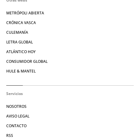
Otras webs
METRÓPOLI ABIERTA
CRÓNICA VASCA
CULEMANÍA
LETRA GLOBAL
ATLÁNTICO HOY
CONSUMIDOR GLOBAL
HULE & MANTEL
Servicios
NOSOTROS
AVISO LEGAL
CONTACTO
RSS