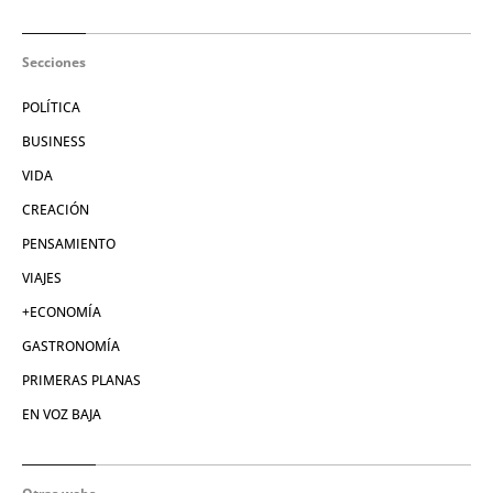
Secciones
POLÍTICA
BUSINESS
VIDA
CREACIÓN
PENSAMIENTO
VIAJES
+ECONOMÍA
GASTRONOMÍA
PRIMERAS PLANAS
EN VOZ BAJA