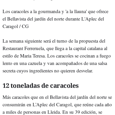
Los caracoles a la gourmanda y 'a la llauna' que ofrece
el Bellavista del jardín del norte durante L'Aplec del
Caragol / CG
La semana siguiente será el turno de la propuesta del
Restaurant Ferreruela, que llega a la capital catalana al
estilo de Maria Teresa. Los caracoles se cocinan a fuego
lento en una cazuela y van acompañados de una salsa
secreta cuyos ingredientes no quieren desvelar.
12 toneladas de caracoles
Más caracoles que en el Bellavista del jardín del norte se
consumirán en L’Aplec del Caragol, que reúne cada año
a miles de personas en Lleida. En su 39 edición, se