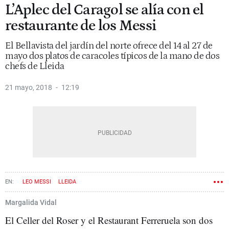
L’Aplec del Caragol se alía con el
restaurante de los Messi
El Bellavista del jardín del norte ofrece del 14 al 27 de
mayo dos platos de caracoles típicos de la mano de dos
chefs de Lleida
21 mayo, 2018
12:19
LEO MESSI
LLEIDA
Margalida Vidal
El Celler del Roser y el Restaurant Ferreruela son dos