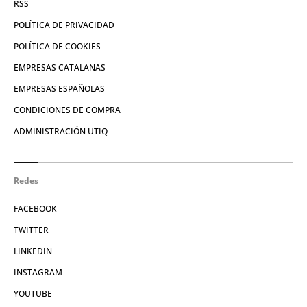
RSS
POLÍTICA DE PRIVACIDAD
POLÍTICA DE COOKIES
EMPRESAS CATALANAS
EMPRESAS ESPAÑOLAS
CONDICIONES DE COMPRA
ADMINISTRACIÓN UTIQ
Redes
FACEBOOK
TWITTER
LINKEDIN
INSTAGRAM
YOUTUBE