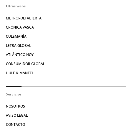
Otras webs
METRÓPOLI ABIERTA
CRÓNICA VASCA
CULEMANÍA
LETRA GLOBAL
ATLÁNTICO HOY
CONSUMIDOR GLOBAL
HULE & MANTEL
Servicios
NOSOTROS
AVISO LEGAL
CONTACTO