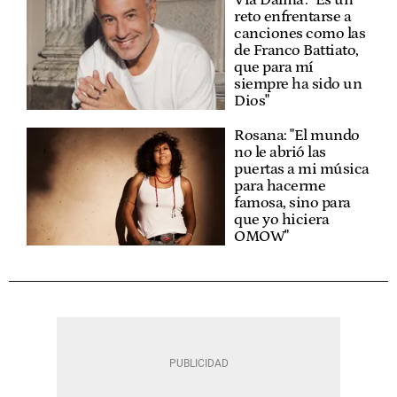
reto enfrentarse a
canciones como las
de Franco Battiato,
que para mí
siempre ha sido un
Dios"
Rosana: "El mundo
no le abrió las
puertas a mi música
para hacerme
famosa, sino para
que yo hiciera
OMOW"