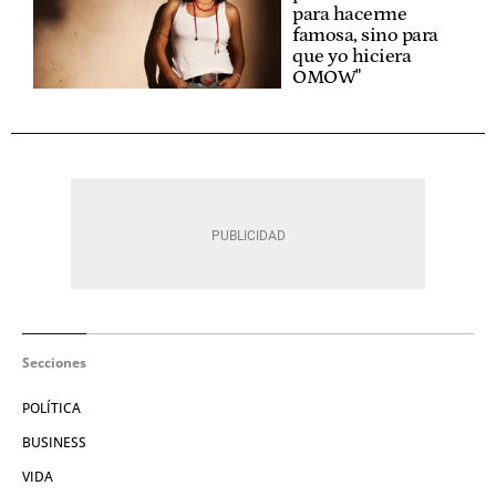
para hacerme
famosa, sino para
que yo hiciera
OMOW"
Secciones
POLÍTICA
BUSINESS
VIDA