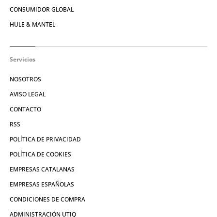
CONSUMIDOR GLOBAL
HULE & MANTEL
Servicios
NOSOTROS
AVISO LEGAL
CONTACTO
RSS
POLÍTICA DE PRIVACIDAD
POLÍTICA DE COOKIES
EMPRESAS CATALANAS
EMPRESAS ESPAÑOLAS
CONDICIONES DE COMPRA
ADMINISTRACIÓN UTIQ