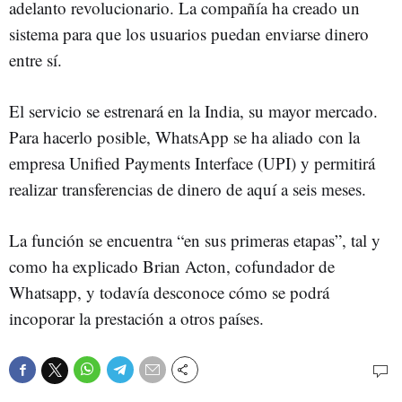
adelanto revolucionario. La compañía ha creado un
sistema para que los usuarios puedan enviarse dinero
entre sí.
El servicio se estrenará en la India, su mayor mercado.
Para hacerlo posible, WhatsApp se ha aliado con la
empresa Unified Payments Interface (UPI) y permitirá
realizar transferencias de dinero de aquí a seis meses.
La función se encuentra “en sus primeras etapas”, tal y
como ha explicado Brian Acton, cofundador de
Whatsapp, y todavía desconoce cómo se podrá
incoporar la prestación a otros países.