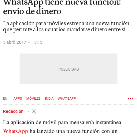
WhatsApp tiene nueva función:
envío de dinero
La aplicación para móviles estrena una nueva función
que permite a los usuarios mandarse dinero entre sí
5 abril, 2017
13:13
APPS
MÓVILES
INDIA
WHATSAPP
Redacción
La aplicación de móvil para mensajería instantánea
WhatsApp
ha lanzado una nueva función con un