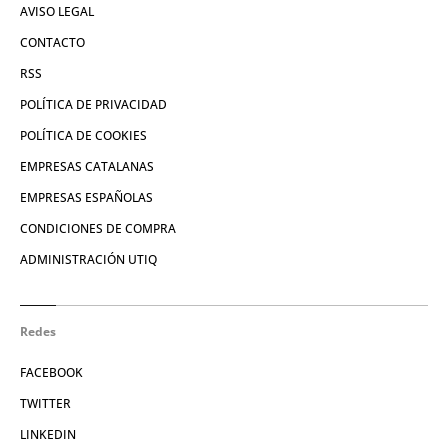
AVISO LEGAL
CONTACTO
RSS
POLÍTICA DE PRIVACIDAD
POLÍTICA DE COOKIES
EMPRESAS CATALANAS
EMPRESAS ESPAÑOLAS
CONDICIONES DE COMPRA
ADMINISTRACIÓN UTIQ
Redes
FACEBOOK
TWITTER
LINKEDIN