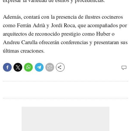
Además, contará con la presencia de ilustres cocineros
como Ferrán Adrià y Jordi Roca, que acompañados por
arquitectos de reconocido prestigio como Huber o
Andreu Carulla ofrecerán conferencias y presentaran sus
últimas creaciones.