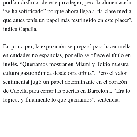
podían disfrutar de este privilegio, pero la alimentación
“se ha sofisticado” porque ahora llega a “la clase media,
que antes tenía un papel más restringido en este placer”,
indica Capella.
En principio, la exposición se preparó para hacer mella
en ciudades no españolas, por ello se ofrece el título en
inglés. “Queríamos mostrar en Miami y Tokio nuestra
cultura gastronómica desde otra órbita”. Pero el valor
sentimental jugó un papel determinante en el corazón
de Capella para cerrar las puertas en Barcelona. “Era lo
lógico, y finalmente lo que queríamos”, sentencia.