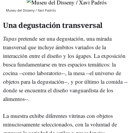
Museu del Disseny / Xavi Padrós
Una degustación transversal
Tapas
pretende ser una degustación, una mirada
transversal que incluye ámbitos variados de la
interacción entre el diseño y los ágapes. La exposición
busca fundamentarse en tres espacios temáticos: la
cocina --como laboratorio--, la mesa --el universo de
objetos para la degustación--, y por último la comida --
donde se encuentra el diseño vanguardista de los
alimentos--.
La muestra exhibe diferentes vitrinas con objetos
minuciosamente seleccionados, con la voluntad de
expresar la variedad de estilos y procedencias.