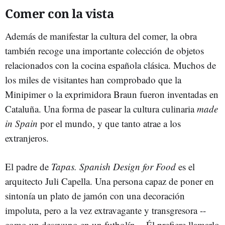
Comer con la vista
Además de manifestar la cultura del comer, la obra
también recoge una importante colección de objetos
relacionados con la cocina española clásica. Muchos de
los miles de visitantes han comprobado que la
Minipimer o la exprimidora Braun fueron inventadas en
Cataluña. Una forma de pasear la cultura culinaria
made
in Spain
por el mundo, y que tanto atrae a los
extranjeros.
El padre de
Tapas. Spanish Design for Food
es el
arquitecto Juli Capella. Una persona capaz de poner en
sintonía un plato de jamón con una decoración
impoluta, pero a la vez extravagante y transgresora --
como un desayuno en un futbolín--. Él prefiere llamarlo