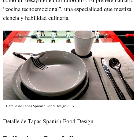
“cocina tecnoemocional”, una especialidad que mestiza
ciencia y habilidad culinaria.
Detalle de Tapas Spanish Food Design / CG
Detalle de Tapas Spanish Food Design