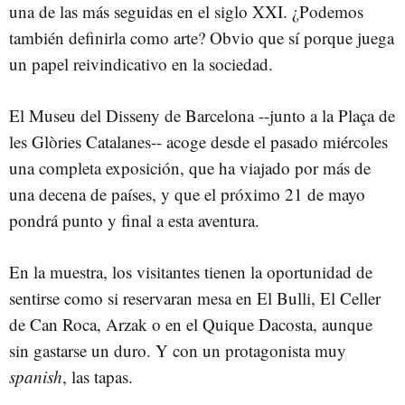
una de las más seguidas en el siglo XXI. ¿Podemos
también definirla como arte? Obvio que sí porque juega
un papel reivindicativo en la sociedad.
El Museu del Disseny de Barcelona --junto a la Plaça de
les Glòries Catalanes-- acoge desde el pasado miércoles
una completa exposición, que ha viajado por más de
una decena de países, y que el próximo 21 de mayo
pondrá punto y final a esta aventura.
En la muestra, los visitantes tienen la oportunidad de
sentirse como si reservaran mesa en El Bulli, El Celler
de Can Roca, Arzak o en el Quique Dacosta, aunque
sin gastarse un duro. Y con un protagonista muy
spanish
, las tapas.