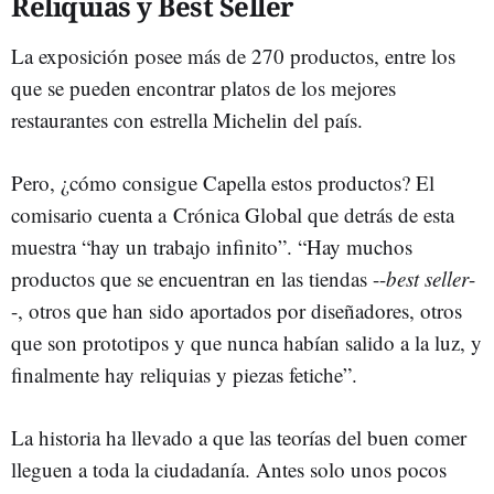
Reliquias y Best Seller
La exposición posee más de 270 productos, entre los
que se pueden encontrar platos de los mejores
restaurantes con estrella Michelin del país.
Pero, ¿cómo consigue Capella estos productos? El
comisario cuenta a Crónica Global que detrás de esta
muestra “hay un trabajo infinito”. “Hay muchos
productos que se encuentran en las tiendas --
best seller
-
-, otros que han sido aportados por diseñadores, otros
que son prototipos y que nunca habían salido a la luz, y
finalmente hay reliquias y piezas fetiche”.
La historia ha llevado a que las teorías del buen comer
lleguen a toda la ciudadanía. Antes solo unos pocos