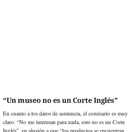
“Un museo no es un Corte Inglés”
En cuanto a los datos de asistencia, el comisario es muy
claro: “No me interesan para nada, esto no es un Corte
Inglés”, en alusión a que “los productos se encuentran