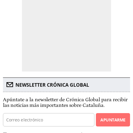
NEWSLETTER CRÓNICA GLOBAL
Apúntate a la newsletter de Crónica Global para recibir
las noticias más importantes sobre Cataluña.
APUNTARME