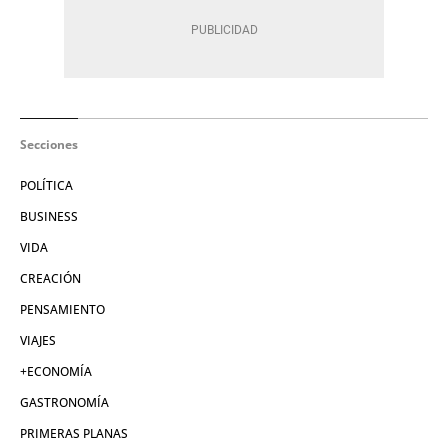
Secciones
POLÍTICA
BUSINESS
VIDA
CREACIÓN
PENSAMIENTO
VIAJES
+ECONOMÍA
GASTRONOMÍA
PRIMERAS PLANAS