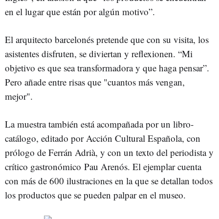
en el lugar que están por algún motivo”.
El arquitecto barcelonés pretende que con su visita, los
asistentes disfruten, se diviertan y reflexionen. “Mi
objetivo es que sea transformadora y que haga pensar”.
Pero añade entre risas que "cuantos más vengan,
mejor".
La muestra también está acompañada por un libro-
catálogo, editado por Acción Cultural Española, con
prólogo de Ferrán Adrià, y con un texto del periodista y
crítico gastronómico Pau Arenós. El ejemplar cuenta
con más de 600 ilustraciones en la que se detallan todos
los productos que se pueden palpar en el museo.