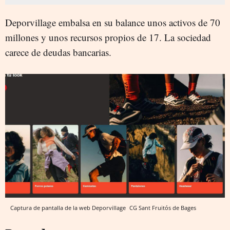
Deporvillage embalsa en su balance unos activos de 70
millones y unos recursos propios de 17. La sociedad
carece de deudas bancarias.
Captura de pantalla de la web Deporvillage
CG
Sant Fruitós de Bages