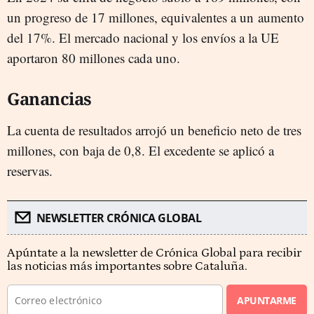
un progreso de 17 millones, equivalentes a un aumento
del 17%. El mercado nacional y los envíos a la UE
aportaron 80 millones cada uno.
Ganancias
La cuenta de resultados arrojó un beneficio neto de tres
millones, con baja de 0,8. El excedente se aplicó a
reservas.
NEWSLETTER CRÓNICA GLOBAL
Apúntate a la newsletter de Crónica Global para recibir
las noticias más importantes sobre Cataluña.
APUNTARME