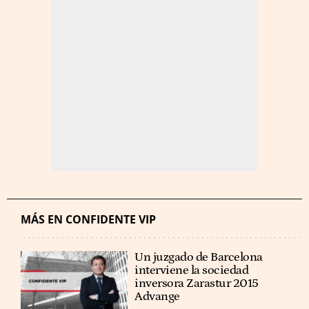
MÁS EN CONFIDENTE VIP
Un juzgado de Barcelona
interviene la sociedad
inversora Zarastur 2015
Advange