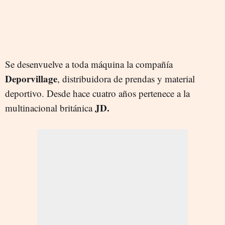
Se desenvuelve a toda máquina la compañía
Deporvillage
, distribuidora de prendas y material
deportivo. Desde hace cuatro años pertenece a la
JD.
multinacional británica