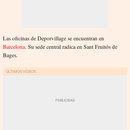
Las oficinas de Deporvillage se encuentran en
Barcelona
. Su sede central radica en Sant Fruitós de
Bages.