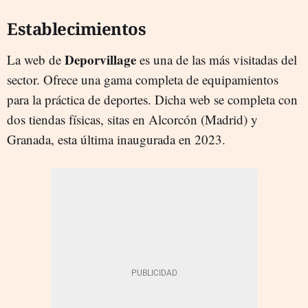
Establecimientos
Deporvillage
La web de
es una de las más visitadas del
sector. Ofrece una gama completa de equipamientos
para la práctica de deportes. Dicha web se completa con
dos tiendas físicas, sitas en Alcorcón (Madrid) y
Granada, esta última inaugurada en 2023.