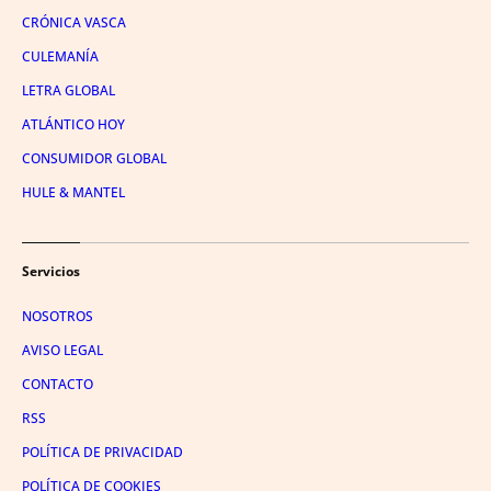
CRÓNICA VASCA
CULEMANÍA
LETRA GLOBAL
ATLÁNTICO HOY
CONSUMIDOR GLOBAL
HULE & MANTEL
Servicios
NOSOTROS
AVISO LEGAL
CONTACTO
RSS
POLÍTICA DE PRIVACIDAD
POLÍTICA DE COOKIES