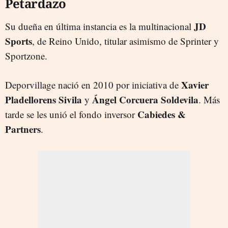
Petardazo
JD
Su dueña en última instancia es la multinacional
Sports
, de Reino Unido, titular asimismo de Sprinter y
Sportzone.
Xavier
Deporvillage nació en 2010 por iniciativa de
Pladellorens
Sivila
Ángel Corcuera Soldevila
y
. Más
Cabiedes &
tarde se les unió el fondo inversor
Partners
.