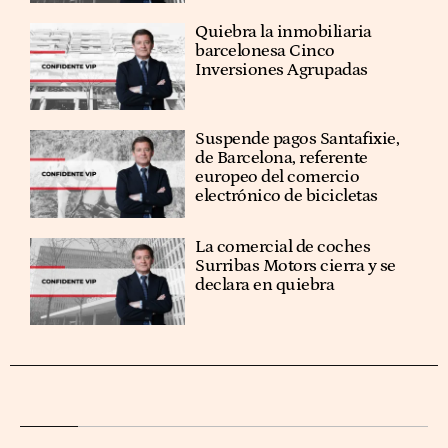
Quiebra la inmobiliaria
barcelonesa Cinco
Inversiones Agrupadas
Suspende pagos Santafixie,
de Barcelona, referente
europeo del comercio
electrónico de bicicletas
La comercial de coches
Surribas Motors cierra y se
declara en quiebra