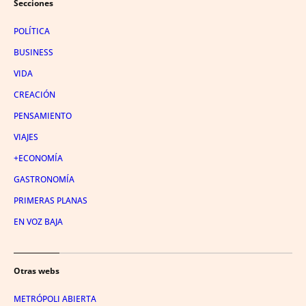
Secciones
POLÍTICA
BUSINESS
VIDA
CREACIÓN
PENSAMIENTO
VIAJES
+ECONOMÍA
GASTRONOMÍA
PRIMERAS PLANAS
EN VOZ BAJA
Otras webs
METRÓPOLI ABIERTA