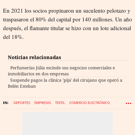
En 2021 los socios propinaron un suculento pelotazo y
traspasaron el 80% del capital por 140 millones. Un año
después, el flamante titular se hizo con un lote adicional
del 18%.
Noticias relacionadas
Perfumerías Júlia escinde sus negocios comerciales e
inmobiliarios en dos empresas
Suspende pagos la clínica 'pija' del cirujano que operó a
Belén Esteban
DEPORTES
EMPRESAS
TEXTIL
COMERCIO ELECTRÓNICO