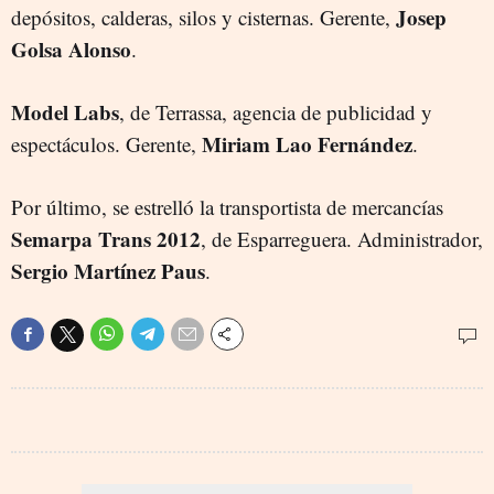
Josep
depósitos, calderas, silos y cisternas. Gerente,
Golsa Alonso
.
Model Labs
, de Terrassa, agencia de publicidad y
Miriam Lao Fernández
espectáculos. Gerente,
.
Por último, se estrelló la transportista de mercancías
Semarpa Trans 2012
, de Esparreguera. Administrador,
Sergio Martínez Paus
.