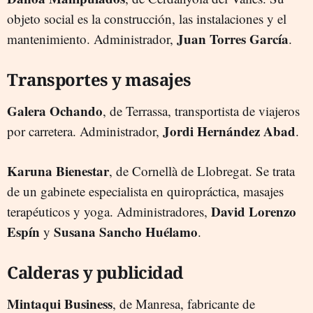
objeto social es la construcción, las instalaciones y el
Juan
Torres García
mantenimiento. Administrador,
.
Transportes y masajes
Galera Ochando
, de Terrassa, transportista de viajeros
Jordi Hernández Abad
por carretera. Administrador,
.
Karuna Bienestar
, de Cornellà de Llobregat. Se trata
de un gabinete especialista en quiropráctica, masajes
David Lorenzo
terapéuticos y yoga. Administradores,
Espín
Susana Sancho Huélamo
y
.
Calderas y publicidad
Mintaqui Business
, de Manresa, fabricante de