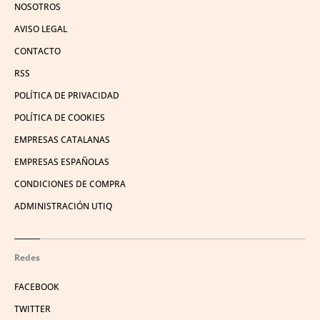
NOSOTROS
AVISO LEGAL
CONTACTO
RSS
POLÍTICA DE PRIVACIDAD
POLÍTICA DE COOKIES
EMPRESAS CATALANAS
EMPRESAS ESPAÑOLAS
CONDICIONES DE COMPRA
ADMINISTRACIÓN UTIQ
Redes
FACEBOOK
TWITTER