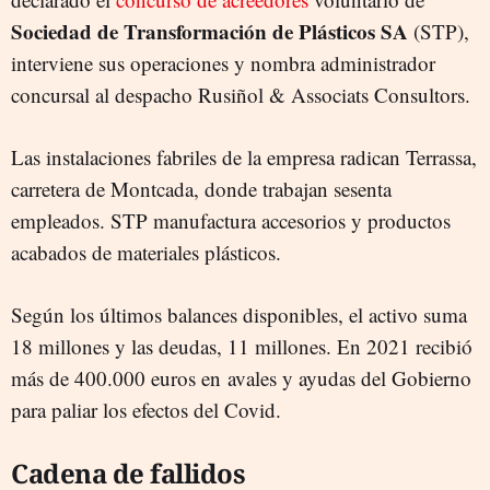
Sociedad de Transformación de Plásticos SA
(STP),
interviene sus operaciones y nombra administrador
concursal al despacho Rusiñol & Associats Consultors.
Las instalaciones fabriles de la empresa radican Terrassa,
carretera de Montcada, donde trabajan sesenta
empleados. STP manufactura accesorios y productos
acabados de materiales plásticos.
Según los últimos balances disponibles, el activo suma
18 millones y las deudas, 11 millones. En 2021 recibió
más de 400.000 euros en avales y ayudas del Gobierno
para paliar los efectos del Covid.
Cadena de fallidos