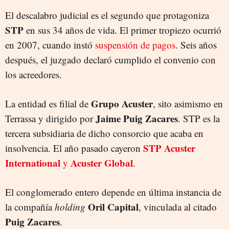
El descalabro judicial es el segundo que protagoniza
STP
en sus 34 años de vida. El primer tropiezo ocurrió
en 2007, cuando instó
suspensión de pagos
. Seis años
después, el juzgado declaró cumplido el convenio con
los acreedores.
Grupo Acuster
La entidad es filial de
, sito asimismo en
Jaime Puig Zacares
Terrassa y dirigido por
. STP es la
tercera subsidiaria de dicho consorcio que acaba en
STP Acuster
insolvencia. El año pasado cayeron
International
Acuster Global
y
.
El conglomerado entero depende en última instancia de
Oril Capital
la compañía
holding
, vinculada al citado
Puig Zacares
.