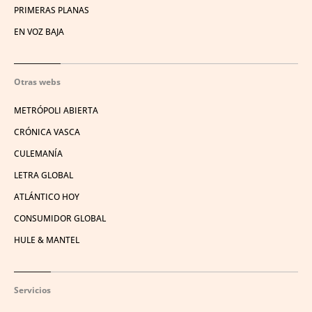
PRIMERAS PLANAS
EN VOZ BAJA
Otras webs
METRÓPOLI ABIERTA
CRÓNICA VASCA
CULEMANÍA
LETRA GLOBAL
ATLÁNTICO HOY
CONSUMIDOR GLOBAL
HULE & MANTEL
Servicios