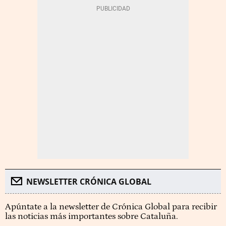
NEWSLETTER CRÓNICA GLOBAL
Apúntate a la newsletter de Crónica Global para recibir
las noticias más importantes sobre Cataluña.