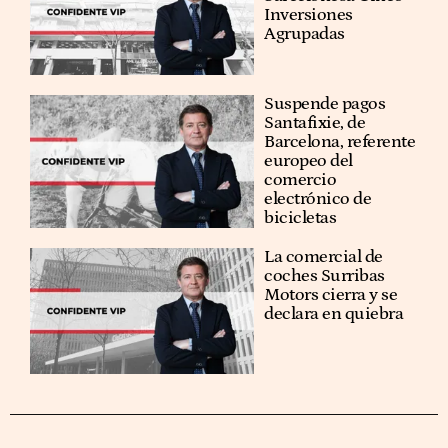
Inversiones
Agrupadas
Suspende pagos
Santafixie, de
Barcelona, referente
europeo del
comercio
electrónico de
bicicletas
La comercial de
coches Surribas
Motors cierra y se
declara en quiebra