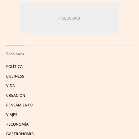
Secciones
POLÍTICA
BUSINESS
VIDA
CREACIÓN
PENSAMIENTO
VIAJES
+ECONOMÍA
GASTRONOMÍA