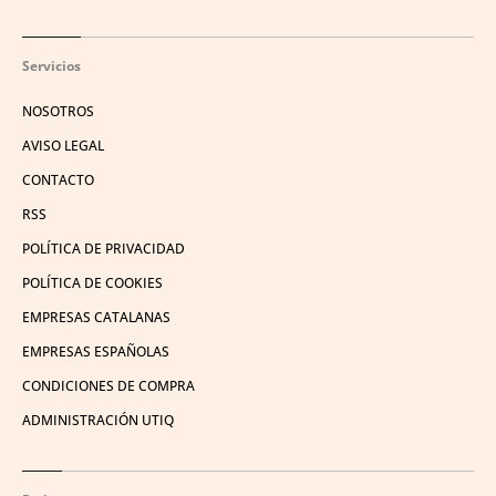
Servicios
NOSOTROS
AVISO LEGAL
CONTACTO
RSS
POLÍTICA DE PRIVACIDAD
POLÍTICA DE COOKIES
EMPRESAS CATALANAS
EMPRESAS ESPAÑOLAS
CONDICIONES DE COMPRA
ADMINISTRACIÓN UTIQ