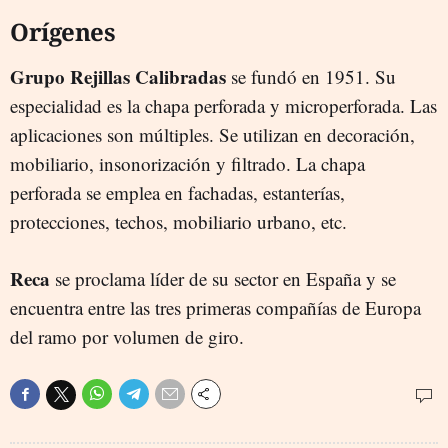
Orígenes
Grupo Rejillas Calibradas
se fundó en 1951. Su
especialidad es la chapa perforada y microperforada. Las
aplicaciones son múltiples. Se utilizan en decoración,
mobiliario, insonorización y filtrado. La chapa
perforada se emplea en fachadas, estanterías,
protecciones, techos, mobiliario urbano, etc.
Reca
se proclama líder de su sector en España y se
encuentra entre las tres primeras compañías de Europa
del ramo por volumen de giro.