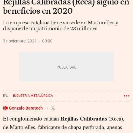
Rejillas Calibradas (Reca) siguió en
beneficios en 2020
La empresa catalana tiene su sede en Martorelles y
dispone de un patrimonio de 23 millones
3 noviembre, 2021
00:00
INDUSTRIA METALÚRGICA
Gonzalo Baratech
Rejillas Calibradas
El conglomerado catalán
(Reca),
de Martorelles, fabricante de chapa perforada, apenas