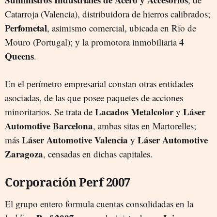
Catarroja (Valencia), distribuidora de hierros calibrados;
Perfometal
, asimismo comercial, ubicada en Río de
4
Mouro (Portugal); y la promotora inmobiliaria
Queens
.
En el perímetro empresarial constan otras entidades
asociadas, de las que posee paquetes de acciones
Lacados Metalcolor
Láser
minoritarios. Se trata de
y
Automotive Barcelona
, ambas sitas en Martorelles;
Láser Automotive Valencia
Láser Automotive
más
y
Zaragoza
, censadas en dichas capitales.
Corporación Perf 2007
El grupo entero formula cuentas consolidadas en la