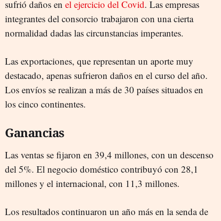
sufrió daños en
el ejercicio del Covid
. Las empresas
integrantes del consorcio trabajaron con una cierta
normalidad dadas las circunstancias imperantes.
Las exportaciones, que representan un aporte muy
destacado, apenas sufrieron daños en el curso del año.
Los envíos se realizan a más de 30 países situados en
los cinco continentes.
Ganancias
Las ventas se fijaron en 39,4 millones, con un descenso
del 5%. El negocio doméstico contribuyó con 28,1
millones y el internacional, con 11,3 millones.
Los resultados continuaron un año más en la senda de