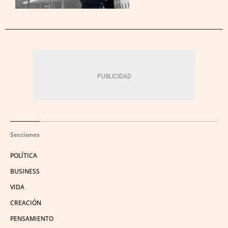
Secciones
POLÍTICA
BUSINESS
VIDA
CREACIÓN
PENSAMIENTO