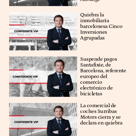
Quiebra la
inmobiliaria
barcelonesa Cinco
Inversiones
Agrupadas
Suspende pagos
Santafixie, de
Barcelona, referente
europeo del
comercio
electrónico de
bicicletas
La comercial de
coches Surribas
Motors cierra y se
declara en quiebra