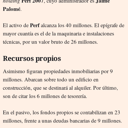
Perf 2007
Jaime
holding
, cuyo administrador es
Palomé
.
Perf
El activo de
alcanza los 40 millones. El epígrafe de
mayor cuantía es el de la maquinaria e instalaciones
técnicas, por un valor bruto de 26 millones.
Recursos propios
Asimismo figuran propiedades inmobiliarias por 9
millones. Abarcan sobre todo un edificio en
construcción, que se destinará al alquiler. Por último,
son de citar los 6 millones de tesorería.
En el pasivo, los fondos propios se contabilizan en 23
millones, frente a unas deudas bancarias de 9 millones.