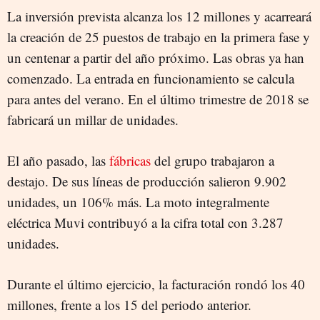
La inversión prevista alcanza los 12 millones y acarreará
la creación de 25 puestos de trabajo en la primera fase y
un centenar a partir del año próximo. Las obras ya han
comenzado. La entrada en funcionamiento se calcula
para antes del verano. En el último trimestre de 2018 se
fabricará un millar de unidades.
El año pasado, las
fábricas
del grupo trabajaron a
destajo. De sus líneas de producción salieron 9.902
unidades, un 106% más. La moto integralmente
eléctrica Muvi contribuyó a la cifra total con 3.287
unidades.
Durante el último ejercicio, la facturación rondó los 40
millones, frente a los 15 del periodo anterior.