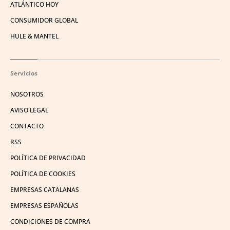
ATLÁNTICO HOY
CONSUMIDOR GLOBAL
HULE & MANTEL
Servicios
NOSOTROS
AVISO LEGAL
CONTACTO
RSS
POLÍTICA DE PRIVACIDAD
POLÍTICA DE COOKIES
EMPRESAS CATALANAS
EMPRESAS ESPAÑOLAS
CONDICIONES DE COMPRA