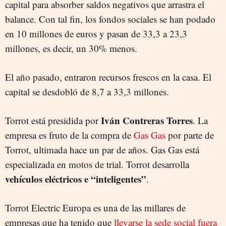
capital para absorber saldos negativos que arrastra el
balance. Con tal fin, los fondos sociales se han podado
en 10 millones de euros y pasan de 33,3 a 23,3
millones, es decir, un 30% menos.
El año pasado, entraron recursos frescos en la casa. El
capital se desdobló de 8,7 a 33,3 millones.
Iván Contreras Torres
Torrot está presidida por
. La
empresa es fruto de la compra de
Gas Gas
por parte de
Torrot, ultimada hace un par de años. Gas Gas está
especializada en motos de trial. Torrot desarrolla
vehículos eléctricos e “inteligentes”
.
Torrot Electric Europa es una de las millares de
empresas que ha tenido que
llevarse la sede social fuera