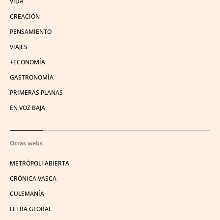
VIDA
CREACIÓN
PENSAMIENTO
VIAJES
+ECONOMÍA
GASTRONOMÍA
PRIMERAS PLANAS
EN VOZ BAJA
Otras webs
METRÓPOLI ABIERTA
CRÓNICA VASCA
CULEMANÍA
LETRA GLOBAL