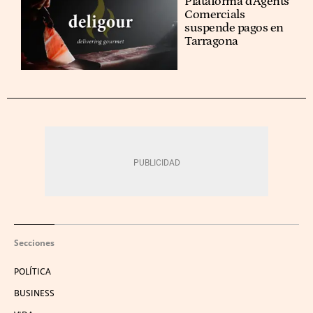
Plataforma d’Agents
Comercials
suspende pagos en
Tarragona
Secciones
POLÍTICA
BUSINESS