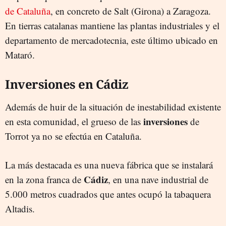
de Cataluña
, en concreto de Salt (Girona) a Zaragoza.
En tierras catalanas mantiene las plantas industriales y el
departamento de mercadotecnia, este último ubicado en
Mataró.
Inversiones en Cádiz
Además de huir de la situación de inestabilidad existente
inversiones
en esta comunidad, el grueso de las
de
Torrot ya no se efectúa en Cataluña.
La más destacada es una nueva fábrica que se instalará
Cádiz
en la zona franca de
, en una nave industrial de
5.000 metros cuadrados que antes ocupó la tabaquera
Altadis.