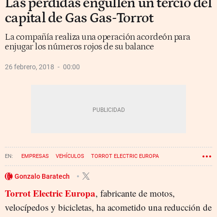
Las pérdidas engullen un tercio del
capital de Gas Gas-Torrot
La compañía realiza una operación acordeón para
enjugar los números rojos de su balance
26 febrero, 2018
00:00
EMPRESAS
VEHÍCULOS
TORROT ELECTRIC EUROPA
Gonzalo Baratech
Torrot Electric Europa
, fabricante de motos,
velocípedos y bicicletas, ha acometido una reducción de