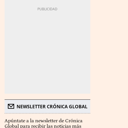
NEWSLETTER CRÓNICA GLOBAL
Apúntate a la newsletter de Crónica
Global para recibir las noticias más