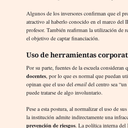
Algunos de los inversores confirman que el pro
atractivo al haberlo conocido en el marco del 
profesor. También reafirman la utilización de r
el objetivo de captar financiación.
Uso de herramientas corporat
Por su parte, fuentes de la escuela consideran 
docentes
, por lo que es normal que puedan uti
opinan que el uso del
email
del centro sea “u
puede tratarse de algo involuntario.
Pese a esta postura, al normalizar el uso de sus
la institución admite indirectamente una infra
prevención de riesgos
. La política interna del