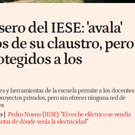
sero del IESE: 'avala'
s de su claustro, pero
otegidos a los
nes y herramientas de la escuela permite a los docentes
royectos privados, pero sin ofrecer ninguna red de
es
o |
Pedro Nueno (IESE): "El coche eléctrico se vendía
ntar de dónde venía la electricidad"