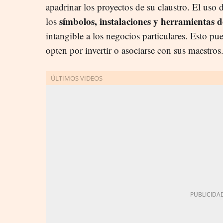
apadrinar los proyectos de su claustro. El uso 
símbolos, instalaciones y herramientas d
los
intangible a los negocios particulares. Esto p
opten por invertir o asociarse con sus maestros