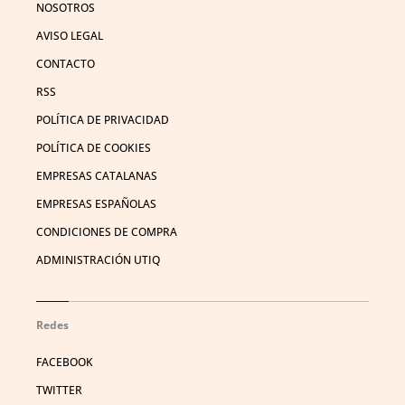
NOSOTROS
AVISO LEGAL
CONTACTO
RSS
POLÍTICA DE PRIVACIDAD
POLÍTICA DE COOKIES
EMPRESAS CATALANAS
EMPRESAS ESPAÑOLAS
CONDICIONES DE COMPRA
ADMINISTRACIÓN UTIQ
Redes
FACEBOOK
TWITTER