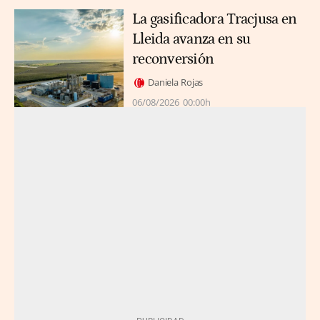
La gasificadora Tracjusa en
Lleida avanza en su
reconversión
Daniela Rojas
06/08/2026
00:00h