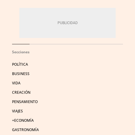
Secciones
POLÍTICA
BUSINESS
VIDA
CREACIÓN
PENSAMIENTO
VIAJES
+ECONOMÍA
GASTRONOMÍA