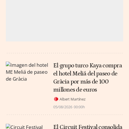
El grupo turco Kaya compra
el hotel Meliá del paseo de
Gràcia por más de 100
millones de euros
Albert Martínez
05/08/2026
00:00h
El Circuit Festival consolida