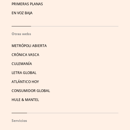
PRIMERAS PLANAS
EN VOZ BAJA
Otras webs
METRÓPOLI ABIERTA
CRÓNICA VASCA
CULEMANÍA
LETRA GLOBAL
ATLÁNTICO HOY
CONSUMIDOR GLOBAL
HULE & MANTEL
Servicios