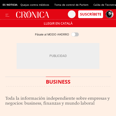
ES NOTICIA:
Quejas contra médicos
Toma de control de Parlem
Caída de Tecnotr
LLEGIR EN CATALÀ
Pásate al MODO AHORRO
BUSINESS
Toda la información independiente sobre empresas y
negocios: business, finanzas y mundo laboral