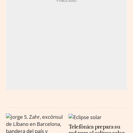
Telefónica prepara su