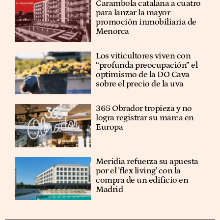
Carambola catalana a cuatro
para lanzar la mayor
promoción inmobiliaria de
Menorca
Los viticultores viven con
“profunda preocupación” el
optimismo de la DO Cava
sobre el precio de la uva
365 Obrador tropieza y no
logra registrar su marca en
Europa
Meridia refuerza su apuesta
por el 'flex living' con la
compra de un edificio en
Madrid