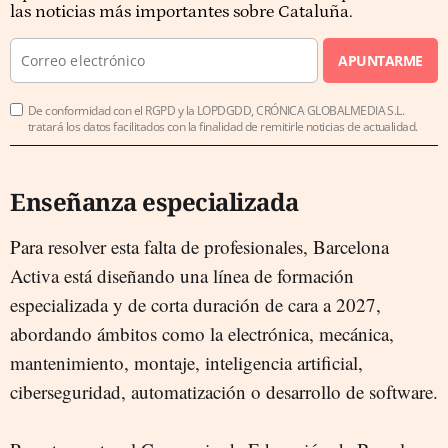
las noticias más importantes sobre Cataluña.
APUNTARME
De conformidad con el RGPD y la LOPDGDD, CRÓNICA GLOBALMEDIA S.L.
tratará los datos facilitados con la finalidad de remitirle noticias de actualidad.
Enseñanza especializada
Para resolver esta falta de profesionales, Barcelona
Activa está diseñando una línea de formación
especializada y de corta duración de cara a 2027,
abordando ámbitos como la electrónica, mecánica,
mantenimiento, montaje, inteligencia artificial,
ciberseguridad, automatización o desarrollo de software.