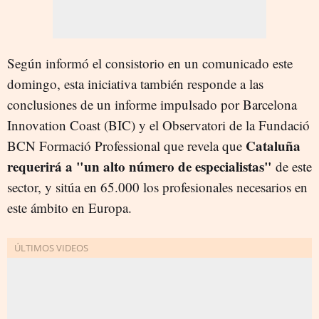
Según informó el consistorio en un comunicado este
domingo, esta iniciativa también responde a las
conclusiones de un informe impulsado por Barcelona
Innovation Coast (BIC) y el Observatori de la Fundació
Cataluña
BCN Formació Professional que revela que
requerirá a "un alto número de especialistas"
de este
sector, y sitúa en 65.000 los profesionales necesarios en
este ámbito en Europa.