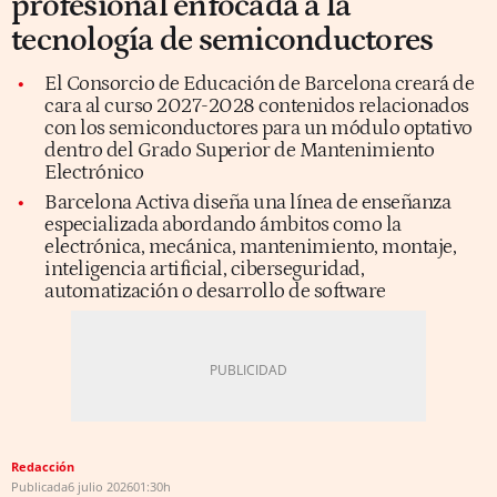
profesional enfocada a la
tecnología de semiconductores
El Consorcio de Educación de Barcelona creará de
cara al curso 2027-2028 contenidos relacionados
con los semiconductores para un módulo optativo
dentro del Grado Superior de Mantenimiento
Electrónico
Barcelona Activa diseña una línea de enseñanza
especializada abordando ámbitos como la
electrónica, mecánica, mantenimiento, montaje,
inteligencia artificial, ciberseguridad,
automatización o desarrollo de software
Redacción
Publicada
6 julio 2026
01:30h