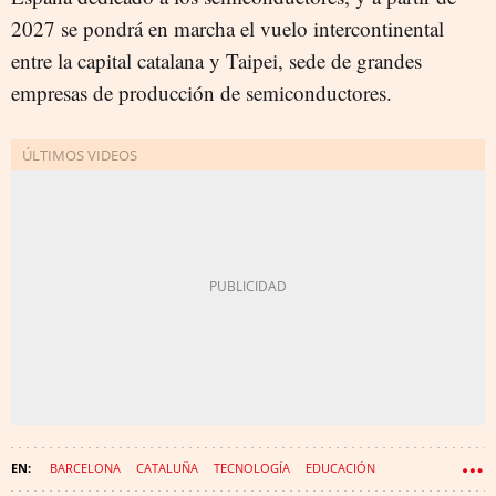
2027 se pondrá en marcha el vuelo intercontinental
entre la capital catalana y Taipei, sede de grandes
empresas de producción de semiconductores.
BARCELONA
CATALUÑA
TECNOLOGÍA
EDUCACIÓN