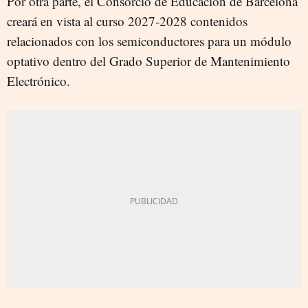
Por otra parte, el Consorcio de Educación de Barcelona
creará en vista al curso 2027-2028 contenidos
relacionados con los semiconductores para un módulo
optativo dentro del Grado Superior de Mantenimiento
Electrónico.