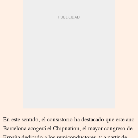
En este sentido, el consistorio ha destacado que este año
Barcelona acogerá el Chipnation, el mayor congreso de
España dedicado a los semiconductores, y a partir de