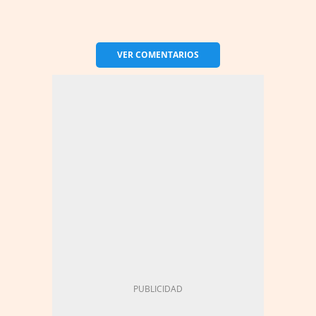
VER
COMENTARIOS