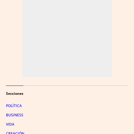
Secciones
POLÍTICA
BUSINESS
VIDA
CREACIÓN