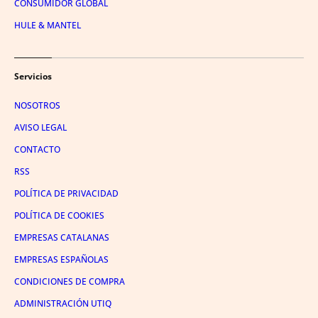
CONSUMIDOR GLOBAL
HULE & MANTEL
Servicios
NOSOTROS
AVISO LEGAL
CONTACTO
RSS
POLÍTICA DE PRIVACIDAD
POLÍTICA DE COOKIES
EMPRESAS CATALANAS
EMPRESAS ESPAÑOLAS
CONDICIONES DE COMPRA
ADMINISTRACIÓN UTIQ