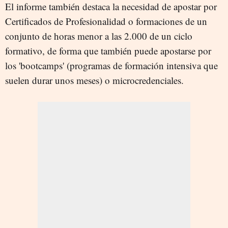
El informe también destaca la necesidad de apostar por
Certificados de Profesionalidad o formaciones de un
conjunto de horas menor a las 2.000 de un ciclo
formativo, de forma que también puede apostarse por
los 'bootcamps' (programas de formación intensiva que
suelen durar unos meses) o microcredenciales.