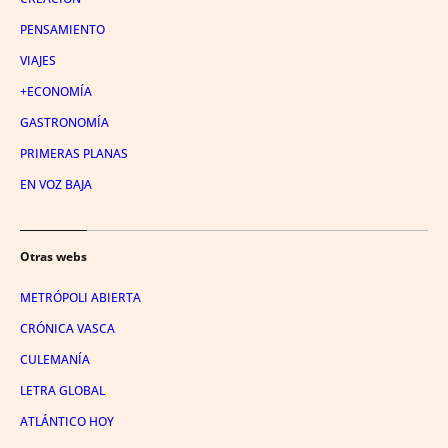
PENSAMIENTO
VIAJES
+ECONOMÍA
GASTRONOMÍA
PRIMERAS PLANAS
EN VOZ BAJA
Otras webs
METRÓPOLI ABIERTA
CRÓNICA VASCA
CULEMANÍA
LETRA GLOBAL
ATLÁNTICO HOY