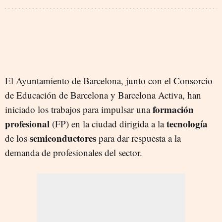
El Ayuntamiento de Barcelona, junto con el Consorcio
de Educación de Barcelona y Barcelona Activa, han
formación
iniciado los trabajos para impulsar una
profesional
tecnología
(FP) en la ciudad dirigida a la
semiconductores
de los
para dar respuesta a la
demanda de profesionales del sector.