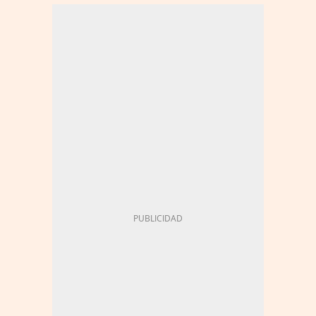
FORMACIÓN PROFESIONAL (FP)
FORMACIÓN