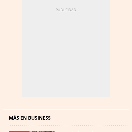
MÁS EN BUSINESS