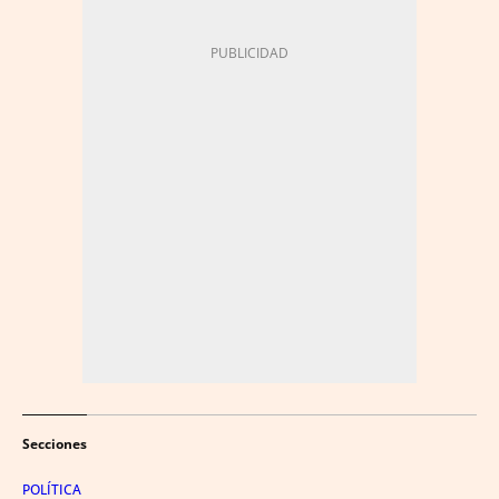
Secciones
POLÍTICA