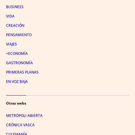
BUSINESS
VIDA
CREACIÓN
PENSAMIENTO
VIAJES
+ECONOMÍA
GASTRONOMÍA
PRIMERAS PLANAS
EN VOZ BAJA
Otras webs
METRÓPOLI ABIERTA
CRÓNICA VASCA
CULEMANÍA