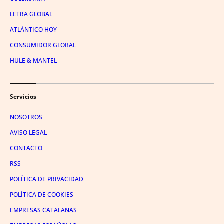
LETRA GLOBAL
ATLÁNTICO HOY
CONSUMIDOR GLOBAL
HULE & MANTEL
Servicios
NOSOTROS
AVISO LEGAL
CONTACTO
RSS
POLÍTICA DE PRIVACIDAD
POLÍTICA DE COOKIES
EMPRESAS CATALANAS