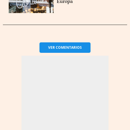
Europa
VER
COMENTARIOS