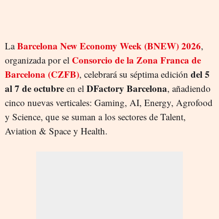
Barcelona New Economy Week (BNEW)
2026
La
,
Consorcio de la Zona Franca de
organizada por el
Barcelona (
CZFB
)
del 5
, celebrará su séptima edición
al 7 de octubre
DFactory Barcelona
en el
, añadiendo
cinco nuevas verticales: Gaming, AI, Energy, Agrofood
y Science, que se suman a los sectores de Talent,
Aviation & Space y Health.