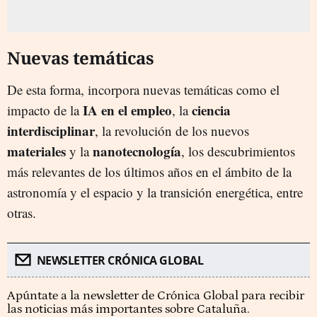
Nuevas temáticas
De esta forma, incorpora nuevas temáticas como el
IA en el empleo
ciencia
impacto de la
, la
interdisciplinar
, la revolución de los nuevos
materiales
nanotecnología
y la
, los descubrimientos
más relevantes de los últimos años en el ámbito de la
astronomía y el espacio y la transición energética, entre
otras.
NEWSLETTER CRÓNICA GLOBAL
Apúntate a la newsletter de Crónica Global para recibir
las noticias más importantes sobre Cataluña.