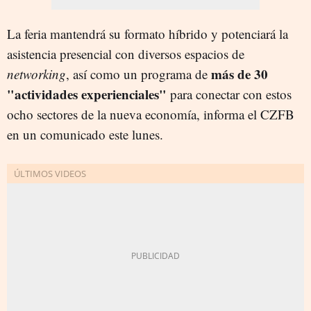
La feria mantendrá su formato híbrido y potenciará la
asistencia presencial con diversos espacios de
más de 30
networking
, así como un programa de
"actividades experienciales"
para conectar con estos
ocho sectores de la nueva economía, informa el CZFB
en un comunicado este lunes.