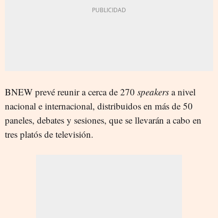
BNEW prevé reunir a cerca de 270
speakers
a nivel
nacional e internacional, distribuidos en más de 50
paneles, debates y sesiones, que se llevarán a cabo en
tres platós de televisión.