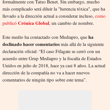
formalmente con Tatxo Benet. Sin embargo, mucho
más complicado será diluir la "herencia tóxica", que ha
llevado a la dirección actual a considerar incluso,
como
Crónica Global
publicó
, un cambio de nombre.
ha
Este medio ha contactado con Mediapro, que
declinado hacer comentarios
más allá de la siguiente
declaración oficial: “El caso Fifagate se cerró con un
acuerdo entre Grup Mediapro y la fiscalía de Estados
Unidos en julio de 2018, hace ya casi 8 años. La actual
dirección de la compañía no va a hacer nuevos
comentarios de ningún tipo sobre este tema”.