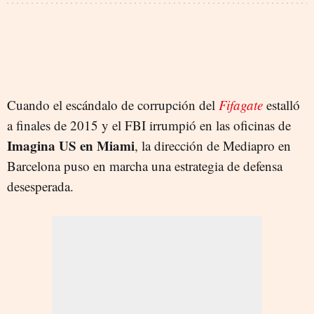
Cuando el escándalo de corrupción del
Fifagate
estalló
a finales de 2015 y el FBI irrumpió en las oficinas de
Imagina US en Miami
, la dirección de Mediapro en
Barcelona puso en marcha una estrategia de defensa
desesperada.