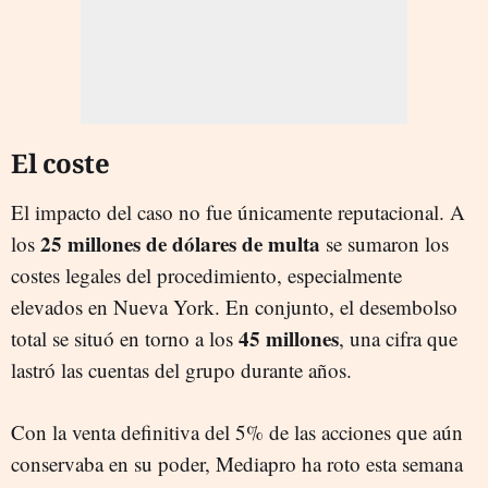
El coste
El impacto del caso no fue únicamente reputacional. A
25 millones de dólares de multa
los
se sumaron los
costes legales del procedimiento, especialmente
elevados en Nueva York. En conjunto, el desembolso
45 millones
total se situó en torno a los
, una cifra que
lastró las cuentas del grupo durante años.
Con la venta definitiva del 5% de las acciones que aún
conservaba en su poder, Mediapro ha roto esta semana