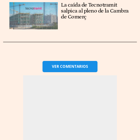
La caída de Tecnotramit
salpica al pleno de la Cambra
de Comerç
VER
COMENTARIOS