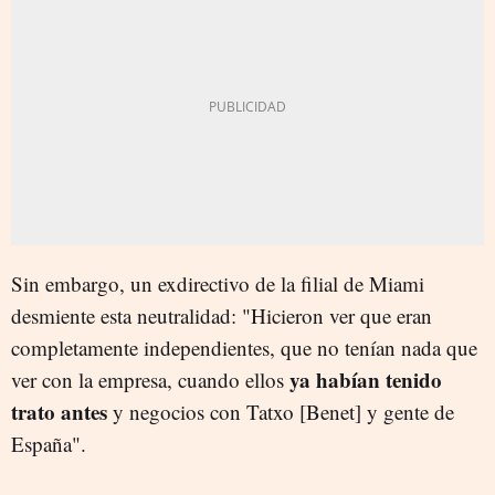
Sin embargo, un exdirectivo de la filial de Miami
desmiente esta neutralidad: "Hicieron ver que eran
completamente independientes, que no tenían nada que
ya habían tenido
ver con la empresa, cuando ellos
trato antes
y negocios con Tatxo [Benet] y gente de
España".