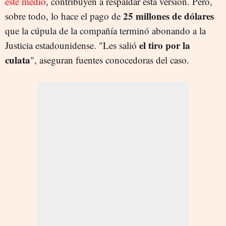
este medio
, contribuyen a respaldar esta versión. Pero,
25 millones de dólares
sobre todo, lo hace el pago de
que la cúpula de la compañía terminó abonando a la
el tiro por la
Justicia estadounidense. "Les salió
culata
", aseguran fuentes conocedoras del caso.