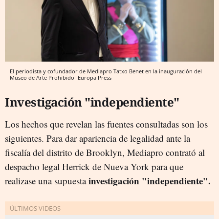
El periodista y cofundador de Mediapro Tatxo Benet en la inauguración del
Museo de Arte Prohibido
Europa Press
Investigación "independiente"
Los hechos que revelan las fuentes consultadas son los
siguientes. Para dar apariencia de legalidad ante la
fiscalía del distrito de Brooklyn, Mediapro contrató al
despacho legal Herrick de Nueva York para que
investigación "independiente".
realizase una supuesta