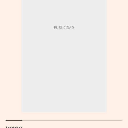
Secciones