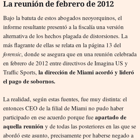
La reunión de febrero de 2012
Bajo la batuta de estos abogados neoyorquinos, el
informe resultante presentó a la fiscalía una versión
alternativa de los hechos plagada de distorsiones. La
más flagrante de ellas se relata en la página 13 del
forensic
, donde se asegura que en una reunión celebrada
en febrero de 2012 entre directivos de Imagina US y
la dirección de Miami acordó y lideró
Traffic Sports,
el pago de sobornos.
La realidad, según estas fuentes, fue muy distinta: el
entonces CEO de la filial de Miami no pudo haber
apartado de
participado en ese acuerdo porque fue
aquella reunión
y de todas las posteriores en las que se
abordó este asunto, precisamente por haberse negado a