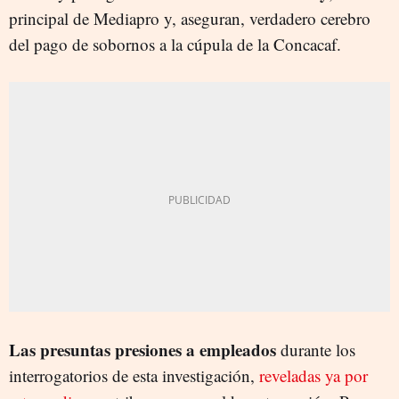
principal de Mediapro y, aseguran, verdadero cerebro
del pago de sobornos a la cúpula de la Concacaf.
Las presuntas presiones a empleados
durante los
interrogatorios de esta investigación,
reveladas ya por