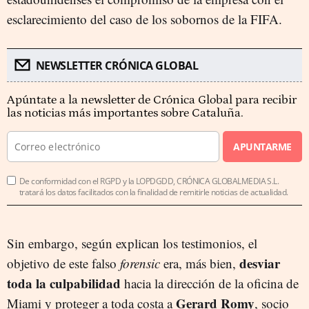
esclarecimiento del caso de los sobornos de la FIFA.
NEWSLETTER CRÓNICA GLOBAL
Apúntate a la newsletter de Crónica Global para recibir
las noticias más importantes sobre Cataluña.
APUNTARME
De conformidad con el RGPD y la LOPDGDD, CRÓNICA GLOBALMEDIA S.L.
tratará los datos facilitados con la finalidad de remitirle noticias de actualidad.
Sin embargo, según explican los testimonios, el
desviar
objetivo de este falso
forensic
era, más bien,
toda la culpabilidad
hacia la dirección de la oficina de
Gerard Romy
Miami y proteger a toda costa a
, socio