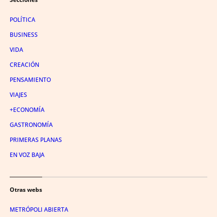
POLÍTICA
BUSINESS
VIDA
CREACIÓN
PENSAMIENTO
VIAJES
+ECONOMÍA
GASTRONOMÍA
PRIMERAS PLANAS
EN VOZ BAJA
Otras webs
METRÓPOLI ABIERTA