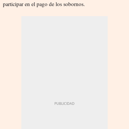
participar en el pago de los sobornos.