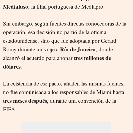
Medialuso
, la filial portuguesa de Mediapro.
Sin embargo, según fuentes directas conocedoras de la
operación, esa decisión no partió de la oficina
estadounidense, sino que fue adoptada por Gerard
Río de Janeiro
Romy durante un viaje a
, donde
tres millones de
alcanzó el acuerdo para abonar
dólares.
La existencia de ese pacto, añaden las mismas fuentes,
no fue comunicada a los responsables de Miami hasta
tres meses después,
durante una convención de la
FIFA.