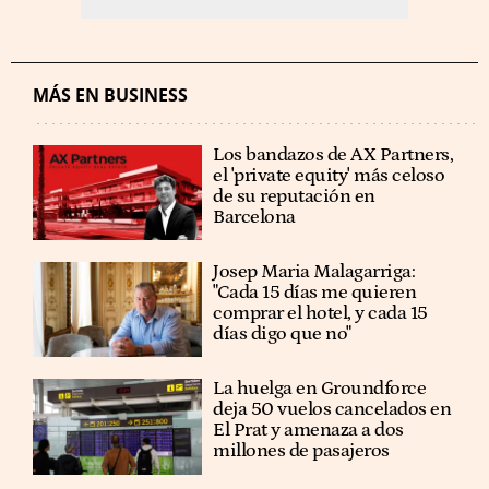
MÁS EN BUSINESS
Los bandazos de AX Partners,
el 'private equity' más celoso
de su reputación en
Barcelona
​​Josep Maria Malagarriga:
"Cada 15 días me quieren
comprar el hotel, y cada 15
días digo que no"
La huelga en Groundforce
deja 50 vuelos cancelados en
El Prat y amenaza a dos
millones de pasajeros