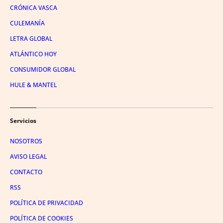
CRÓNICA VASCA
CULEMANÍA
LETRA GLOBAL
ATLÁNTICO HOY
CONSUMIDOR GLOBAL
HULE & MANTEL
Servicios
NOSOTROS
AVISO LEGAL
CONTACTO
RSS
POLÍTICA DE PRIVACIDAD
POLÍTICA DE COOKIES