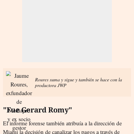
Roures suma y sigue y también se hace con la
productora JWP
"Fue Gerard Romy"
El informe forense también atribuía a la dirección de
Miami la decisión de canalizar los pagos a través de