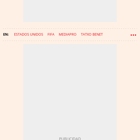
ESTADOS UNIDOS
FIFA
MEDIAPRO
TATXO BENET