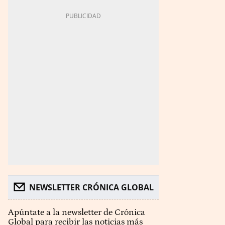
NEWSLETTER CRÓNICA GLOBAL
Apúntate a la newsletter de Crónica
Global para recibir las noticias más