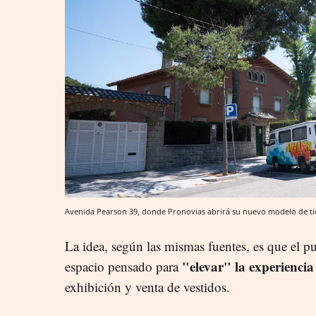
Avenida Pearson 39, donde Pronovias abrirá su nuevo modelo de t
La idea, según las mismas fuentes, es que el 
"elevar" la experienci
espacio pensado para
exhibición y venta de vestidos.