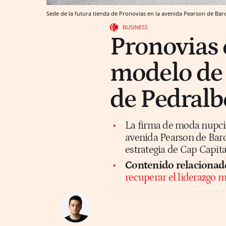
Sede de la futura tienda de Pronovias en la avenida Pearson de Ba
BUSINESS
Pronovias 
modelo de 
de Pedralb
La firma de moda nupcia
avenida Pearson de Barc
estrategia de Cap Capita
Contenido relacionad
recuperar el liderazgo m