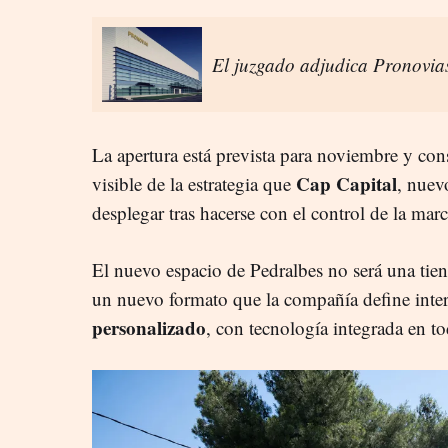
El juzgado adjudica Pronovia
La apertura está prevista para noviembre y cons
Cap Capital
visible de la estrategia que
, nuev
desplegar tras hacerse con el control de la marc
El nuevo espacio de Pedralbes no será una tien
un nuevo formato que la compañía define in
personalizado
, con tecnología integrada en to